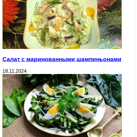
Салат с маринованными шампиньонами
18.11.2024