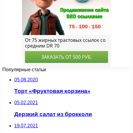
Популярные статьи
05.08.2020
Торт «Фруктовая корзина»
05.02.2021
Дерзкий салат из брокколи
19.07.2021