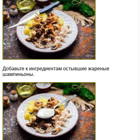
Добавьте к ингредиентам остывшие жареные
шампиньоны.