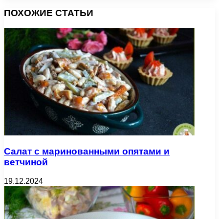
ПОХОЖИЕ СТАТЬИ
Салат с маринованными опятами и
ветчиной
19.12.2024