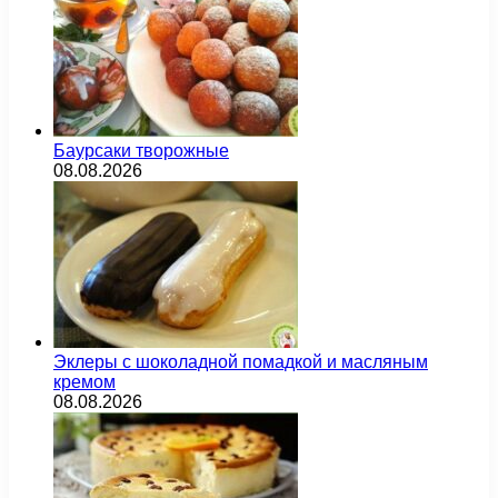
Баурсаки творожные
08.08.2026
Эклеры с шоколадной помадкой и масляным
кремом
08.08.2026