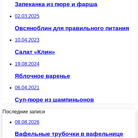
Запеканка из пюре и фарша
02.03.2025
Овсяноблин для правильного питания
10.04.2023
Салат «Клин»
19.08.2024
Яблочное варенье
06.04.2021
Суп-пюре из шампиньонов
Последние записи
08.08.2026
Вафельные трубочки в вафельнице