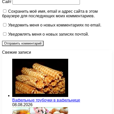
Сайт
Сохранить моё имя, email и адрес сайта в этом
браузере для последующих моих комментариев.
Уведомить меня о новых комментариях по email.
Уведомлять меня о новых записях почтой.
Свежие записи
Вафельные трубочки в вафельнице
08.08.2026