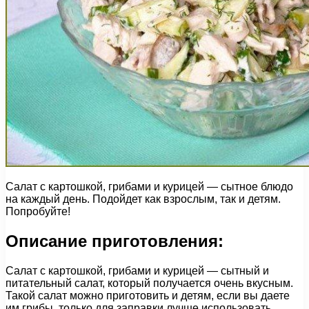
Салат с картошкой, грибами и курицей — сытное блюдо
на каждый день. Подойдет как взрослым, так и детям.
Попробуйте!
Описание приготовления:
Салат с картошкой, грибами и курицей — сытный и
питательный салат, который получается очень вкусным.
Такой салат можно приготовить и детям, если вы даете
им грибы, только для заправки лучше использовать