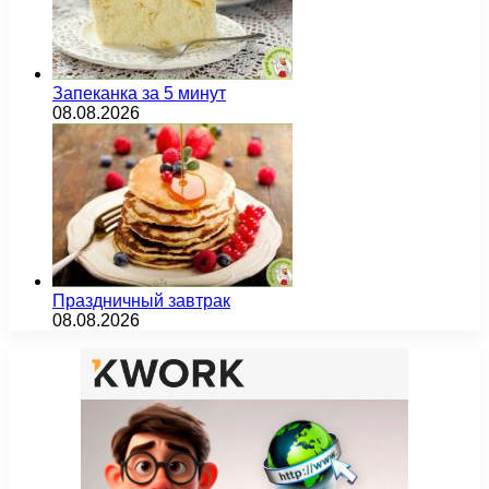
Запеканка за 5 минут
08.08.2026
Праздничный завтрак
08.08.2026