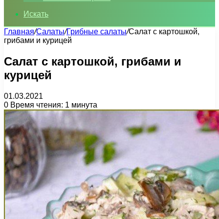
Искать
Главная
/
Салаты
/
Грибные салаты
/
Салат с картошкой,
грибами и курицей
Салат с картошкой, грибами и
курицей
01.03.2021
0
Время чтения: 1 минута