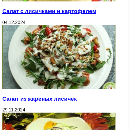
Салат с лисичками и картофелем
04.12.2024
Салат из жареных лисичек
29.11.2024