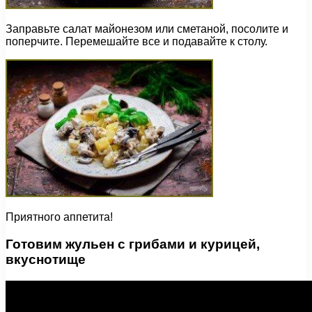
Заправьте салат майонезом или сметаной, посолите и
поперчите. Перемешайте все и подавайте к столу.
Приятного аппетита!
Готовим жульен с грибами и курицей,
вкуснотище