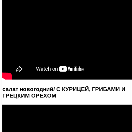
салат новогодний/ С КУРИЦЕЙ, ГРИБАМИ И
ГРЕЦКИМ ОРЕХОМ