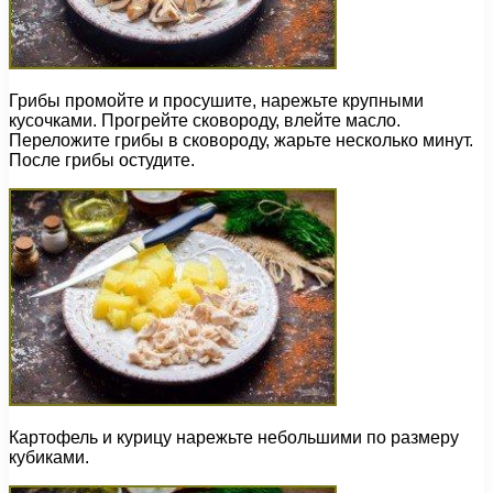
Грибы промойте и просушите, нарежьте крупными
кусочками. Прогрейте сковороду, влейте масло.
Переложите грибы в сковороду, жарьте несколько минут.
После грибы остудите.
Картофель и курицу нарежьте небольшими по размеру
кубиками.