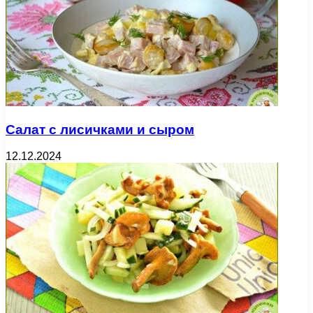
Салат с лисичками и сыром
12.12.2024