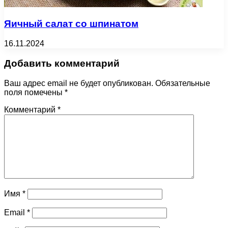
Яичный салат со шпинатом
16.11.2024
Добавить комментарий
Ваш адрес email не будет опубликован.
Обязательные
поля помечены
*
Комментарий
*
Имя
*
Email
*