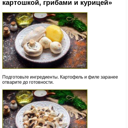
картошкой, грибами и курицей»
Подготовьте ингредиенты. Картофель и филе заранее
отварите до готовности.