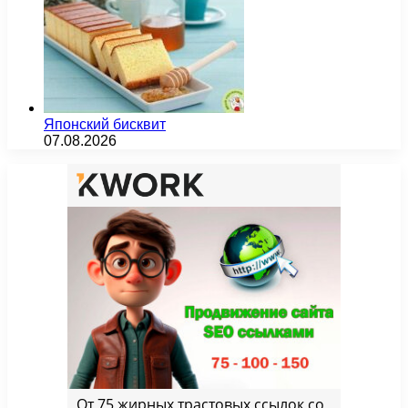
Японский бисквит
07.08.2026