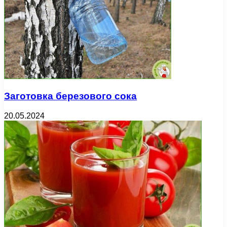
Заготовка березового сока
20.05.2024