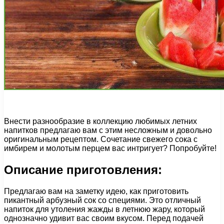
Внести разнообразие в коллекцию любимых летних
напитков предлагаю вам с этим несложным и довольно
оригинальным рецептом. Сочетание свежего сока с
имбирем и молотым перцем вас интригует? Попробуйте!
Описание приготовления:
Предлагаю вам на заметку идею, как приготовить
пикантный арбузный сок со специями. Это отличный
напиток для утоления жажды в летнюю жару, который
однозначно удивит вас своим вкусом. Перед подачей