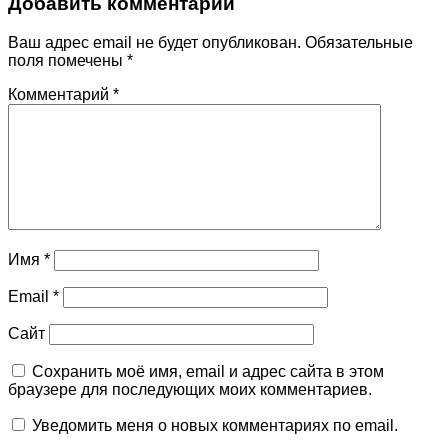
Добавить комментарий
Ваш адрес email не будет опубликован.
Обязательные
поля помечены
*
Комментарий
*
Имя
*
Email
*
Сайт
Сохранить моё имя, email и адрес сайта в этом
браузере для последующих моих комментариев.
Уведомить меня о новых комментариях по email.