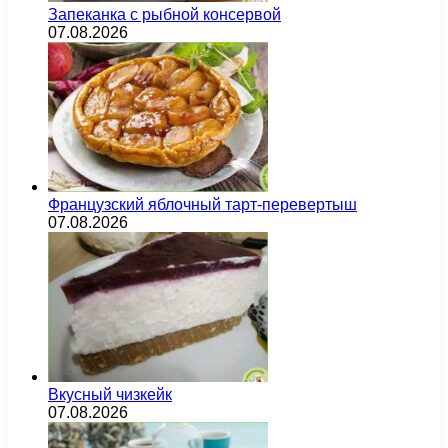
Запеканка с рыбной консервой
07.08.2026
Французский яблочный тарт-перевертыш
07.08.2026
Вкусный чизкейк
07.08.2026