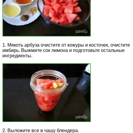
1. Мякоть арбуза очистите от кожуры и косточек, очистите
имбирь. Выжмите сок лимона и подготовьте остальные
ингредиенты.
2. Выложите все в чашу блендера.