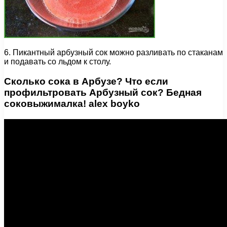
6. Пикантный арбузный сок можно разливать по стаканам
и подавать со льдом к столу.
Сколько сока в Арбузе? Что если
профильтровать Арбузный сок? Бедная
соковыжималка! alex boyko