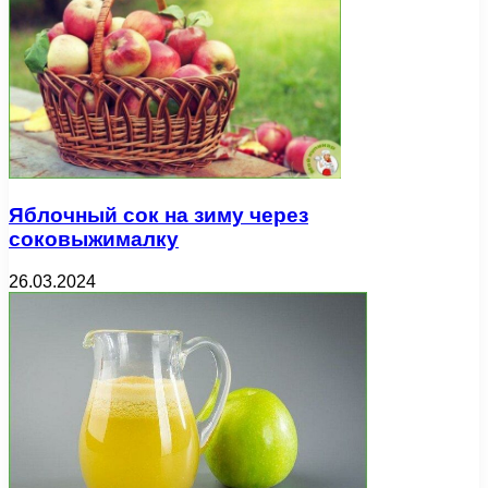
Яблочный сок на зиму через
соковыжималку
26.03.2024