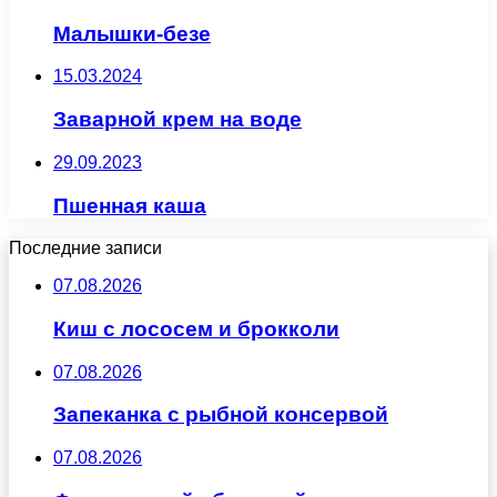
Малышки-безе
15.03.2024
Заварной крем на воде
29.09.2023
Пшенная каша
Последние записи
07.08.2026
Киш с лососем и брокколи
07.08.2026
Запеканка с рыбной консервой
07.08.2026