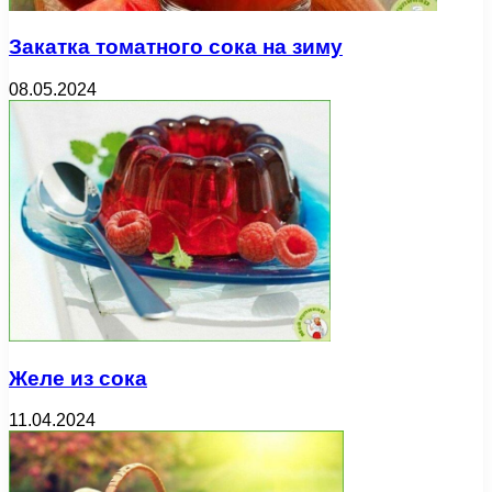
Закатка томатного сока на зиму
08.05.2024
Желе из сока
11.04.2024