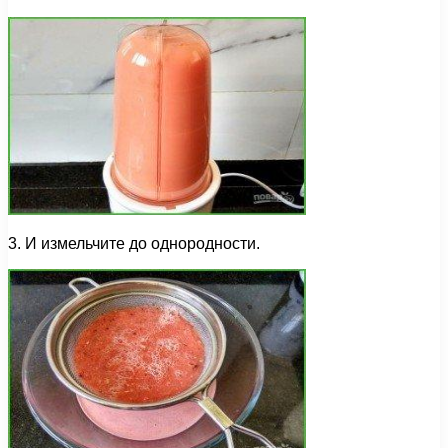
3. И измельчите до однородности.