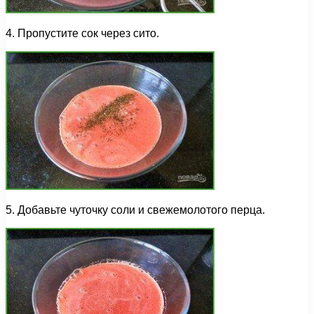
4. Пропустите сок через сито.
5. Добавьте чуточку соли и свежемолотого перца.