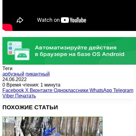
Теги
арбузный
пикантный
24.06.2022
0
Время чтения: 1 минута
Facebook
X
Вконтакте
Одноклассники
WhatsApp
Telegram
Viber
Печатать
ПОХОЖИЕ СТАТЬИ