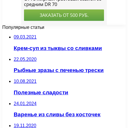
Популярные статьи
09.03.2021
Крем-суп из тыквы со сливками
22.05.2020
Рыбные зразы с печенью трески
10.08.2021
Полезные сладости
24.01.2024
Варенье из сливы без косточек
19.11.2020