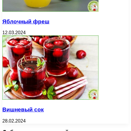
Яблочный фреш
12.03.2024
Вишневый сок
28.02.2024