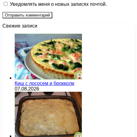
Уведомлять меня о новых записях почтой.
Свежие записи
Киш с лососем и брокколи
07.08.2026