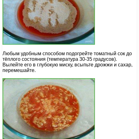
Любым удобным способом подогрейте томатный сок до
тёплого состояния (температура 30-35 градусов).
Вылейте его в глубокую миску, всыпьте дрожжи и сахар,
перемешайте.