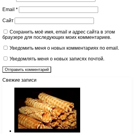
Email
*
Сайт
Сохранить моё имя, email и адрес сайта в этом
браузере для последующих моих комментариев.
Уведомить меня о новых комментариях по email.
Уведомлять меня о новых записях почтой.
Свежие записи