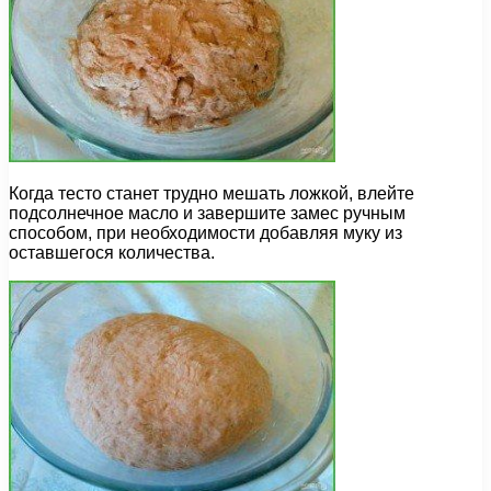
Когда тесто станет трудно мешать ложкой, влейте
подсолнечное масло и завершите замес ручным
способом, при необходимости добавляя муку из
оставшегося количества.