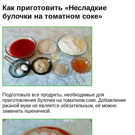
Как приготовить «Несладкие
булочки на томатном соке»
Подготовьте все продукты, необходимые для
приготовления булочек на томатном соке. Добавление
ржаной муки не является обязательным, её можно
заменить пшеничной.