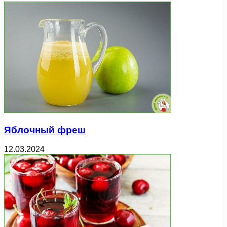
Яблочный фреш
12.03.2024