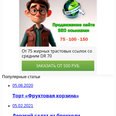
Популярные статьи
05.08.2020
Торт «Фруктовая корзина»
05.02.2021
Дерзкий салат из брокколи