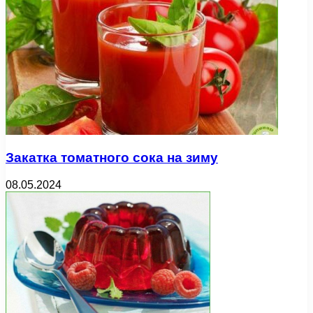
Закатка томатного сока на зиму
08.05.2024