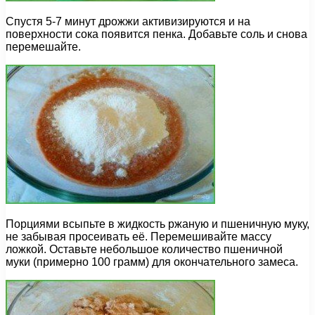
Спустя 5-7 минут дрожжи активизируются и на
поверхности сока появится пенка. Добавьте соль и снова
перемешайте.
Порциями всыпьте в жидкость ржаную и пшеничную муку,
не забывая просеивать её. Перемешивайте массу
ложкой. Оставьте небольшое количество пшеничной
муки (примерно 100 грамм) для окончательного замеса.