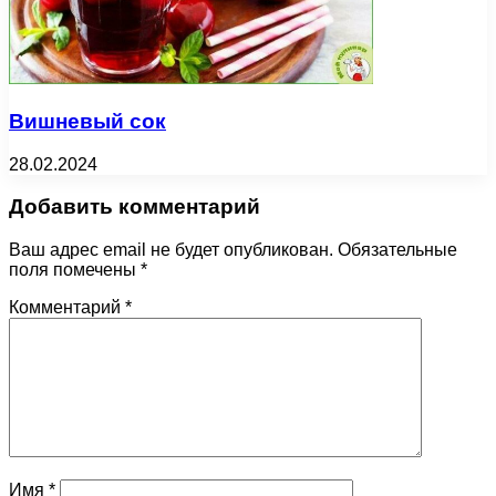
Вишневый сок
28.02.2024
Добавить комментарий
Ваш адрес email не будет опубликован.
Обязательные
поля помечены
*
Комментарий
*
Имя
*