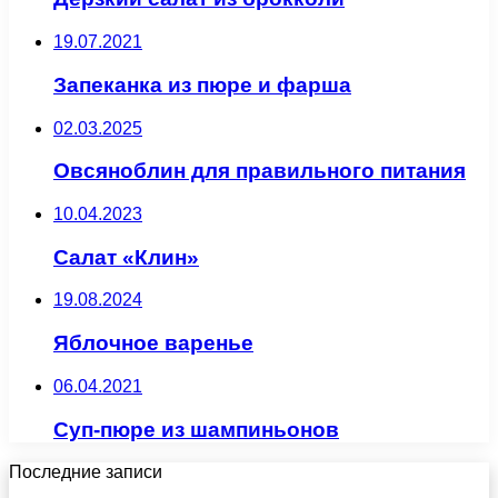
19.07.2021
Запеканка из пюре и фарша
02.03.2025
Овсяноблин для правильного питания
10.04.2023
Салат «Клин»
19.08.2024
Яблочное варенье
06.04.2021
Суп-пюре из шампиньонов
Последние записи