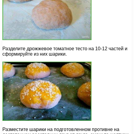
Разделите дрожжевое томатное тесто на 10-12 частей и
сформируйте из них шарики.
Разместите шарики на подготовленном противне на