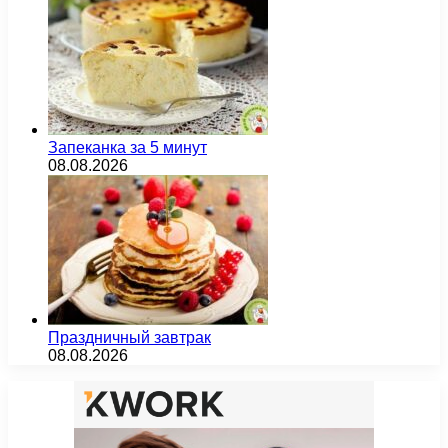
Запеканка за 5 минут
08.08.2026
Праздничный завтрак
08.08.2026