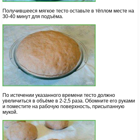
Получившееся мягкое тесто оставьте в тёплом месте на
30-40 минут для подъёма.
По истечении указанного времени тесто должно
увеличиться в объёме в 2-2,5 раза. Обомните его руками
и поместите на рабочую поверхность, присыпанную
мукой.