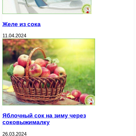
Желе из сока
11.04.2024
Яблочный сок на зиму через
соковыжималку
26.03.2024