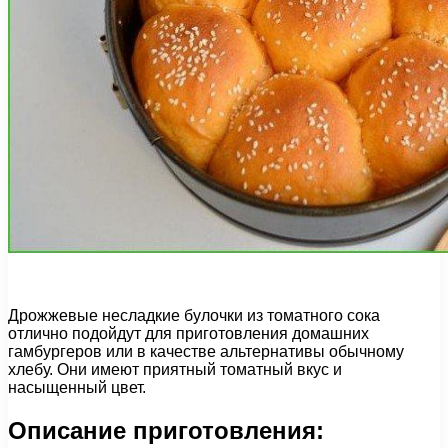
Дрожжевые несладкие булочки из томатного сока
отлично подойдут для приготовления домашних
гамбургеров или в качестве альтернативы обычному
хлебу. Они имеют приятный томатный вкус и
насыщенный цвет.
Описание приготовления: