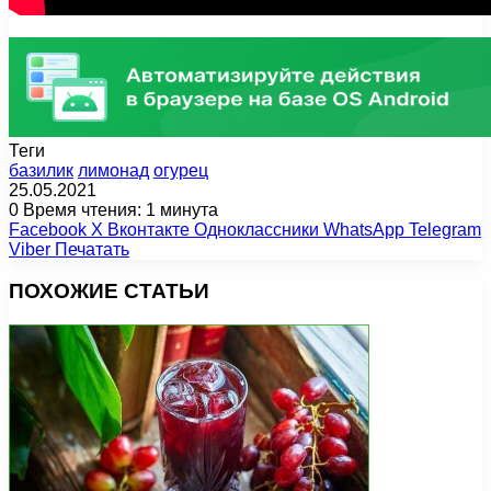
Теги
базилик
лимонад
огурец
25.05.2021
0
Время чтения: 1 минута
Facebook
X
Вконтакте
Одноклассники
WhatsApp
Telegram
Viber
Печатать
ПОХОЖИЕ СТАТЬИ