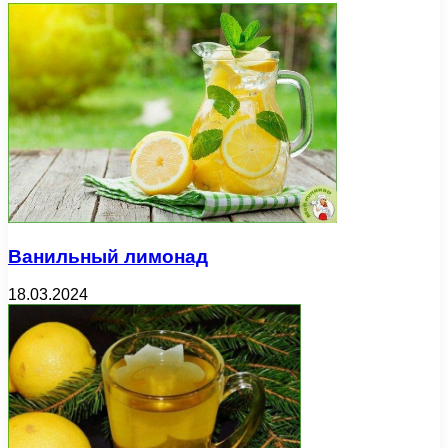
Ванильный лимонад
18.03.2024