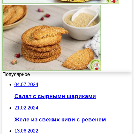
Популярное
04.07.2024
Салат с сырными шариками
21.02.2024
Желе из свежих киви с ревенем
13.06.2022