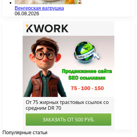
Венгерская ватрушка
06.08.2026
Популярные статьи