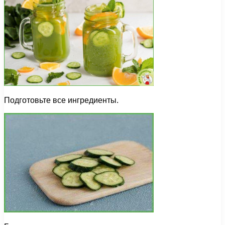
Подготовьте все ингредиенты.