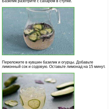
Базилик разотрите с сахаром в ступке.
Переложите в кувшин базилик и огурцы. Добавьте
лимонный сок и содовую. Оставьте лимонад на 15 минут.