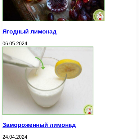
Ягодный лимонад
06.05.2024
Замороженный лимонад
24.04.2024