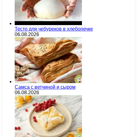
Тесто для чебуреков в хлебопечке
06.08.2026
Самса с ветчиной и сыром
06.08.2026