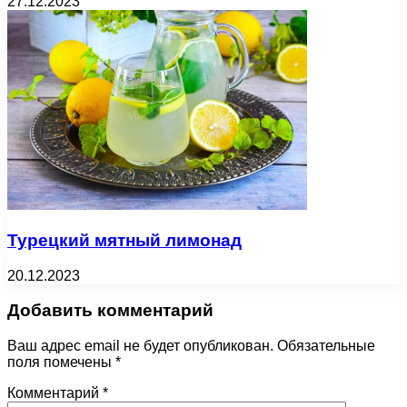
27.12.2023
Турецкий мятный лимонад
20.12.2023
Добавить комментарий
Ваш адрес email не будет опубликован.
Обязательные
поля помечены
*
Комментарий
*