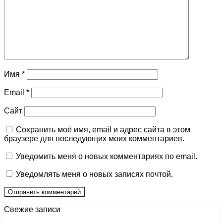
Имя
*
Email
*
Сайт
Сохранить моё имя, email и адрес сайта в этом
браузере для последующих моих комментариев.
Уведомить меня о новых комментариях по email.
Уведомлять меня о новых записях почтой.
Свежие записи