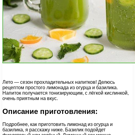
Лето — сезон прохладительных напитков! Делюсь
рецептом простого лимонада из огурца и базилика.
Напиток получается тонизирующим, с лёгкой кислинкой,
очень приятным на вкус.
Описание приготовления:
Подробнее, как приготовить лимонад из огурца и
базилика, я расскажу ниже. Базилик подойдет