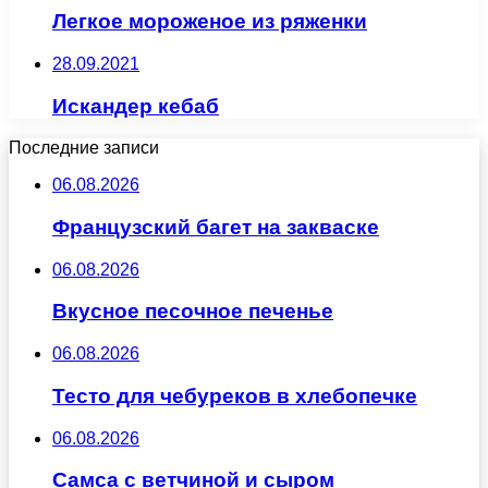
Легкое мороженое из ряженки
28.09.2021
Искандер кебаб
Последние записи
06.08.2026
Французский багет на закваске
06.08.2026
Вкусное песочное печенье
06.08.2026
Тесто для чебуреков в хлебопечке
06.08.2026
Самса с ветчиной и сыром