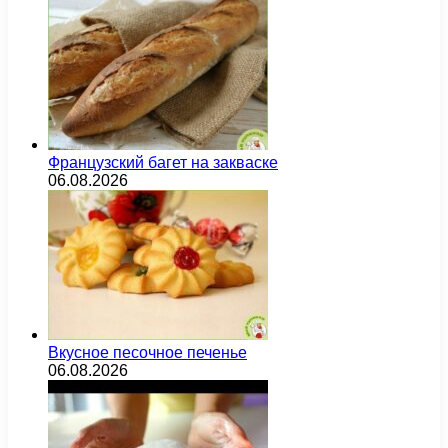
Французский багет на закваске
06.08.2026
Вкусное песочное печенье
06.08.2026