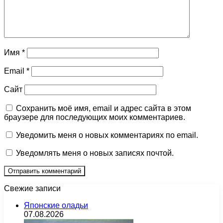
Имя
*
Email
*
Сайт
Сохранить моё имя, email и адрес сайта в этом
браузере для последующих моих комментариев.
Уведомить меня о новых комментариях по email.
Уведомлять меня о новых записях почтой.
Свежие записи
Японские оладьи
07.08.2026