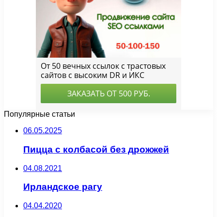
Популярные статьи
06.05.2025
Пицца с колбасой без дрожжей
04.08.2021
Ирландское рагу
04.04.2020