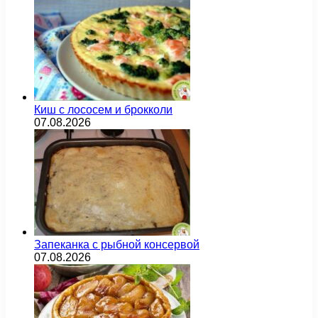
Киш с лососем и брокколи
07.08.2026
Запеканка с рыбной консервой
07.08.2026