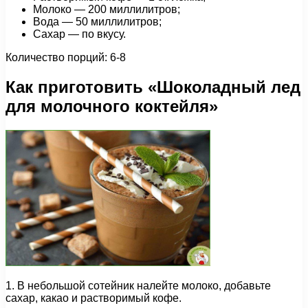
Молоко — 200 миллилитров;
Вода — 50 миллилитров;
Сахар — по вкусу.
Количество порций: 6-8
Как приготовить «Шоколадный лед
для молочного коктейля»
1. В небольшой сотейник налейте молоко, добавьте
сахар, какао и растворимый кофе.