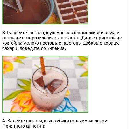
3. Разлейте шоколадную массу в формочки для льда и
оставьте в морозильнике застывать. Далее приготовьте
коктейль: молоко поставьте на огонь, добавьте корицу,
сахар и доведите до кипения.
4. Залейте шоколадные кубики горячим молоком.
Приятного аппетита!