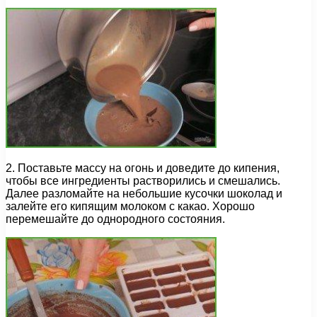
2. Поставьте массу на огонь и доведите до кипения,
чтобы все ингредиенты растворились и смешались.
Далее разломайте на небольшие кусочки шоколад и
залейте его кипящим молоком с какао. Хорошо
перемешайте до однородного состояния.