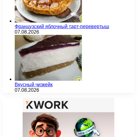
Французский яблочный тарт-перевертыш
07.08.2026
Вкусный чизкейк
07.08.2026