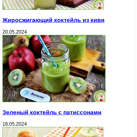
Жиросжигающий коктейль из киви
20.05.2024
Зеленый коктейль с патиссонами
16.05.2024