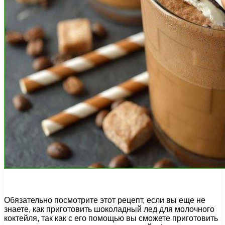
Обязательно посмотрите этот рецепт, если вы еще не
знаете, как приготовить шоколадный лед для молочного
коктейля, так как с его помощью вы сможете приготовить