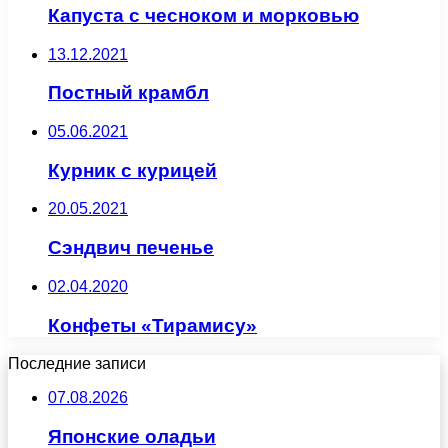
Капуста с чесноком и морковью
13.12.2021
Постный крамбл
05.06.2021
Курник с курицей
20.05.2021
Сэндвич печенье
02.04.2020
Конфеты «Тирамису»
Последние записи
07.08.2026
Японские оладьи