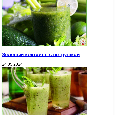
Зеленый коктейль с петрушкой
24.05.2024