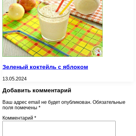
Зеленый коктейль с яблоком
13.05.2024
Добавить комментарий
Ваш адрес email не будет опубликован.
Обязательные
поля помечены
*
Комментарий
*