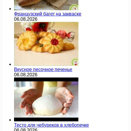
Французский багет на закваске
06.08.2026
Вкусное песочное печенье
06.08.2026
Тесто для чебуреков в хлебопечке
06.08.2026