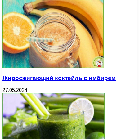
Жиросжигающий коктейль с имбирем
27.05.2024