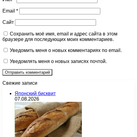
Email
*
Сайт
Сохранить моё имя, email и адрес сайта в этом
браузере для последующих моих комментариев.
Уведомить меня о новых комментариях по email.
Уведомлять меня о новых записях почтой.
Свежие записи
Японский бисквит
07.08.2026