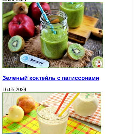
Зеленый коктейль с патиссонами
16.05.2024