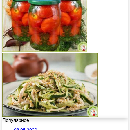
Популярное