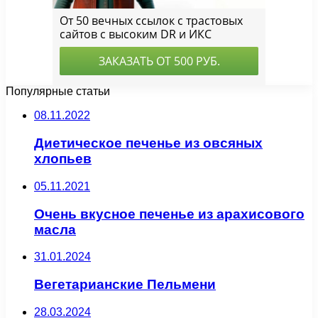
Популярные статьи
08.11.2022
Диетическое печенье из овсяных
хлопьев
05.11.2021
Очень вкусное печенье из арахисового
масла
31.01.2024
Вегетарианские Пельмени
28.03.2024