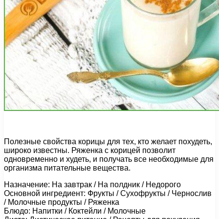
Полезные свойства корицы для тех, кто желает похудеть,
широко известны. Ряженка с корицей позволит
одновременно и худеть, и получать все необходимые для
организма питательные вещества.
Назначение: На завтрак / На полдник / Недорого
Основной ингредиент: Фрукты / Сухофрукты / Чернослив
/ Молочные продукты / Ряженка
Блюдо: Напитки / Коктейли / Молочные