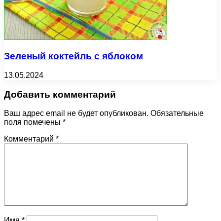
Зеленый коктейль с яблоком
13.05.2024
Добавить комментарий
Ваш адрес email не будет опубликован.
Обязательные
поля помечены
*
Комментарий
*
Имя
*