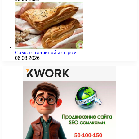
Самса с ветчиной и сыром
06.08.2026