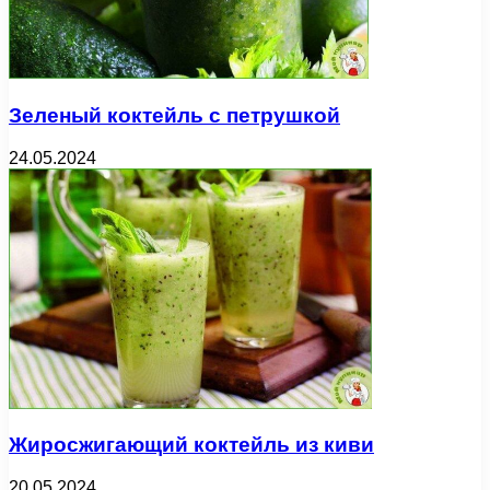
Зеленый коктейль с петрушкой
24.05.2024
Жиросжигающий коктейль из киви
20.05.2024