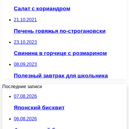
Салат с кориандром
21.10.2021
Печень говяжья по-строгановски
23.10.2023
Свинина в горчице с розмарином
08.09.2023
Полезный завтрак для школьника
Последние записи
07.08.2026
Японский бисквит
06.08.2026