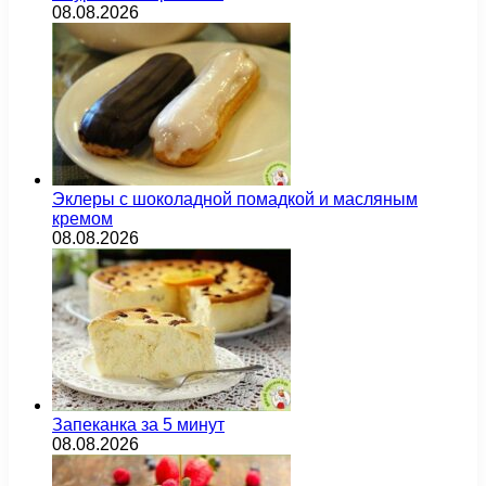
08.08.2026
Эклеры с шоколадной помадкой и масляным
кремом
08.08.2026
Запеканка за 5 минут
08.08.2026