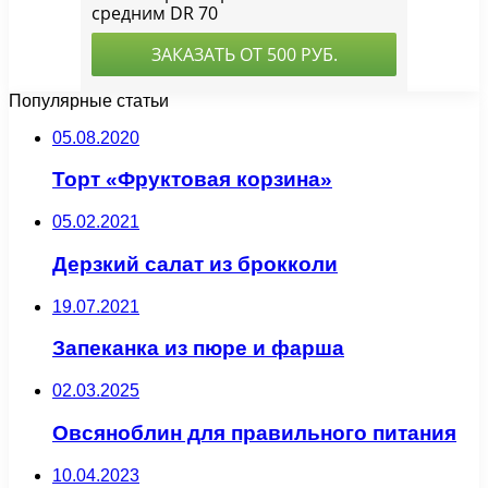
Популярные статьи
05.08.2020
Торт «Фруктовая корзина»
05.02.2021
Дерзкий салат из брокколи
19.07.2021
Запеканка из пюре и фарша
02.03.2025
Овсяноблин для правильного питания
10.04.2023