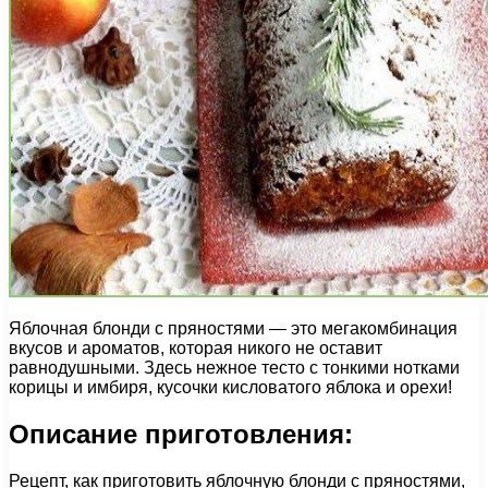
Яблочная блонди с пряностями — это мегакомбинация
вкусов и ароматов, которая никого не оставит
равнодушными. Здесь нежное тесто с тонкими нотками
корицы и имбиря, кусочки кисловатого яблока и орехи!
Описание приготовления:
Рецепт, как приготовить яблочную блонди с пряностями,