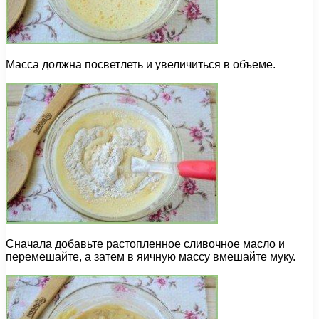
Масса должна посветлеть и увеличиться в объеме.
Сначала добавьте растопленное сливочное масло и
перемешайте, а затем в яичную массу вмешайте муку.