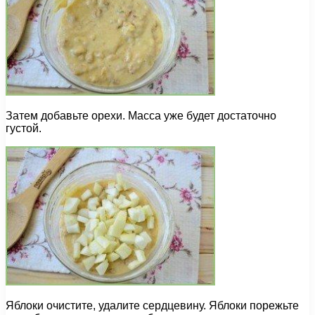
Затем добавьте орехи. Масса уже будет достаточно
густой.
Яблоки очистите, удалите сердцевину. Яблоки порежьте