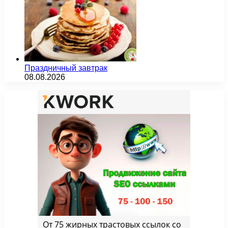
Праздничный завтрак
08.08.2026