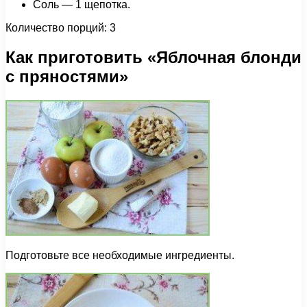
Соль — 1 щепотка.
Количество порций: 3
Как приготовить «Яблочная блонди
с пряностями»
Подготовьте все необходимые ингредиенты.