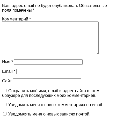
Ваш адрес email не будет опубликован.
Обязательные
поля помечены
*
Комментарий
*
Имя
*
Email
*
Сайт
Сохранить моё имя, email и адрес сайта в этом
браузере для последующих моих комментариев.
Уведомить меня о новых комментариях по email.
Уведомлять меня о новых записях почтой.