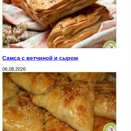
Самса с ветчиной и сыром
06.08.2026