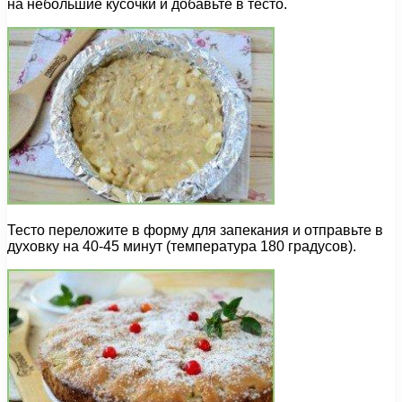
на небольшие кусочки и добавьте в тесто.
Тесто переложите в форму для запекания и отправьте в
духовку на 40-45 минут (температура 180 градусов).