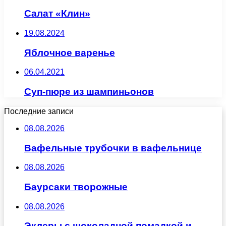
Салат «Клин»
19.08.2024
Яблочное варенье
06.04.2021
Суп-пюре из шампиньонов
Последние записи
08.08.2026
Вафельные трубочки в вафельнице
08.08.2026
Баурсаки творожные
08.08.2026
Эклеры с шоколадной помадкой и