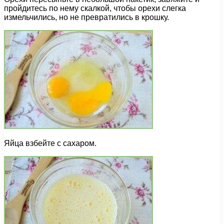
пройдитесь по нему скалкой, чтобы орехи слегка
измельчились, но не превратились в крошку.
Яйца взбейте с сахаром.