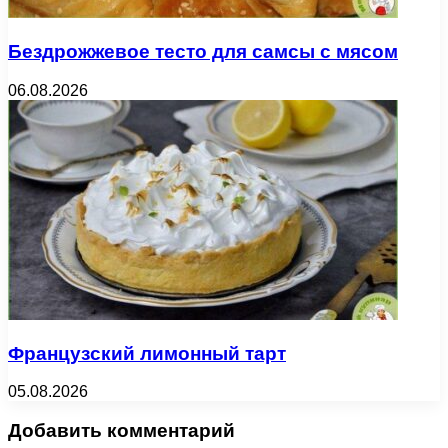
Бездрожжевое тесто для самсы с мясом
06.08.2026
Французский лимонный тарт
05.08.2026
Добавить комментарий