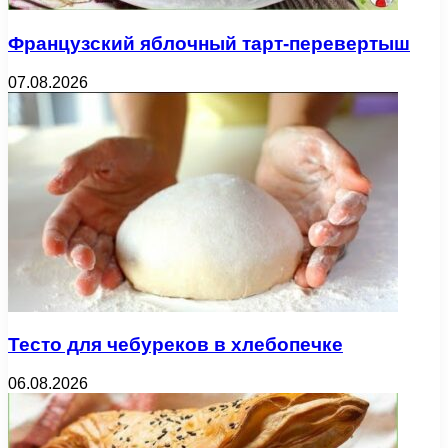
Французский яблочный тарт-перевертыш
07.08.2026
Тесто для чебуреков в хлебопечке
06.08.2026