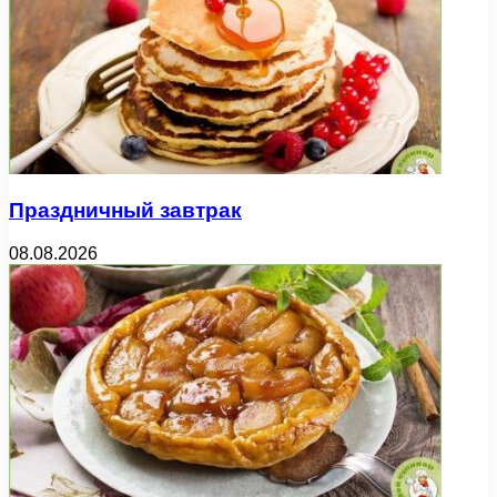
Праздничный завтрак
08.08.2026