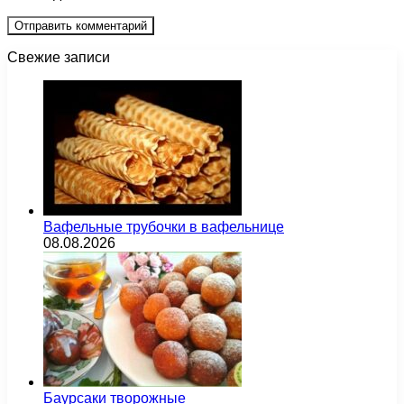
Свежие записи
Вафельные трубочки в вафельнице
08.08.2026
Баурсаки творожные