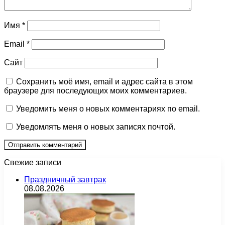
Имя
*
Email
*
Сайт
Сохранить моё имя, email и адрес сайта в этом
браузере для последующих моих комментариев.
Уведомить меня о новых комментариях по email.
Уведомлять меня о новых записях почтой.
Свежие записи
Праздничный завтрак
08.08.2026