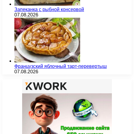
Запеканка с рыбной консервой
07.08.2026
Французский яблочный тарт-перевертыш
07.08.2026