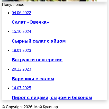
Популярное
04.06.2022
Салат «Овечка»
15.10.2024
Сырный салат с яйцом
18.01.2023
Ватрушки венгерские
28.12.2023
Вареники с салом
14.07.2025
Пирог с яйцами, сыром и беконом
© Copyright 2026, Мой Кулинар