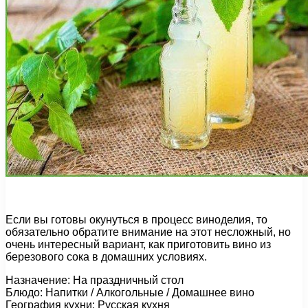
Если вы готовы окунуться в процесс виноделия, то
обязательно обратите внимание на этот несложный, но
очень интересный вариант, как приготовить вино из
березового сока в домашних условиях.
Назначение: На праздничный стол
Блюдо: Напитки / Алкогольные / Домашнее вино
География кухни: Русская кухня