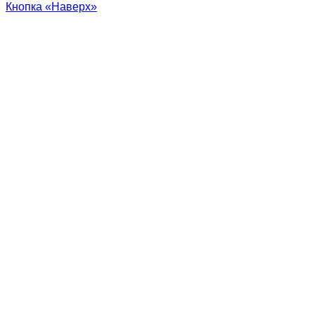
Кнопка «Наверх»