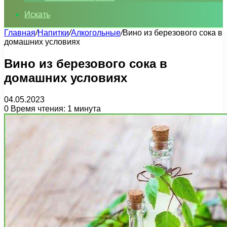
Искать
Главная
/
Напитки
/
Алкогольные
/
Вино из березового сока в
домашних условиях
Вино из березового сока в
домашних условиях
04.05.2023
0
Время чтения: 1 минута