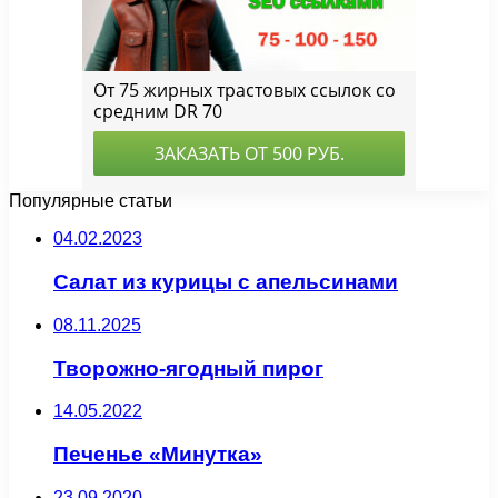
Популярные статьи
04.02.2023
Салат из курицы с апельсинами
08.11.2025
Творожно-ягодный пирог
14.05.2022
Печенье «Минутка»
23.09.2020