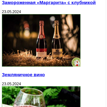
Замороженная «Маргарита» с клубникой
23.05.2024
Земляничное вино
23.05.2024