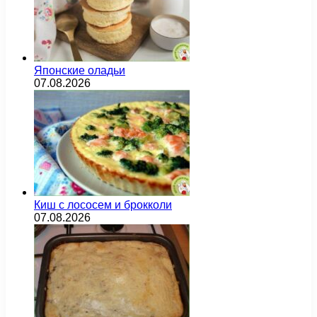
Японские оладьи
07.08.2026
Киш с лососем и брокколи
07.08.2026