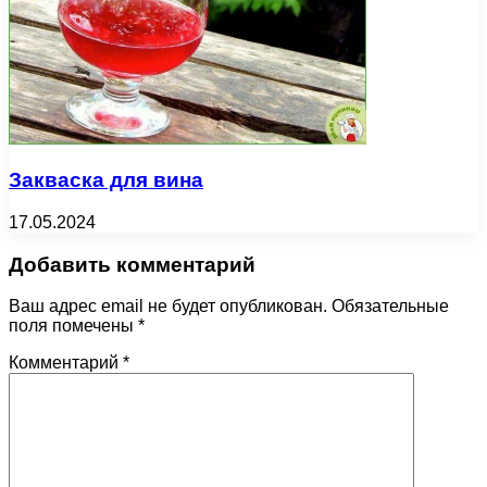
Закваска для вина
17.05.2024
Добавить комментарий
Ваш адрес email не будет опубликован.
Обязательные
поля помечены
*
Комментарий
*