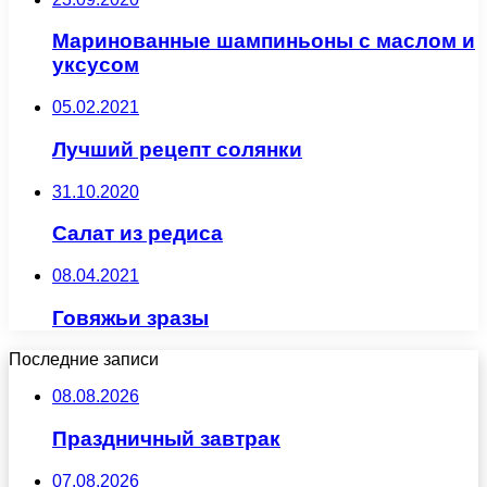
Маринованные шампиньоны с маслом и
уксусом
05.02.2021
Лучший рецепт солянки
31.10.2020
Салат из редиса
08.04.2021
Говяжьи зразы
Последние записи
08.08.2026
Праздничный завтрак
07.08.2026