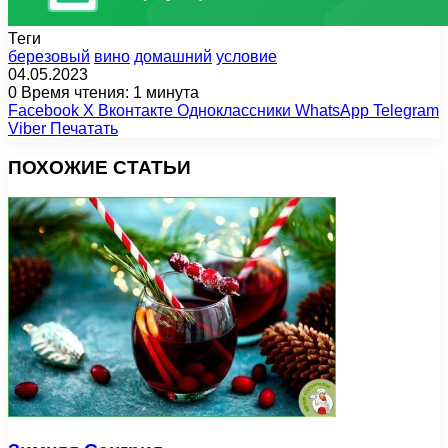
Теги
березовый
вино
домашний
условие
04.05.2023
0
Время чтения: 1 минута
Facebook
X
Вконтакте
Одноклассники
WhatsApp
Telegram
Viber
Печатать
ПОХОЖИЕ СТАТЬИ