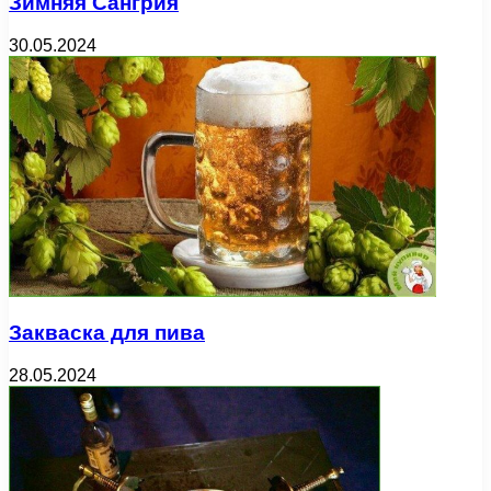
Зимняя Сангрия
30.05.2024
Закваска для пива
28.05.2024