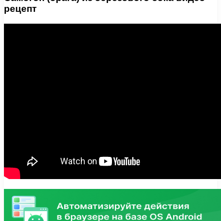
рецепт