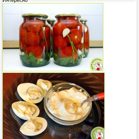
Интересно