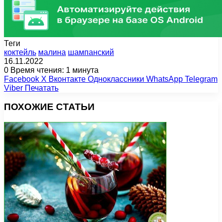
Теги
коктейль
малина
шампанский
16.11.2022
0
Время чтения: 1 минута
Facebook
X
Вконтакте
Одноклассники
WhatsApp
Telegram
Viber
Печатать
ПОХОЖИЕ СТАТЬИ