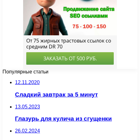
Популярные статьи
12.11.2020
Сладкий завтрак за 5 минут
13.05.2023
Глазурь для кулича из сгущенки
26.02.2024