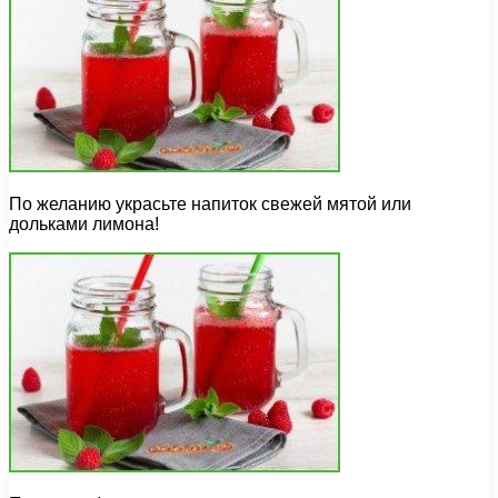
По желанию украсьте напиток свежей мятой или
дольками лимона!