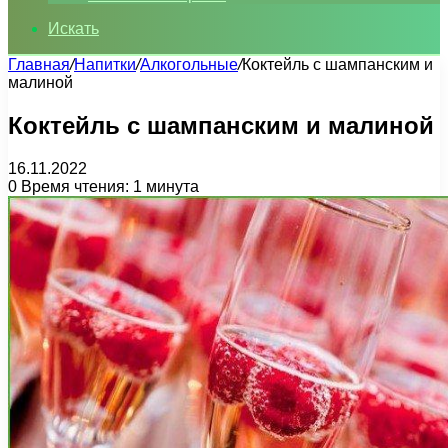
Искать
Главная
/
Напитки
/
Алкогольные
/
Коктейль с шампанским и
малиной
Коктейль с шампанским и малиной
16.11.2022
0
Время чтения: 1 минута