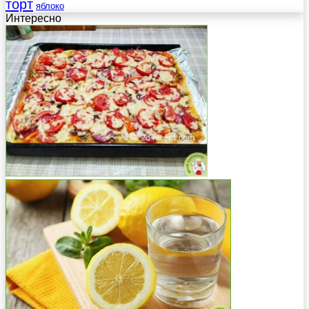
торт
яблоко
Интересно