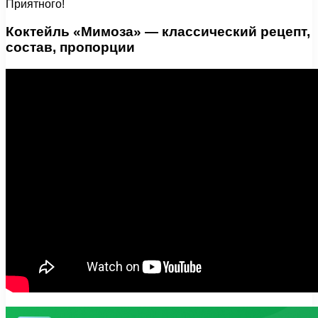
Приятного!
Коктейль «Мимоза» — классический рецепт,
состав, пропорции