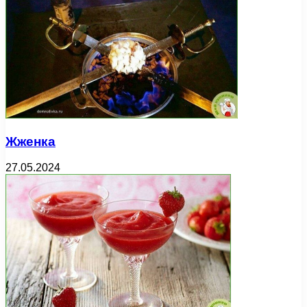
Жженка
27.05.2024