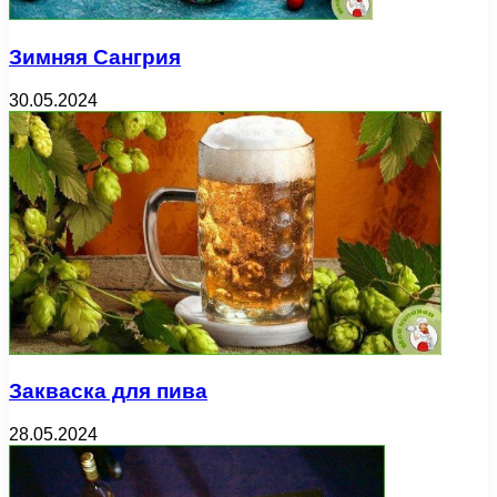
Зимняя Сангрия
30.05.2024
Закваска для пива
28.05.2024