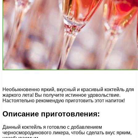
Необыкновенно яркий, вкусный и красивый коктейль для
жаркого лета! Вы получите истинное удовольствие.
Настоятельно рекомендую приготовить этот напиток!
Описание приготовления:
Данный коктейль я готовлю с добавлением
черносмородинового ликера, чтобы сделать вкус ярким,