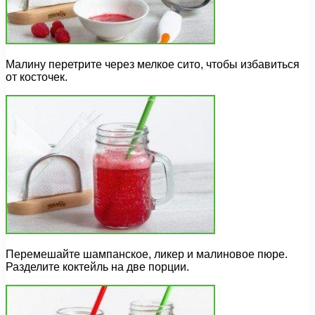
Малину перетрите через мелкое сито, чтобы избавиться
от косточек.
Перемешайте шампанское, ликер и малиновое пюре.
Разделите коктейль на две порции.