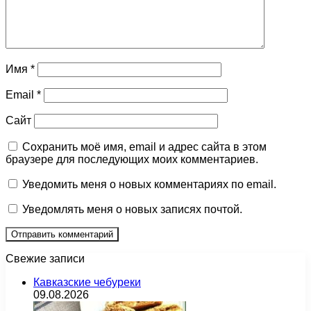
Имя
*
Email
*
Сайт
Сохранить моё имя, email и адрес сайта в этом
браузере для последующих моих комментариев.
Уведомить меня о новых комментариях по email.
Уведомлять меня о новых записях почтой.
Свежие записи
Кавказские чебуреки
09.08.2026