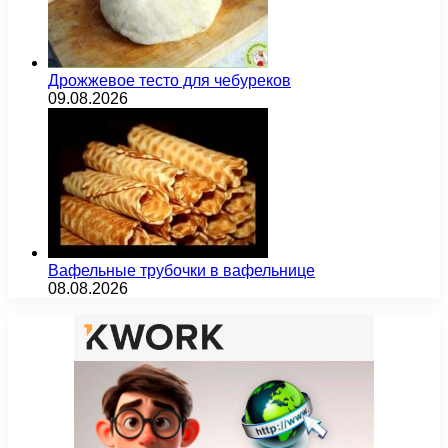
Дрожжевое тесто для чебуреков
09.08.2026
Вафельные трубочки в вафельнице
08.08.2026