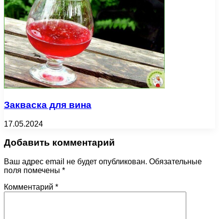
Закваска для вина
17.05.2024
Добавить комментарий
Ваш адрес email не будет опубликован.
Обязательные
поля помечены
*
Комментарий
*