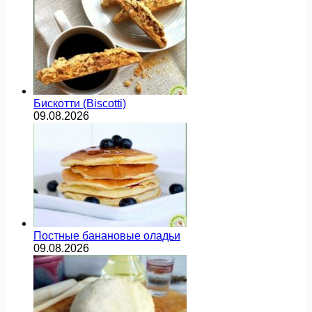
Бискотти (Biscotti)
09.08.2026
Постные банановые оладьи
09.08.2026