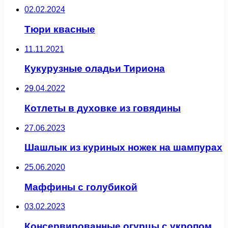
02.02.2024
Тюри квасные
11.11.2021
Кукурузные оладьи Тириона
29.04.2022
Котлеты в духовке из говядины
27.06.2023
Шашлык из куриных ножек на шампурах
25.06.2020
Маффины с голубикой
03.02.2023
Консервированные огурцы с укропом