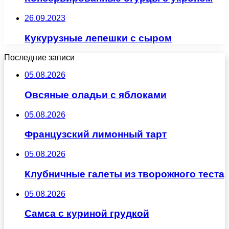
26.09.2023
Кукурузные лепешки с сыром
Последние записи
05.08.2026
Овсяные оладьи с яблоками
05.08.2026
Французский лимонный тарт
05.08.2026
Клубничные галеты из творожного теста
05.08.2026
Самса с куриной грудкой