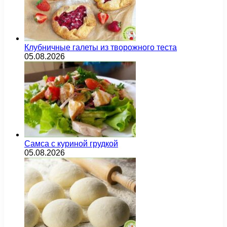
Клубничные галеты из творожного теста
05.08.2026
Самса с куриной грудкой
05.08.2026