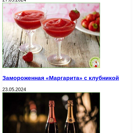
Замороженная «Маргарита» с клубникой
23.05.2024