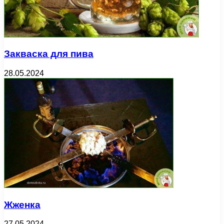
Закваска для пива
28.05.2024
Жженка
27.05.2024