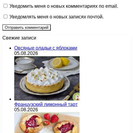
Уведомить меня о новых комментариях по email.
Уведомлять меня о новых записях почтой.
Свежие записи
Овсяные оладьи с яблоками
05.08.2026
Французский лимонный тарт
05.08.2026