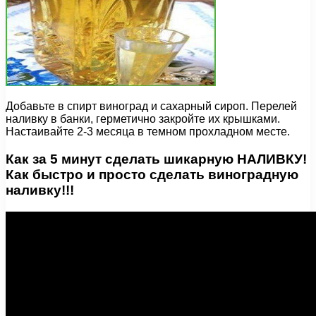
Добавьте в спирт виноград и сахарный сироп. Перелей
наливку в банки, герметично закройте их крышками.
Настаивайте 2-3 месяца в темном прохладном месте.
Как за 5 минут сделать шикарную НАЛИВКУ!
Как быстро и просто сделать виноградную
наливку!!!