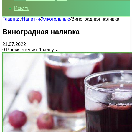
Искать
Главная
/
Напитки
/
Алкогольные
/
Виноградная наливка
Виноградная наливка
21.07.2022
0
Время чтения: 1 минута