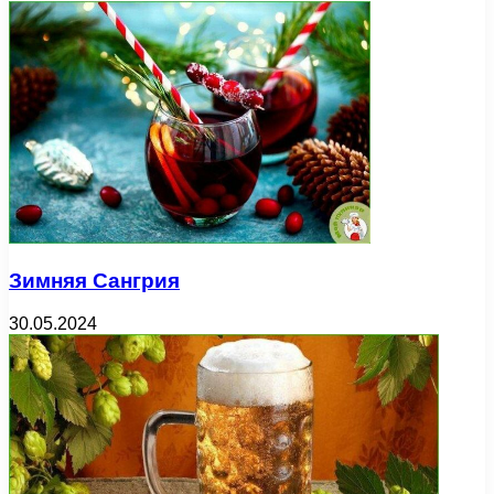
Зимняя Сангрия
30.05.2024