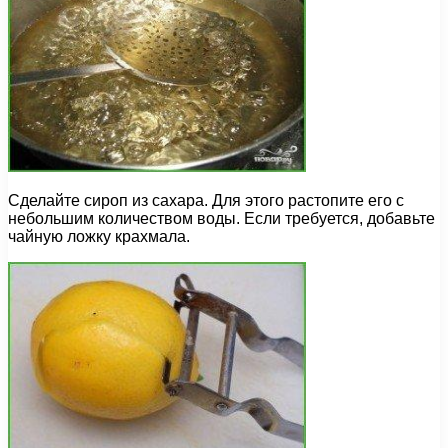
Сделайте сироп из сахара. Для этого растопите его с
небольшим количеством воды. Если требуется, добавьте
чайную ложку крахмала.