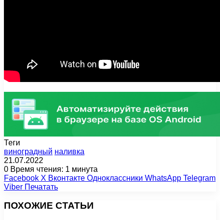
Теги
виноградный
наливка
21.07.2022
0
Время чтения: 1 минута
Facebook
X
Вконтакте
Одноклассники
WhatsApp
Telegram
Viber
Печатать
ПОХОЖИЕ СТАТЬИ