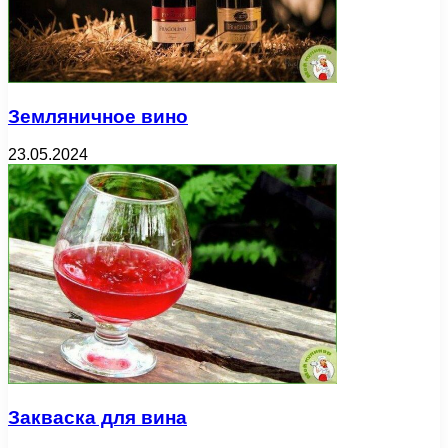
Земляничное вино
23.05.2024
Закваска для вина