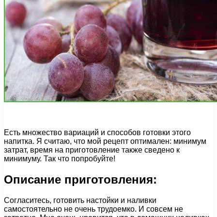
Есть множество вариаций и способов готовки этого
напитка. Я считаю, что мой рецепт оптимален: минимум
затрат, время на приготовление также сведено к
минимуму. Так что попробуйте!
Описание приготовления:
Согласитесь, готовить настойки и наливки
самостоятельно не очень трудоемко. И совсем не