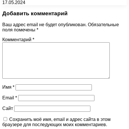
17.05.2024
Добавить комментарий
Ваш адрес email не будет опубликован.
Обязательные
поля помечены
*
Комментарий
*
Имя
*
Email
*
Сайт
Сохранить моё имя, email и адрес сайта в этом
браузере для последующих моих комментариев.