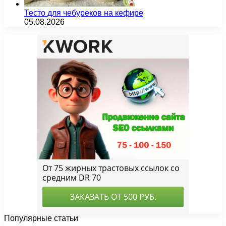
Тесто для чебуреков на кефире
05.08.2026
Популярные статьи