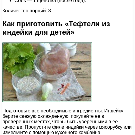
Соль — 1 щепотка (после года).
Количество порций: 3
Как приготовить «Тефтели из
индейки для детей»
Подготовьте все необходимые ингредиенты. Индейку
берите свежую охлажденную, покупайте ее в
проверенных местах, чтобы быть уверенными в ее
качестве. Пропустите филе индейки через мясорубку или
измельчите с помощью кухонного комбайна.