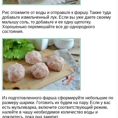
Рис отожмите от воды и отправьте к фаршу. Также туда
добавьте измельченный лук. Если вы уже даете своему
малышу соль, то добавьте и ее одну щепотку.
Хорошенько перемешайте все до однородного
состояния.
Из подготовленного фарша сформируйте небольшие по
размеру шарики. Готовить их будем на пару. Если у вас
есть мультиварка, включите соответствующий режим,
налейте в чашу необходимое количество воды и
дождитесь, пока она закипит.