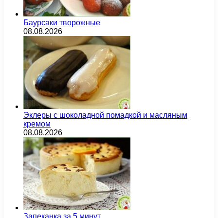
Баурсаки творожные
08.08.2026
Эклеры с шоколадной помадкой и масляным
кремом
08.08.2026
Запеканка за 5 минут