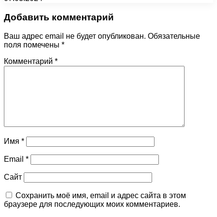
Добавить комментарий
Ваш адрес email не будет опубликован.
Обязательные
поля помечены
*
Комментарий
*
Имя
*
Email
*
Сайт
Сохранить моё имя, email и адрес сайта в этом
браузере для последующих моих комментариев.