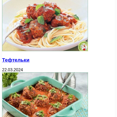
Тефтельки
22.03.2024