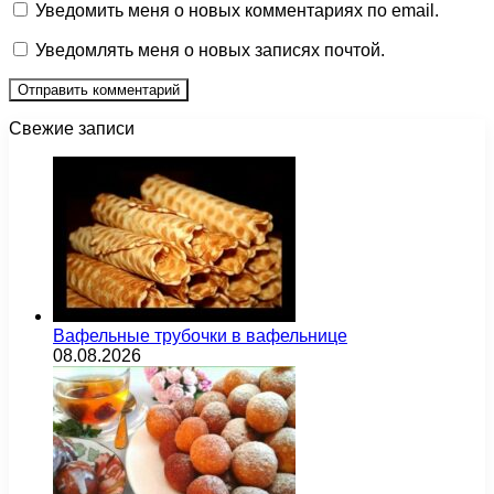
Уведомить меня о новых комментариях по email.
Уведомлять меня о новых записях почтой.
Свежие записи
Вафельные трубочки в вафельнице
08.08.2026