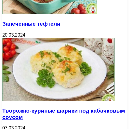
Запеченные тефтели
20.03.2024
Творожно-куриные шарики под кабачковым
соусом
07.03.2024