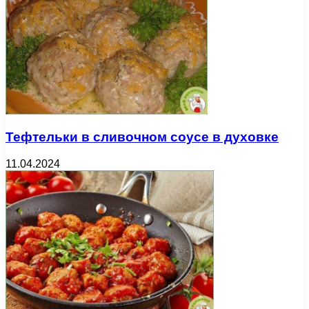
Тефтельки в сливочном соусе в духовке
11.04.2024