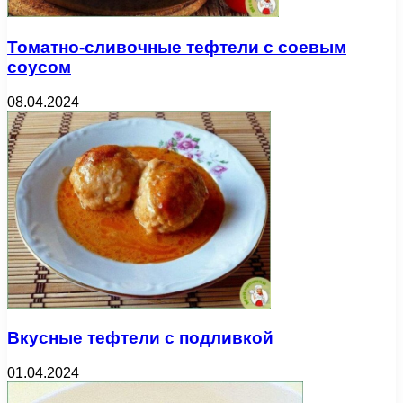
Томатно-сливочные тефтели с соевым
соусом
08.04.2024
Вкусные тефтели с подливкой
01.04.2024