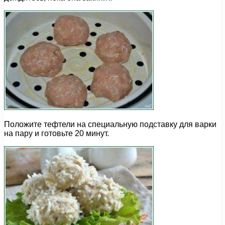
Положите тефтели на специальную подставку для варки
на пару и готовьте 20 минут.