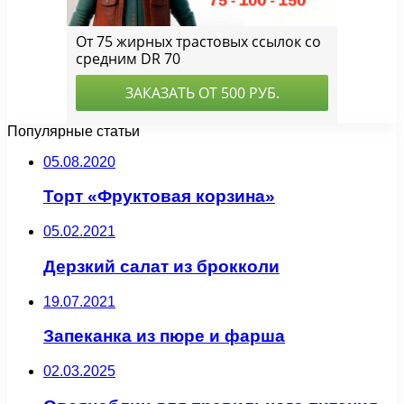
Популярные статьи
05.08.2020
Торт «Фруктовая корзина»
05.02.2021
Дерзкий салат из брокколи
19.07.2021
Запеканка из пюре и фарша
02.03.2025