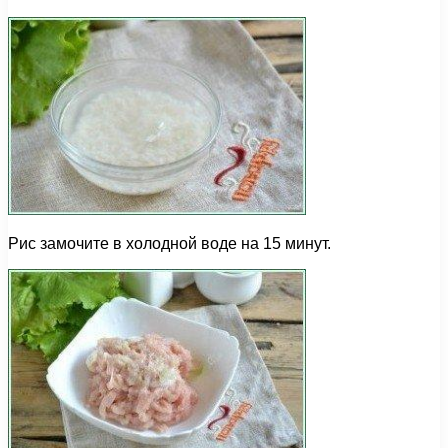
Рис замочите в холодной воде на 15 минут.