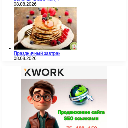
08.08.2026
Праздничный завтрак
08.08.2026