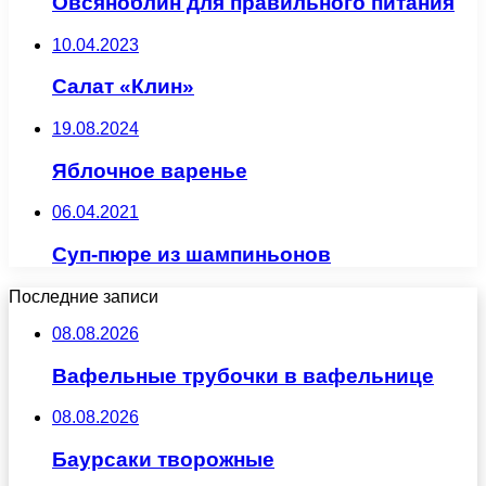
Овсяноблин для правильного питания
10.04.2023
Салат «Клин»
19.08.2024
Яблочное варенье
06.04.2021
Суп-пюре из шампиньонов
Последние записи
08.08.2026
Вафельные трубочки в вафельнице
08.08.2026
Баурсаки творожные