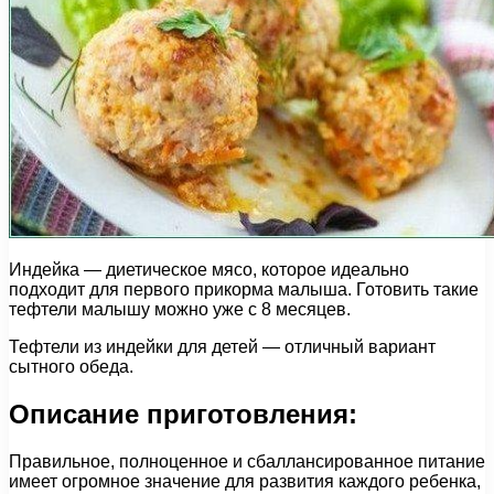
Индейка — диетическое мясо, которое идеально
подходит для первого прикорма малыша. Готовить такие
тефтели малышу можно уже с 8 месяцев.
Тефтели из индейки для детей — отличный вариант
сытного обеда.
Описание приготовления:
Правильное, полноценное и сбаллансированное питание
имеет огромное значение для развития каждого ребенка,