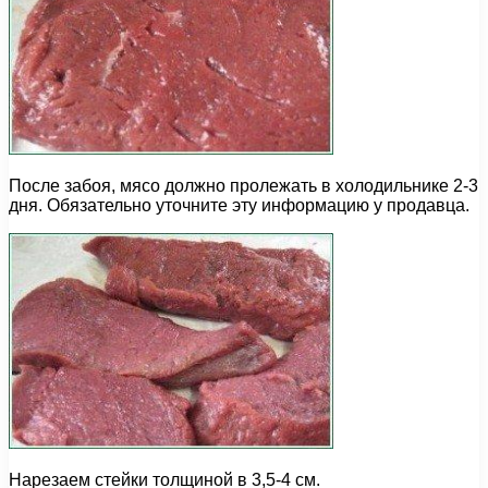
После забоя, мясо должно пролежать в холодильнике 2-3
дня. Обязательно уточните эту информацию у продавца.
Нарезаем стейки толщиной в 3,5-4 см.