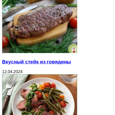
Вкусный стейк из говядины
12.04.2024