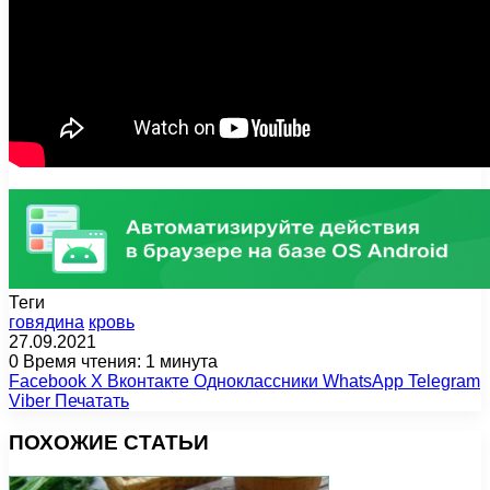
Теги
говядина
кровь
27.09.2021
0
Время чтения: 1 минута
Facebook
X
Вконтакте
Одноклассники
WhatsApp
Telegram
Viber
Печатать
ПОХОЖИЕ СТАТЬИ