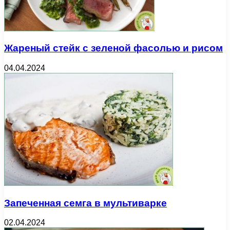
Жареный стейк с зеленой фасолью и рисом
04.04.2024
Запеченная семга в мультиварке
02.04.2024