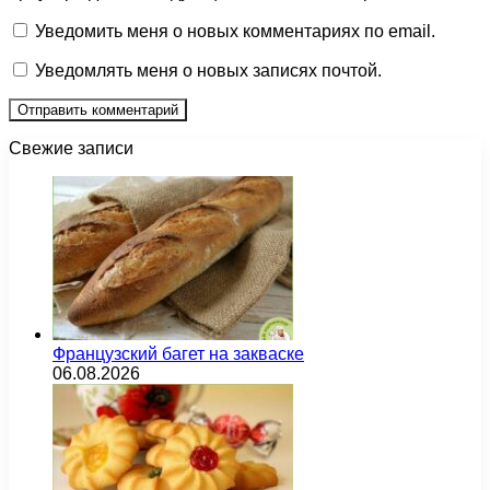
Уведомить меня о новых комментариях по email.
Уведомлять меня о новых записях почтой.
Свежие записи
Французский багет на закваске
06.08.2026