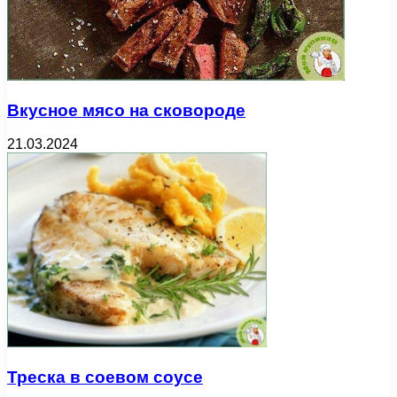
Вкусное мясо на сковороде
21.03.2024
Треска в соевом соусе