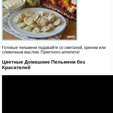
Готовые пельмени подавайте со сметаной, хреном или
сливочным маслом. Приятного аппетита!
Цветные Домашние Пельмени без
Красителей