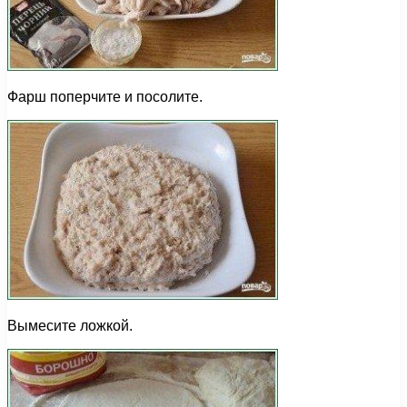
Фарш поперчите и посолите.
Вымесите ложкой.