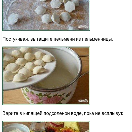
Постукивая, вытащите пельмени из пельменницы.
Варите в кипящей подсоленой воде, пока не всплывут.