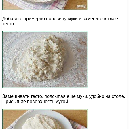
Добавьте примерно половину муки и замесите вязкое
тесто.
Замешивать тесто, подсыпая еще муки, удобно на столе.
Присыпьте поверхность мукой.