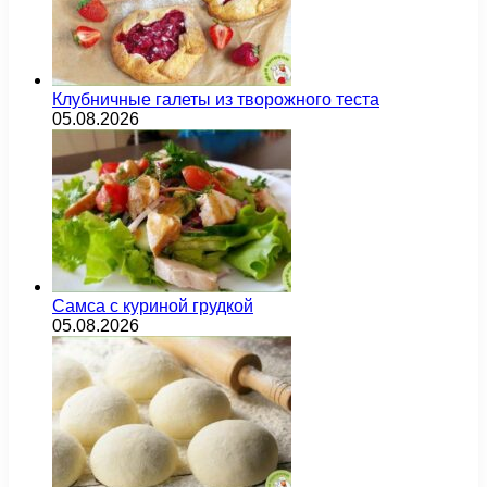
Клубничные галеты из творожного теста
05.08.2026
Самса с куриной грудкой
05.08.2026