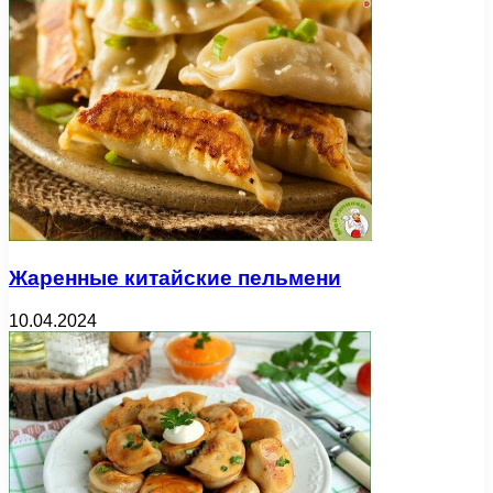
Жаренные китайские пельмени
10.04.2024