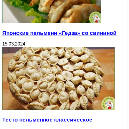
Японские пельмени «Гедза» со свининой
15.03.2024
Тесто пельменное классическое