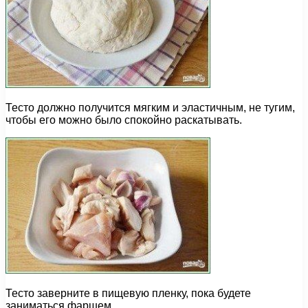
Тесто должно получится мягким и эластичным, не тугим,
чтобы его можно было спокойно раскатывать.
Тесто заверните в пищевую пленку, пока будете
заниматься фаршем.