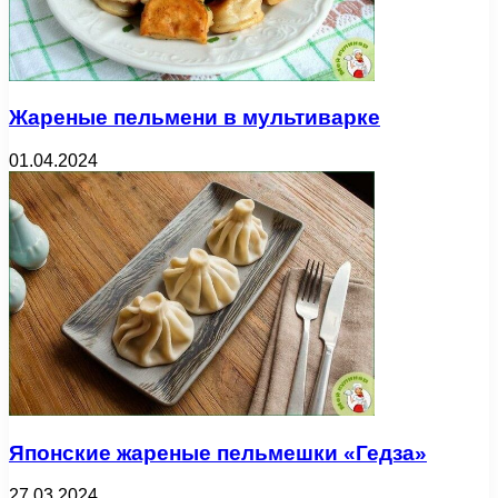
Жареные пельмени в мультиварке
01.04.2024
Японские жареные пельмешки «Гедза»
27.03.2024