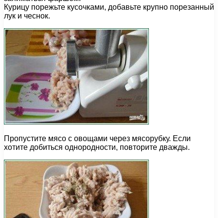
Курицу порежьте кусочками, добавьте крупно порезанный
лук и чеснок.
Пропустите мясо с овощами через мясорубку. Если
хотите добиться однородности, повторите дважды.