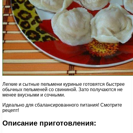
Легкие и сытные пельмени куриные готовятся быстрее
обычных пельменей со свининой. Зато получаются не
менее вкусными и сочными.
Идеально для сбалансированного питания! Смотрите
рецепт!
Описание приготовления: