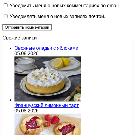
Уведомить меня о новых комментариях по email.
Уведомлять меня о новых записях почтой.
Свежие записи
Овсяные оладьи с яблоками
05.08.2026
Французский лимонный тарт
05.08.2026