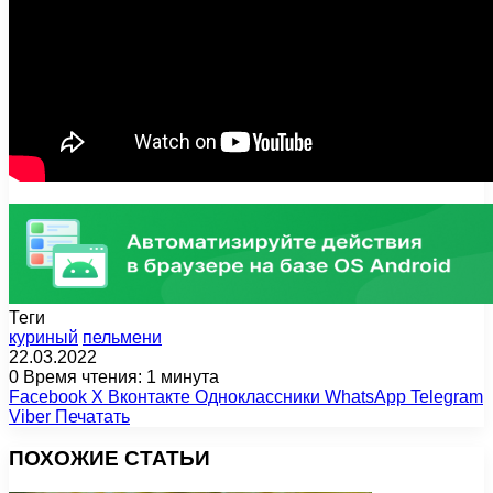
Теги
куриный
пельмени
22.03.2022
0
Время чтения: 1 минута
Facebook
X
Вконтакте
Одноклассники
WhatsApp
Telegram
Viber
Печатать
ПОХОЖИЕ СТАТЬИ