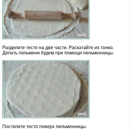
Разделите тесто на две части. Раскатайте их тонко.
Делать пельмени будем при помощи пельменницы.
Постелите тесто поверх пельменницы.