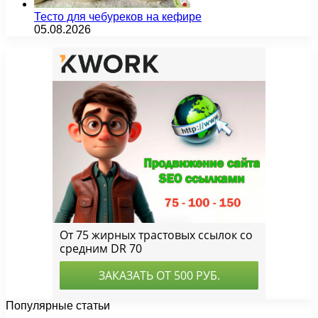
Тесто для чебуреков на кефире
05.08.2026
Популярные статьи