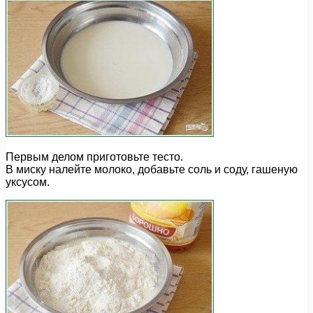
Первым делом приготовьте тесто.
В миску налейте молоко, добавьте соль и соду, гашеную
уксусом.