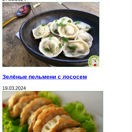
Зелёные пельмени с лососем
19.03.2024