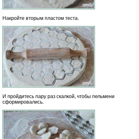
Накройте вторым пластом теста.
И пройдитесь пару раз скалкой, чтобы пельмени
сформировались.