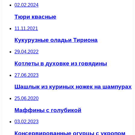
02.02.2024
Тюри квасные
11.11.2021
Кукурузные оладьи Тириона
29.04.2022
Котлеты в духовке из говядины
27.06.2023
Шашлык из куриных ножек на шампурах
25.06.2020
Маффины с голубикой
03.02.2023
Консервированные огурцы с укропом