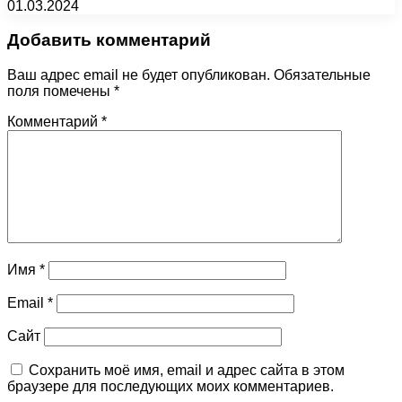
01.03.2024
Добавить комментарий
Ваш адрес email не будет опубликован.
Обязательные
поля помечены
*
Комментарий
*
Имя
*
Email
*
Сайт
Сохранить моё имя, email и адрес сайта в этом
браузере для последующих моих комментариев.