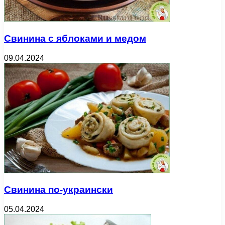
Свинина с яблоками и медом
09.04.2024
Свинина по-украински
05.04.2024