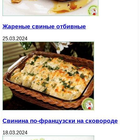
Жареные свиные отбивные
25.03.2024
Свинина по-французски на сковороде
18.03.2024