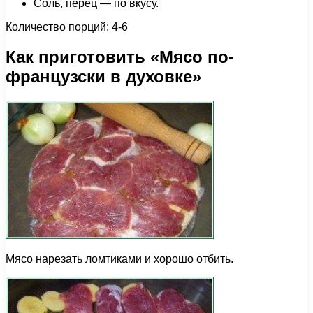
Соль, перец — по вкусу.
Количество порций: 4-6
Как приготовить «Мясо по-
французски в духовке»
Мясо нарезать ломтиками и хорошо отбить.