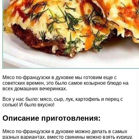
Мясо по-французски в духовке мы готовим еще с
советских времен, это было самое козырное блюдо на
всех домашних вечеринках.
Все у нас было: мясо, сыр, лук, картофель и перец с
солью! И было вкусно!
Описание приготовления:
Мясо по-французски в духовке можно делать в самых
разных вариантах, вместо свинины можно взять курицу,