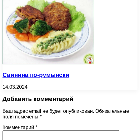
Свинина по-румынски
14.03.2024
Добавить комментарий
Ваш адрес email не будет опубликован.
Обязательные
поля помечены
*
Комментарий
*