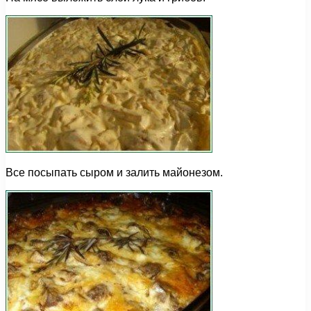
Все посыпать сыром и залить майонезом.