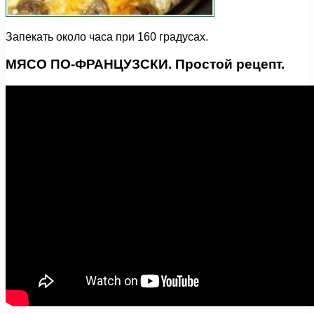
Запекать около часа при 160 градусах.
МЯСО ПО-ФРАНЦУЗСКИ. Простой рецепт.