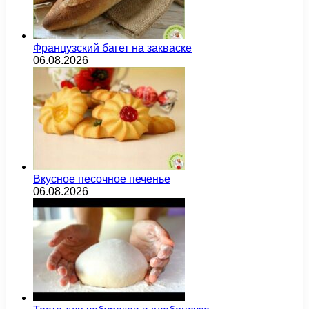
Французский багет на закваске
06.08.2026
Вкусное песочное печенье
06.08.2026