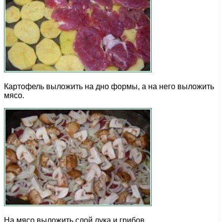
Картофель выложить на дно формы, а на него выложить
мясо.
На мясо выложить слой лука и грибов.