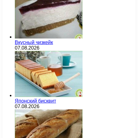
Вкусный чизкейк
07.08.2026
Японский бисквит
07.08.2026