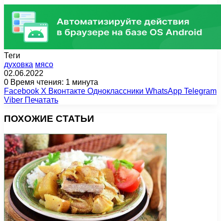
Теги
духовка
мясо
02.06.2022
0
Время чтения: 1 минута
Facebook
X
Вконтакте
Одноклассники
WhatsApp
Telegram
Viber
Печатать
ПОХОЖИЕ СТАТЬИ