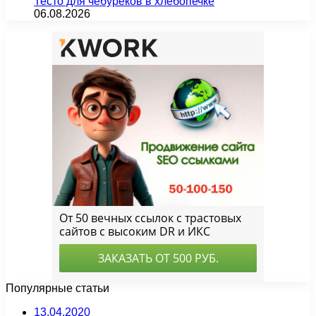
Тесто для чебуреков в хлебопечке
06.08.2026
Популярные статьи
13.04.2020