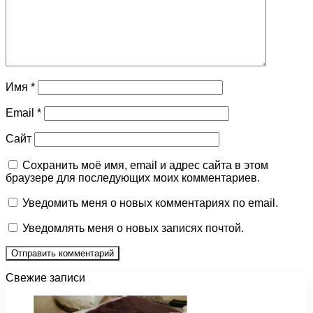
Имя
*
Email
*
Сайт
Сохранить моё имя, email и адрес сайта в этом
браузере для последующих моих комментариев.
Уведомить меня о новых комментариях по email.
Уведомлять меня о новых записях почтой.
Свежие записи