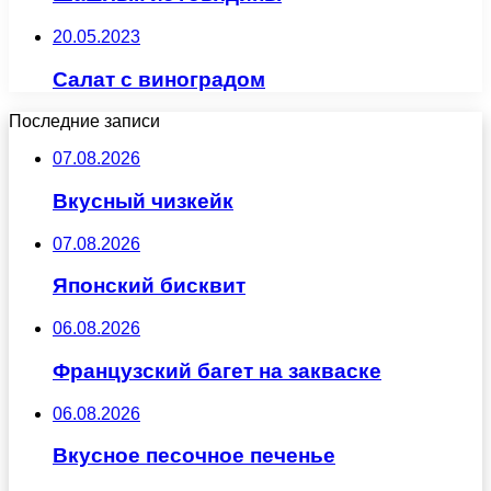
20.05.2023
Салат с виноградом
Последние записи
07.08.2026
Вкусный чизкейк
07.08.2026
Японский бисквит
06.08.2026
Французский багет на закваске
06.08.2026
Вкусное песочное печенье