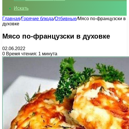
Искать
Главная
/
Горячие блюда
/
Отбивные
/
Мясо по-французски в
духовке
Мясо по-французски в духовке
02.06.2022
0
Время чтения: 1 минута