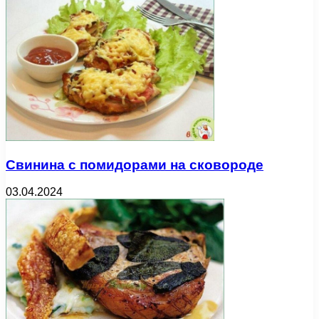
Свинина с помидорами на сковороде
03.04.2024