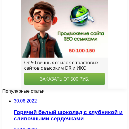
Популярные статьи
30.06.2022
Горячий белый шоколад с клубникой и
сливочными сердечками