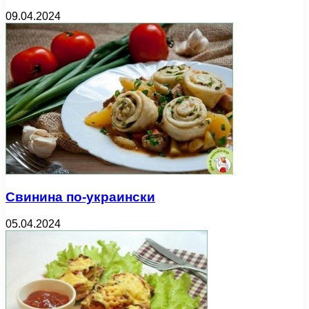
09.04.2024
Свинина по-украински
05.04.2024