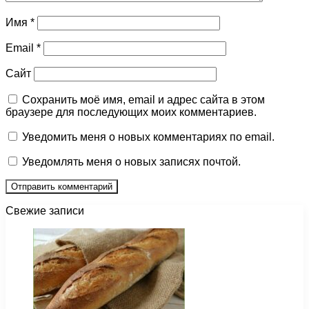
Имя
*
Email
*
Сайт
Сохранить моё имя, email и адрес сайта в этом
браузере для последующих моих комментариев.
Уведомить меня о новых комментариях по email.
Уведомлять меня о новых записях почтой.
Свежие записи