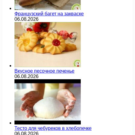
Французский багет на закваске
06.08.2026
Вкусное песочное печенье
06.08.2026
Тесто для чебуреков в хлебопечке
06.08.2026