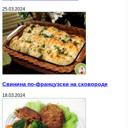
25.03.2024
Свинина по-французски на сковороде
18.03.2024