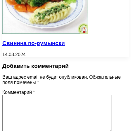
Свинина по-румынски
14.03.2024
Добавить комментарий
Ваш адрес email не будет опубликован.
Обязательные
поля помечены
*
Комментарий
*