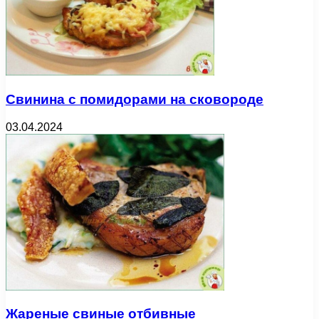
Свинина с помидорами на сковороде
03.04.2024
Жареные свиные отбивные