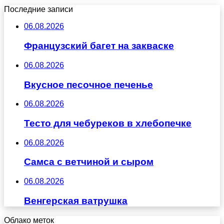
Последние записи
06.08.2026
Французский багет на закваске
06.08.2026
Вкусное песочное печенье
06.08.2026
Тесто для чебуреков в хлебопечке
06.08.2026
Самса с ветчиной и сыром
06.08.2026
Венгерская ватрушка
Облако меток