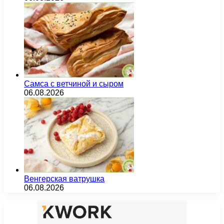
Самса с ветчиной и сыром
06.08.2026
Венгерская ватрушка
06.08.2026