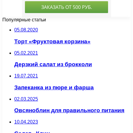
Популярные статьи
05.08.2020
Торт «Фруктовая корзина»
05.02.2021
Дерзкий салат из брокколи
19.07.2021
Запеканка из пюре и фарша
02.03.2025
Овсяноблин для правильного питания
10.04.2023