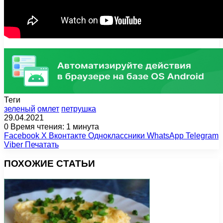
Теги
зеленый
омлет
петрушка
29.04.2021
0
Время чтения: 1 минута
Facebook
X
Вконтакте
Одноклассники
WhatsApp
Telegram
Viber
Печатать
ПОХОЖИЕ СТАТЬИ