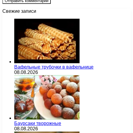
Свежие записи
Вафельные трубочки в вафельнице
08.08.2026
Баурсаки творожные
08.08.2026