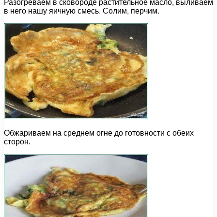
Разогреваем в сковороде растительное масло, выливаем
в него нашу яичную смесь. Солим, перчим.
Обжариваем на среднем огне до готовности с обеих
сторон.