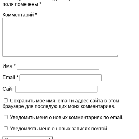
поля помечены
*
Комментарий
*
Имя
*
Email
*
Сайт
Сохранить моё имя, email и адрес сайта в этом
браузере для последующих моих комментариев.
Уведомить меня о новых комментариях по email.
Уведомлять меня о новых записях почтой.