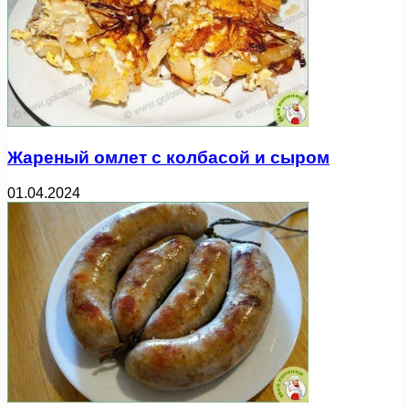
Жареный омлет с колбасой и сыром
01.04.2024