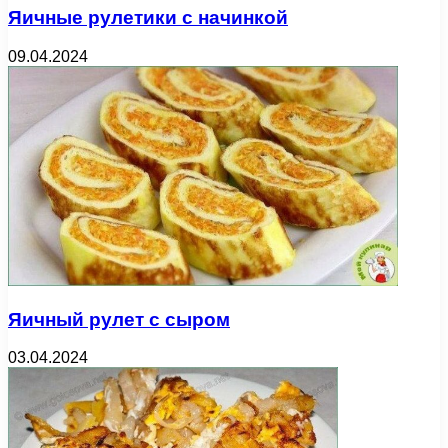
Яичные рулетики с начинкой
09.04.2024
Яичный рулет с сыром
03.04.2024