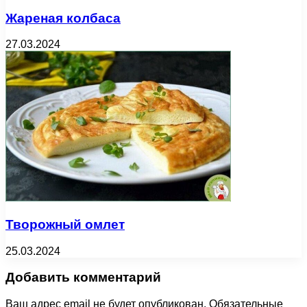
Жареная колбаса
27.03.2024
Творожный омлет
25.03.2024
Добавить комментарий
Ваш адрес email не будет опубликован.
Обязательные