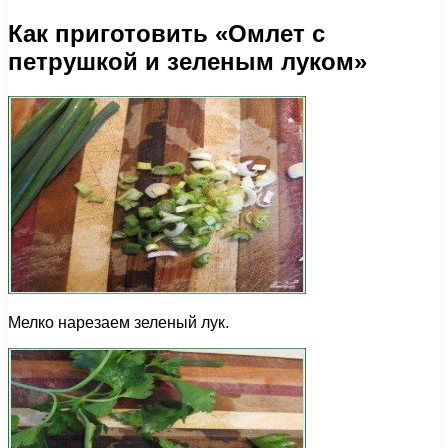
Как приготовить «Омлет с
петрушкой и зеленым луком»
Мелко нарезаем зеленый лук.