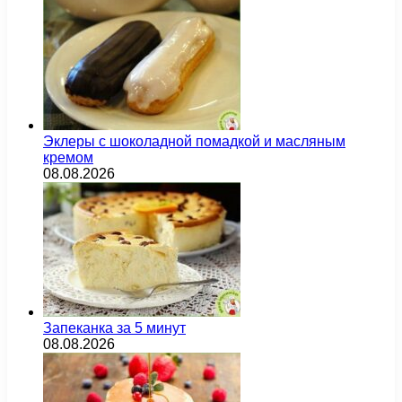
Эклеры с шоколадной помадкой и масляным
кремом
08.08.2026
Запеканка за 5 минут
08.08.2026