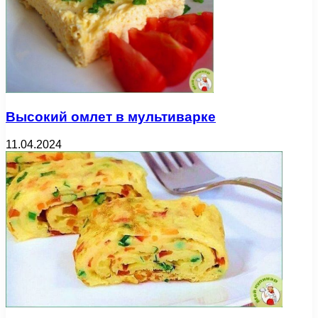
Высокий омлет в мультиварке
11.04.2024