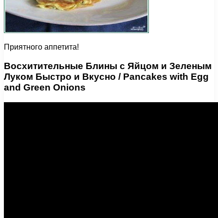
Приятного аппетита!
Восхитительные Блины с Яйцом и Зеленым
Луком Быстро и Вкусно / Pancakes with Egg
and Green Onions