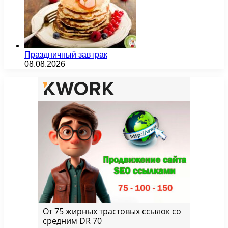
Праздничный завтрак
08.08.2026