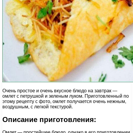
Очень простое и очень вкусное блюдо на завтрак —
омлет с петрушкой и зеленым луком. Приготовленный по
этому рецепту с фото, омлет получается очень нежным,
воздушным, с легкой текстурой.
Описание приготовления:
Омлет — простейшее блюдо, однако в его приготовлении