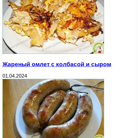
Жареный омлет с колбасой и сыром
01.04.2024