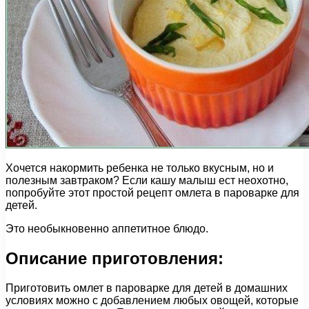
Хочется накормить ребенка не только вкусным, но и
полезным завтраком? Если кашу малыш ест неохотно,
попробуйте этот простой рецепт омлета в пароварке для
детей.
Это необыкновенно аппетитное блюдо.
Описание приготовления:
Приготовить омлет в пароварке для детей в домашних
условиях можно с добавлением любых овощей, которые