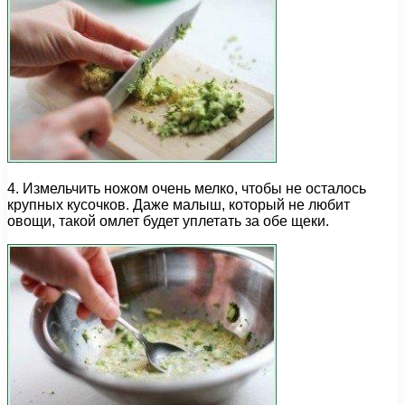
4. Измельчить ножом очень мелко, чтобы не осталось
крупных кусочков. Даже малыш, который не любит
овощи, такой омлет будет уплетать за обе щеки.