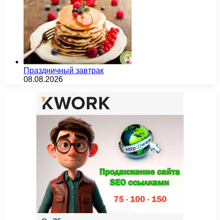
Праздничный завтрак
08.08.2026