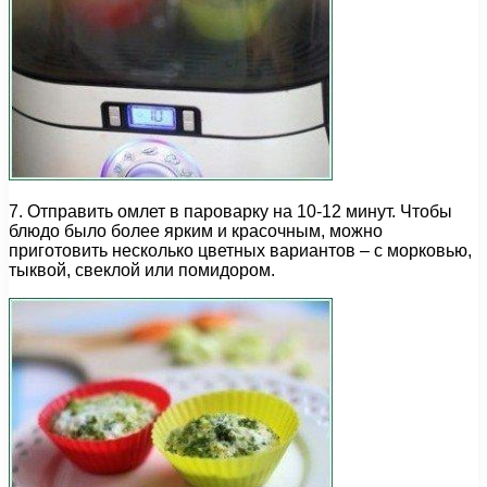
7. Отправить омлет в пароварку на 10-12 минут. Чтобы
блюдо было более ярким и красочным, можно
приготовить несколько цветных вариантов – с морковью,
тыквой, свеклой или помидором.