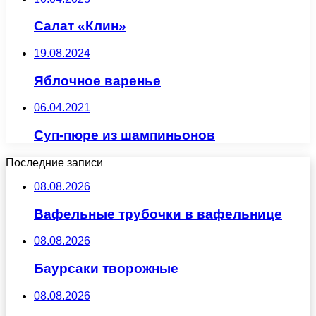
Салат «Клин»
19.08.2024
Яблочное варенье
06.04.2021
Суп-пюре из шампиньонов
Последние записи
08.08.2026
Вафельные трубочки в вафельнице
08.08.2026
Баурсаки творожные
08.08.2026