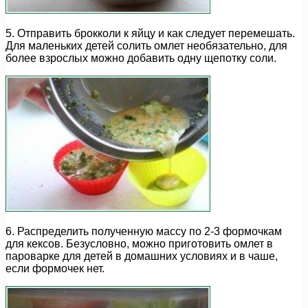
5. Отправить брокколи к яйцу и как следует перемешать.
Для маленьких детей солить омлет необязательно, для
более взрослых можно добавить одну щепотку соли.
6. Распределить полученную массу по 2-3 формочкам
для кексов. Безусловно, можно приготовить омлет в
пароварке для детей в домашних условиях и в чаше,
если формочек нет.