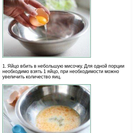
1. Яйцо вбить в небольшую мисочку. Для одной порции
необходимо взять 1 яйцо, при необходимости можно
увеличить количество яиц.