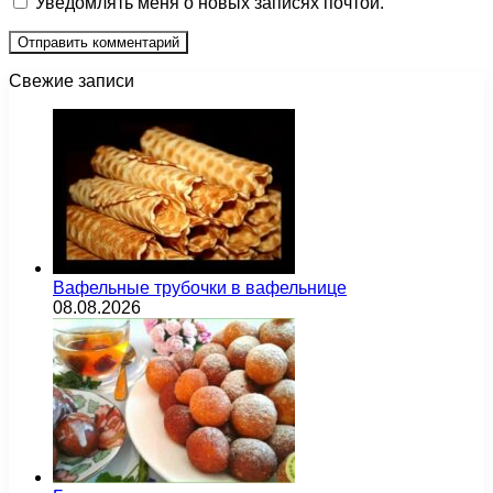
Уведомлять меня о новых записях почтой.
Свежие записи
Вафельные трубочки в вафельнице
08.08.2026