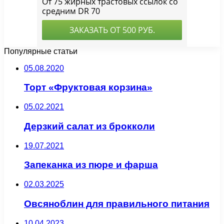
Популярные статьи
05.08.2020
Торт «Фруктовая корзина»
05.02.2021
Дерзкий салат из брокколи
19.07.2021
Запеканка из пюре и фарша
02.03.2025
Овсяноблин для правильного питания
10.04.2023