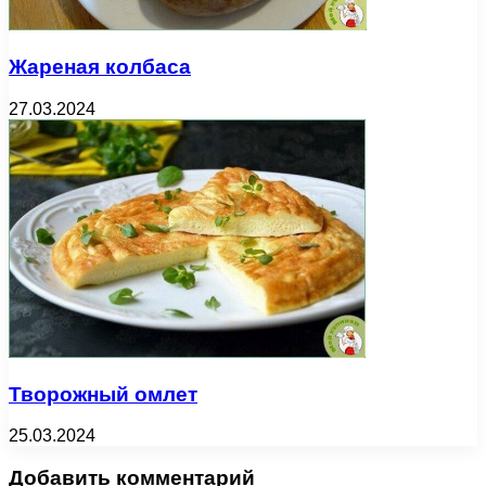
Жареная колбаса
27.03.2024
Творожный омлет
25.03.2024
Добавить комментарий