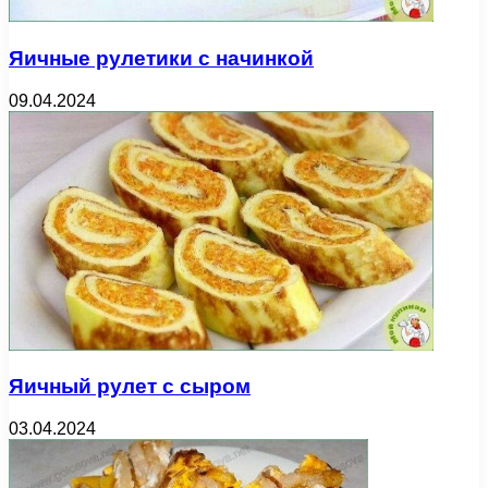
Яичные рулетики с начинкой
09.04.2024
Яичный рулет с сыром
03.04.2024