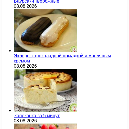
Баурсаки творожные
08.08.2026
Эклеры с шоколадной помадкой и масляным
кремом
08.08.2026
Запеканка за 5 минут
08.08.2026