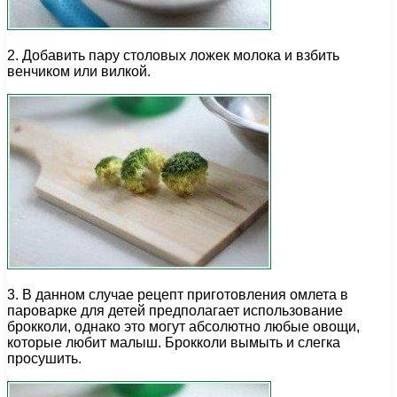
2. Добавить пару столовых ложек молока и взбить
венчиком или вилкой.
3. В данном случае рецепт приготовления омлета в
пароварке для детей предполагает использование
брокколи, однако это могут абсолютно любые овощи,
которые любит малыш. Брокколи вымыть и слегка
просушить.