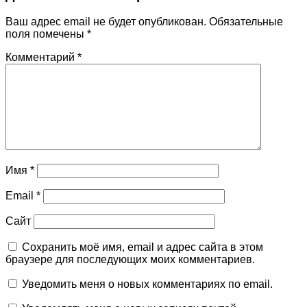
Ваш адрес email не будет опубликован.
Обязательные
поля помечены
*
Комментарий
*
Имя
*
Email
*
Сайт
Сохранить моё имя, email и адрес сайта в этом
браузере для последующих моих комментариев.
Уведомить меня о новых комментариях по email.