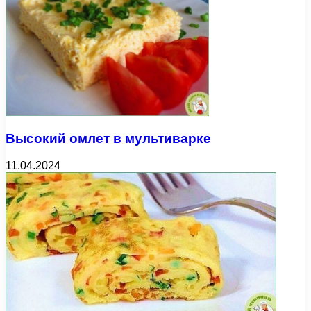
Высокий омлет в мультиварке
11.04.2024