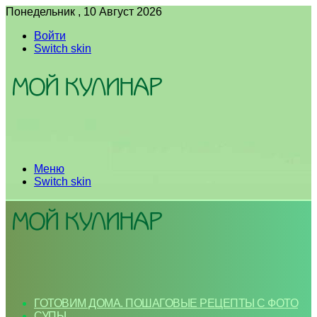
Понедельник , 10 Август 2026
Войти
Switch skin
Меню
Switch skin
ГОТОВИМ ДОМА. ПОШАГОВЫЕ РЕЦЕПТЫ С ФОТО
СУПЫ