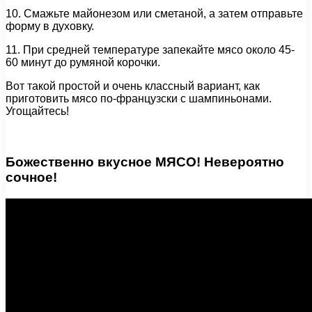
10. Смажьте майонезом или сметаной, а затем отправьте
форму в духовку.
11. При средней температуре запекайте мясо около 45-
60 минут до румяной корочки.
Вот такой простой и очень классный вариант, как
приготовить мясо по-французски с шампиньонами.
Угощайтесь!
Божественно вкусное МЯСО! Невероятно
сочное!