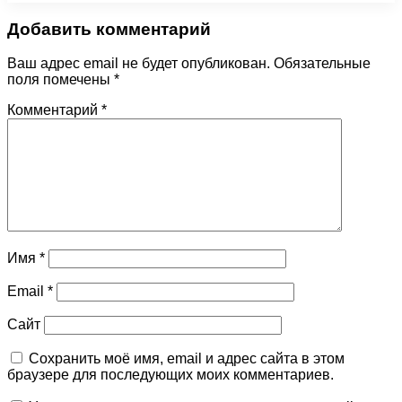
Добавить комментарий
Ваш адрес email не будет опубликован.
Обязательные
поля помечены
*
Комментарий
*
Имя
*
Email
*
Сайт
Сохранить моё имя, email и адрес сайта в этом
браузере для последующих моих комментариев.