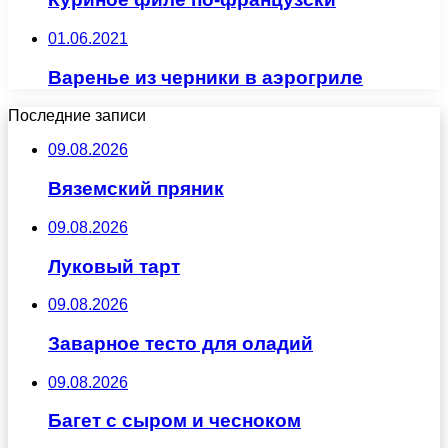
01.06.2021
Варенье из черники в аэрогриле
Последние записи
09.08.2026
Вяземский пряник
09.08.2026
Луковый тарт
09.08.2026
Заварное тесто для оладий
09.08.2026
Багет с сыром и чесноком