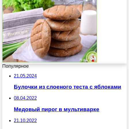
Популярное
21.05.2024
Булочки из слоеного теста с яблоками
08.04.2022
Медовый пирог в мультиварке
21.10.2022