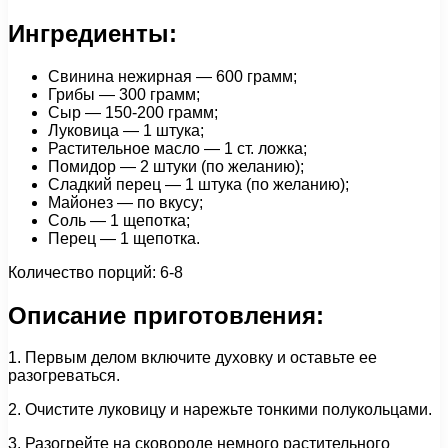
Ингредиенты:
Свинина нежирная — 600 грамм;
Грибы — 300 грамм;
Сыр — 150-200 грамм;
Луковица — 1 штука;
Растительное масло — 1 ст. ложка;
Помидор — 2 штуки (по желанию);
Сладкий перец — 1 штука (по желанию);
Майонез — по вкусу;
Соль — 1 щепотка;
Перец — 1 щепотка.
Количество порций: 6-8
Описание приготовления:
1. Первым делом включите духовку и оставьте ее
разогреваться.
2. Очистите луковицу и нарежьте тонкими полукольцами.
3. Разогрейте на сковороде немного растительного