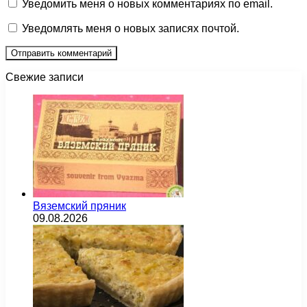
Уведомить меня о новых комментариях по email.
Уведомлять меня о новых записях почтой.
Свежие записи
Вяземский пряник
09.08.2026