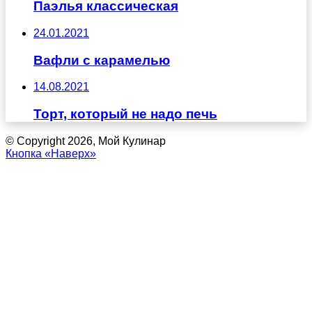
Паэлья классическая
24.01.2021
Вафли с карамелью
14.08.2021
Торт, который не надо печь
© Copyright 2026, Мой Кулинар
Кнопка «Наверх»