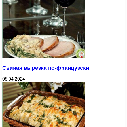
Свиная вырезка по-французски
08.04.2024