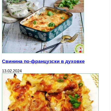
Свинина по-французски в духовке
13.02.2024