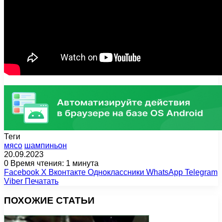
Теги
мясо
шампиньон
20.09.2023
0
Время чтения: 1 минута
Facebook
X
Вконтакте
Одноклассники
WhatsApp
Telegram
Viber
Печатать
ПОХОЖИЕ СТАТЬИ