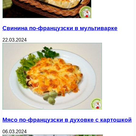
Свинина по-французски в мультиварке
22.03.2024
Мясо по-французски в духовке с картошкой
06.03.2024