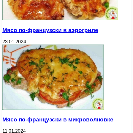
Мясо по-французски в аэрогриле
23.01.2024
Мясо по-французски в микроволновке
11.01.2024