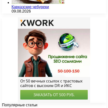
Кавказские чебуреки
09.08.2026
Популярные статьи