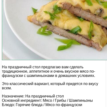
На праздничный стол предлагаю вам сделать
традиционное, аппетитное и очень вкусное мясо по-
французски с шампиньонами в домашних условиях.
Это классический вариант, который придется по вкусу
всем.
Назначение: На праздничный стол
Основной ингредиент: Мясо / Грибы / Шампиньоны
Блюдо: Горячие блюда / Мясо по-французски