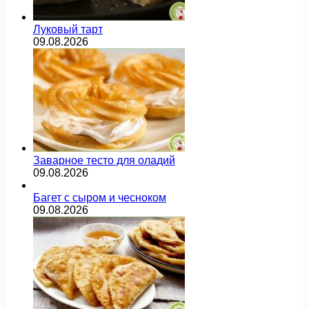
Луковый тарт
09.08.2026
Заварное тесто для оладий
09.08.2026
Багет с сыром и чесноком
09.08.2026