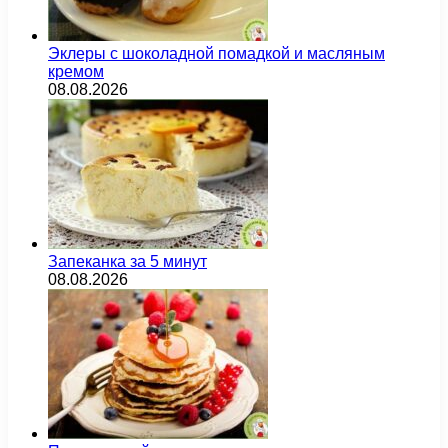
Эклеры с шоколадной помадкой и масляным
кремом
08.08.2026
Запеканка за 5 минут
08.08.2026