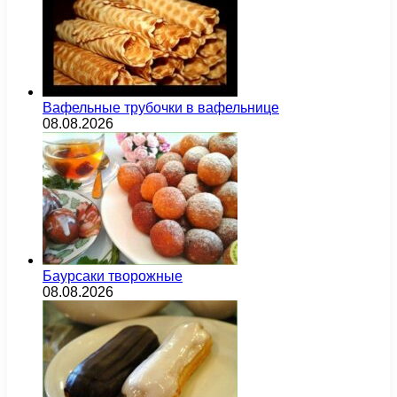
Вафельные трубочки в вафельнице
08.08.2026
Баурсаки творожные
08.08.2026