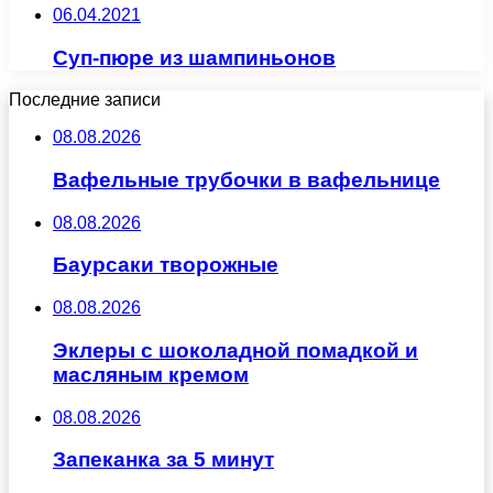
06.04.2021
Суп-пюре из шампиньонов
Последние записи
08.08.2026
Вафельные трубочки в вафельнице
08.08.2026
Баурсаки творожные
08.08.2026
Эклеры с шоколадной помадкой и
масляным кремом
08.08.2026
Запеканка за 5 минут