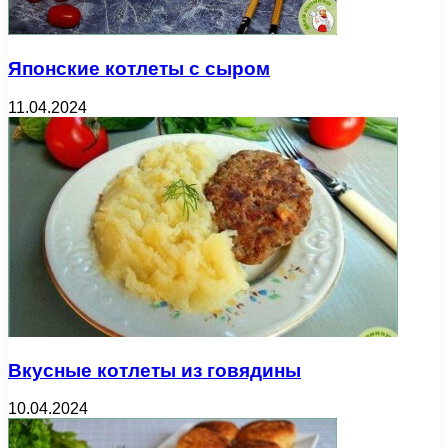
Японские котлеты с сыром
11.04.2024
Вкусные котлеты из говядины
10.04.2024