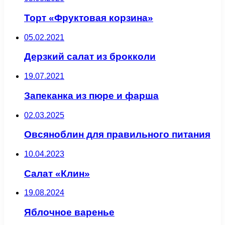
Торт «Фруктовая корзина»
05.02.2021
Дерзкий салат из брокколи
19.07.2021
Запеканка из пюре и фарша
02.03.2025
Овсяноблин для правильного питания
10.04.2023
Салат «Клин»
19.08.2024
Яблочное варенье