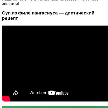
аппетита!
Суп из филе пангасиуса — диетический
рецепт