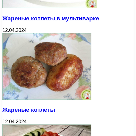
Жареные котлеты в мультиварке
12.04.2024
Жареные котлеты
12.04.2024