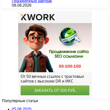
Праздничный завтрак
08.08.2026
Популярные статьи
05.08.2020