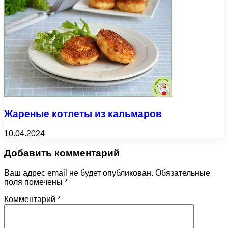
Жареные котлеты из кальмаров
10.04.2024
Добавить комментарий
Ваш адрес email не будет опубликован.
Обязательные
поля помечены
*
Комментарий
*