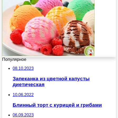
Популярное
08.10.2023
Запеканка из цветной капусты
диетическая
10.06.2022
Блинный торт с курицей и грибами
06.09.2023