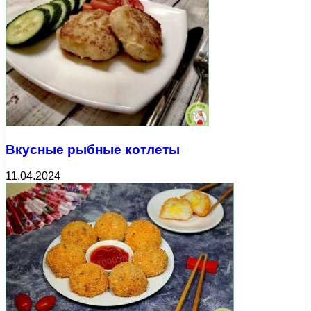
Вкусные рыбные котлеты
11.04.2024