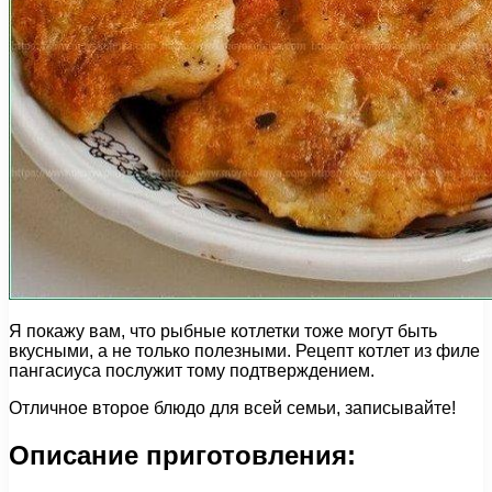
Я покажу вам, что рыбные котлетки тоже могут быть
вкусными, а не только полезными. Рецепт котлет из филе
пангасиуса послужит тому подтверждением.
Отличное второе блюдо для всей семьи, записывайте!
Описание приготовления: