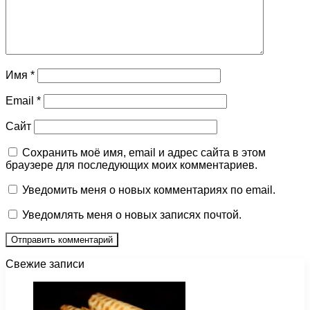
Имя
*
Email
*
Сайт
Сохранить моё имя, email и адрес сайта в этом
браузере для последующих моих комментариев.
Уведомить меня о новых комментариях по email.
Уведомлять меня о новых записях почтой.
Свежие записи