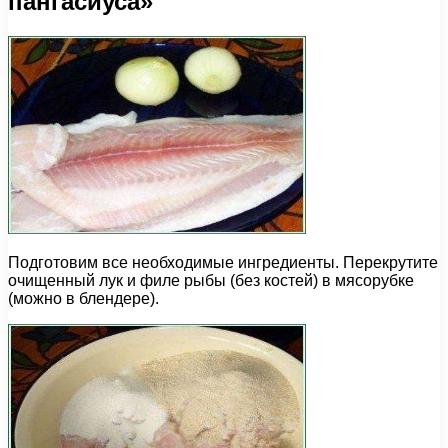
пангасиуса»
Подготовим все необходимые ингредиенты. Перекрутите
очищенный лук и филе рыбы (без костей) в мясорубке
(можно в блендере).