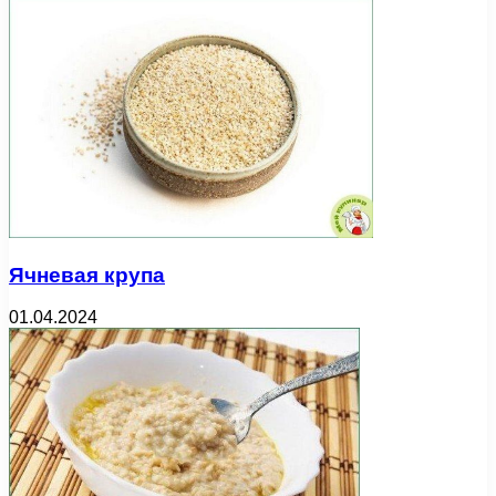
Ячневая крупа
01.04.2024