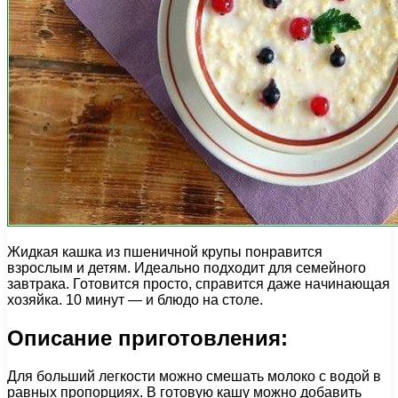
Жидкая кашка из пшеничной крупы понравится
взрослым и детям. Идеально подходит для семейного
завтрака. Готовится просто, справится даже начинающая
хозяйка. 10 минут — и блюдо на столе.
Описание приготовления:
Для больший легкости можно смешать молоко с водой в
равных пропорциях. В готовую кашу можно добавить