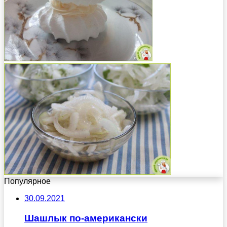
Популярное
30.09.2021
Шашлык по-американски