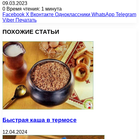
09.03.2023
0
Время чтения: 1 минута
Facebook
X
Вконтакте
Одноклассники
WhatsApp
Telegram
Viber
Печатать
ПОХОЖИЕ СТАТЬИ
Быстрая каша в термосе
12.04.2024