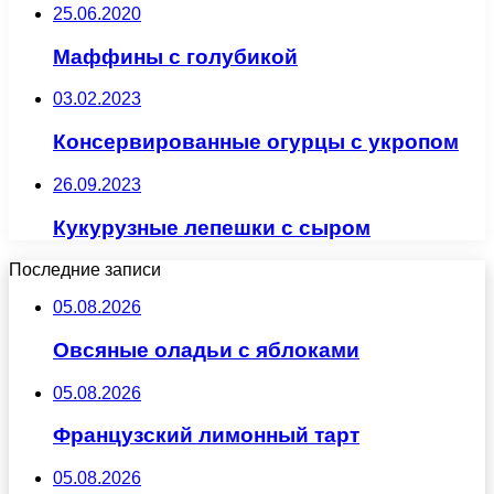
25.06.2020
Маффины с голубикой
03.02.2023
Консервированные огурцы с укропом
26.09.2023
Кукурузные лепешки с сыром
Последние записи
05.08.2026
Овсяные оладьи с яблоками
05.08.2026
Французский лимонный тарт
05.08.2026