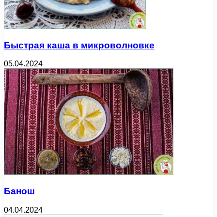
Быстрая каша в микроволновке
05.04.2024
Банош
04.04.2024