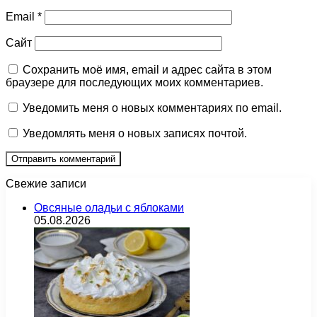
Email
*
Сайт
Сохранить моё имя, email и адрес сайта в этом
браузере для последующих моих комментариев.
Уведомить меня о новых комментариях по email.
Уведомлять меня о новых записях почтой.
Свежие записи
Овсяные оладьи с яблоками
05.08.2026