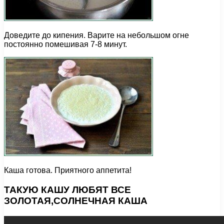
Доведите до кипения. Варите на небольшом огне
постоянно помешивая 7-8 минут.
Каша готова. Приятного аппетита!
ТАКУЮ КАШУ ЛЮБЯТ ВСЕ
ЗОЛОТАЯ,СОЛНЕЧНАЯ КАША