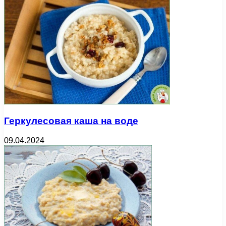
Геркулесовая каша на воде
09.04.2024