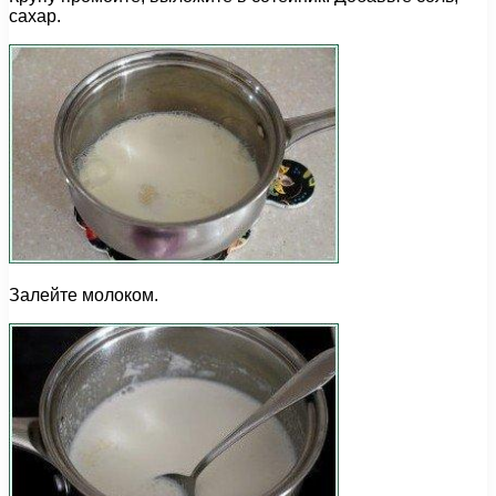
сахар.
Залейте молоком.