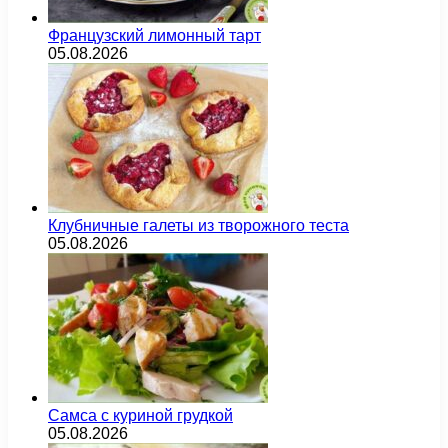
Французский лимонный тарт
05.08.2026
Клубничные галеты из творожного теста
05.08.2026
Самса с куриной грудкой
05.08.2026