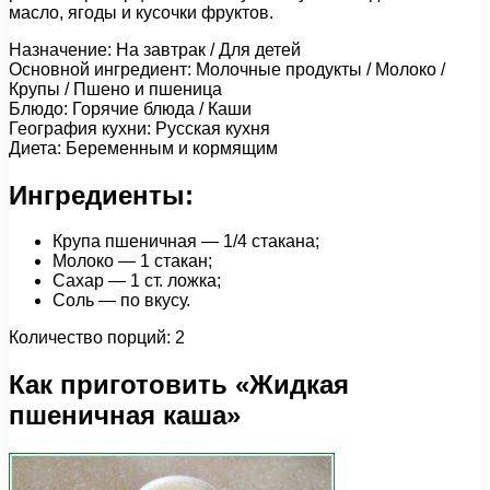
масло, ягоды и кусочки фруктов.
Назначение: На завтрак / Для детей
Основной ингредиент: Молочные продукты / Молоко /
Крупы / Пшено и пшеница
Блюдо: Горячие блюда / Каши
География кухни: Русская кухня
Диета: Беременным и кормящим
Ингредиенты:
Крупа пшеничная — 1/4 стакана;
Молоко — 1 стакан;
Сахар — 1 ст. ложка;
Соль — по вкусу.
Количество порций: 2
Как приготовить «Жидкая
пшеничная каша»