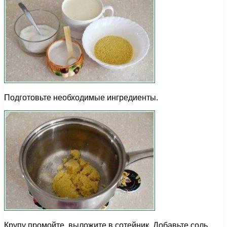
Подготовьте необходимые ингредиенты.
Крупу промойте, выложите в сотейник. Добавьте соль,