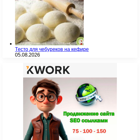
Тесто для чебуреков на кефире
05.08.2026