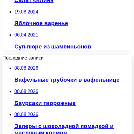
Салат «Клин»
19.08.2024
Яблочное варенье
06.04.2021
Суп-пюре из шампиньонов
Последние записи
08.08.2026
Вафельные трубочки в вафельнице
08.08.2026
Баурсаки творожные
08.08.2026
Эклеры с шоколадной помадкой и
масляным кремом