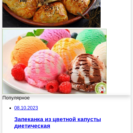
Популярное
08.10.2023
Запеканка из цветной капусты
диетическая