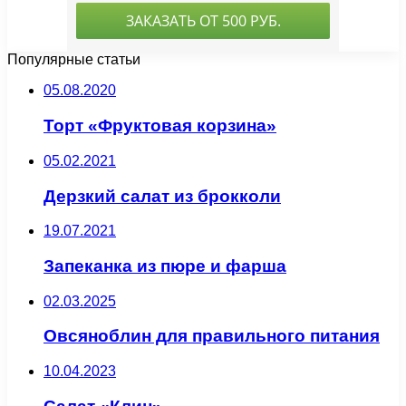
Популярные статьи
05.08.2020
Торт «Фруктовая корзина»
05.02.2021
Дерзкий салат из брокколи
19.07.2021
Запеканка из пюре и фарша
02.03.2025
Овсяноблин для правильного питания
10.04.2023