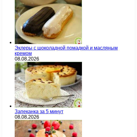
Эклеры с шоколадной помадкой и масляным
кремом
08.08.2026
Запеканка за 5 минут
08.08.2026