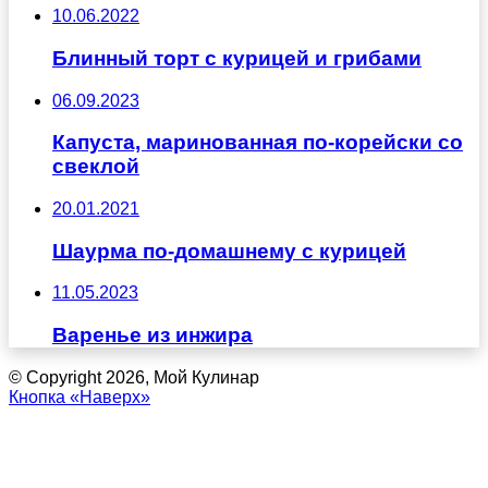
10.06.2022
Блинный торт с курицей и грибами
06.09.2023
Капуста, маринованная по-корейски со
свеклой
20.01.2021
Шаурма по-домашнему с курицей
11.05.2023
Варенье из инжира
© Copyright 2026, Мой Кулинар
Кнопка «Наверх»