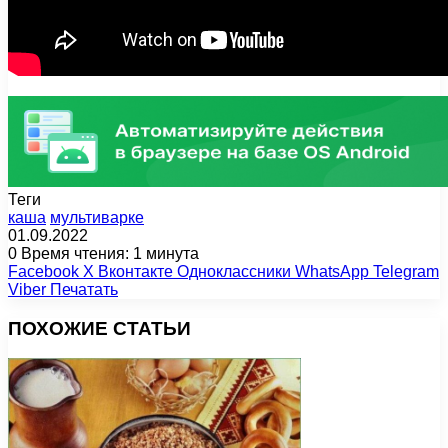
Теги
каша
мультиварке
01.09.2022
0
Время чтения: 1 минута
Facebook
X
Вконтакте
Одноклассники
WhatsApp
Telegram
Viber
Печатать
ПОХОЖИЕ СТАТЬИ