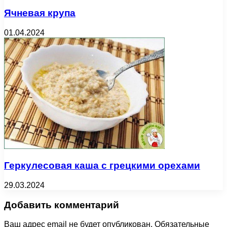
Ячневая крупа
01.04.2024
Геркулесовая каша с грецкими орехами
29.03.2024
Добавить комментарий
Ваш адрес email не будет опубликован.
Обязательные