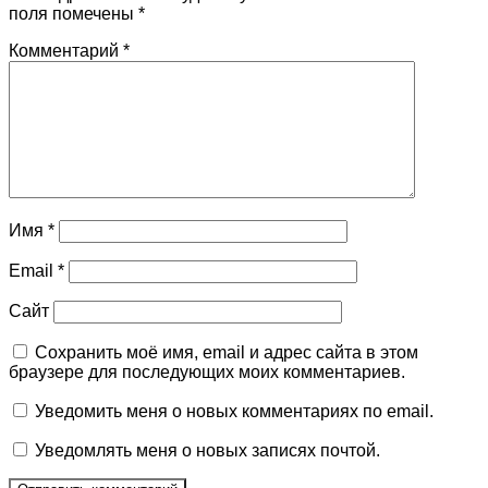
поля помечены
*
Комментарий
*
Имя
*
Email
*
Сайт
Сохранить моё имя, email и адрес сайта в этом
браузере для последующих моих комментариев.
Уведомить меня о новых комментариях по email.
Уведомлять меня о новых записях почтой.