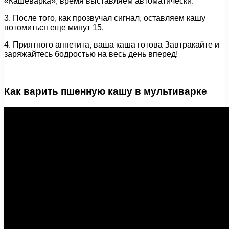
«Кашеварка», время выставляем автоматически.
3. После того, как прозвучал сигнал, оставляем кашу
потомиться еще минут 15.
4. Приятного аппетита, ваша каша готова Завтракайте и
заряжайтесь бодростью на весь день вперед!
Как варить пшенную кашу в мультиварке