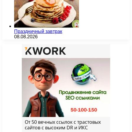
Праздничный завтрак
08.08.2026