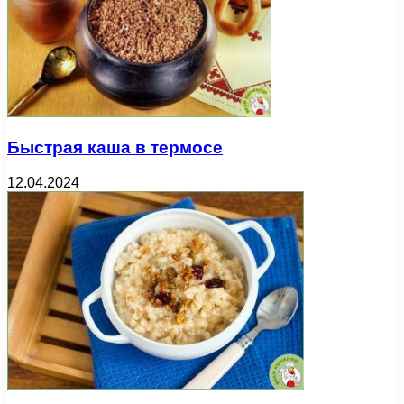
Быстрая каша в термосе
12.04.2024