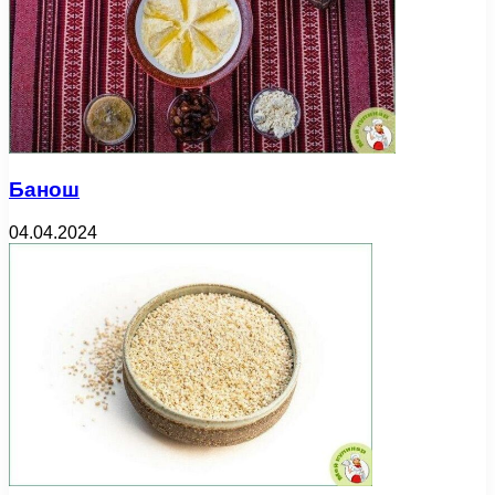
Банош
04.04.2024