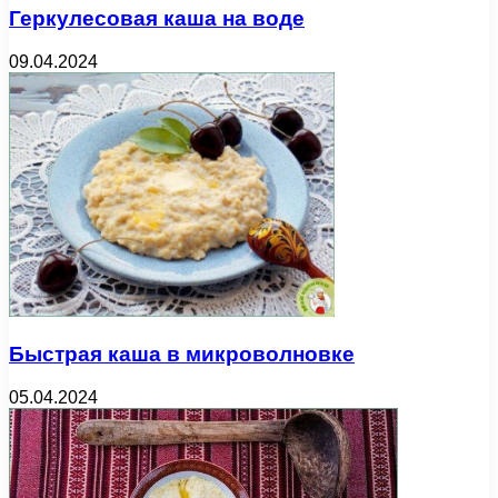
Геркулесовая каша на воде
09.04.2024
Быстрая каша в микроволновке
05.04.2024