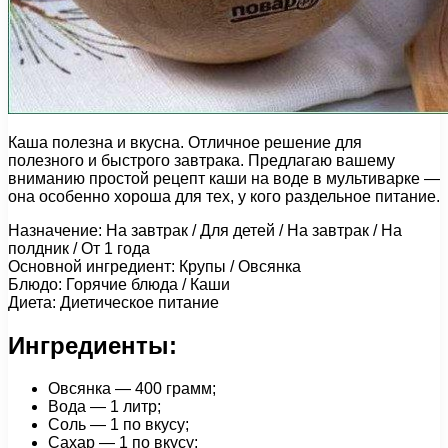
Каша полезна и вкусна. Отличное решение для
полезного и быстрого завтрака. Предлагаю вашему
вниманию простой рецепт каши на воде в мультиварке —
она особенно хороша для тех, у кого раздельное питание.
Назначение: На завтрак / Для детей / На завтрак / На
полдник / От 1 года
Основной ингредиент: Крупы / Овсянка
Блюдо: Горячие блюда / Каши
Диета: Диетическое питание
Ингредиенты:
Овсянка — 400 грамм;
Вода — 1 литр;
Соль — 1 по вкусу;
Сахар — 1 по вкусу;