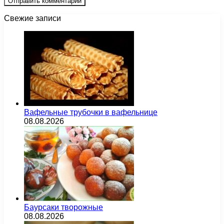
Свежие записи
Вафельные трубочки в вафельнице
08.08.2026
Баурсаки творожные
08.08.2026