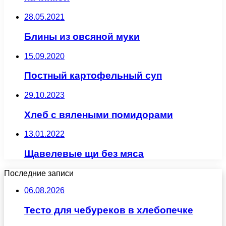
28.05.2021
Блины из овсяной муки
15.09.2020
Постный картофельный суп
29.10.2023
Хлеб с вялеными помидорами
13.01.2022
Щавелевые щи без мяса
Последние записи
06.08.2026
Тесто для чебуреков в хлебопечке