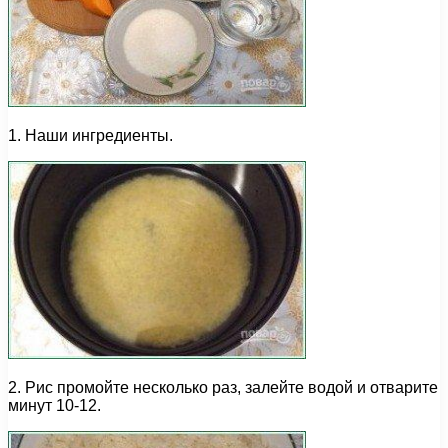
1. Наши ингредиенты.
2. Рис промойте несколько раз, залейте водой и отварите
минут 10-12.