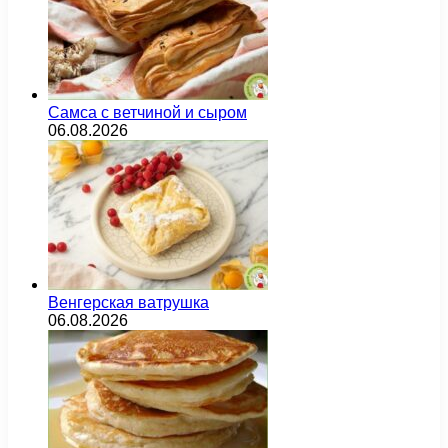
Самса с ветчиной и сыром
06.08.2026
Венгерская ватрушка
06.08.2026