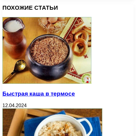
ПОХОЖИЕ СТАТЬИ
Быстрая каша в термосе
12.04.2024