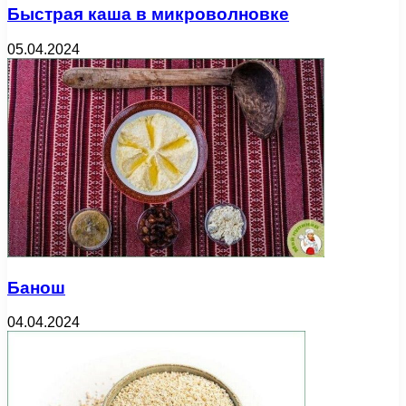
Быстрая каша в микроволновке
05.04.2024
Банош
04.04.2024