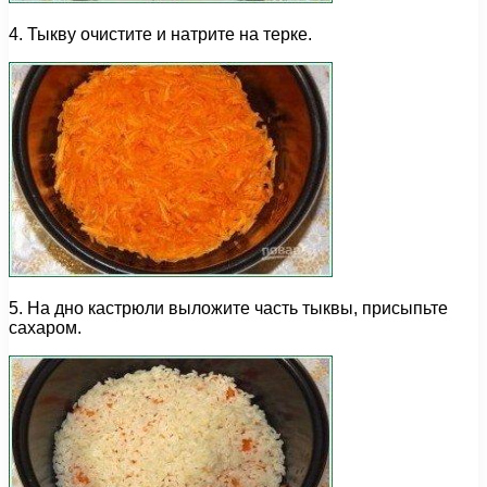
4. Тыкву очистите и натрите на терке.
5. На дно кастрюли выложите часть тыквы, присыпьте
сахаром.