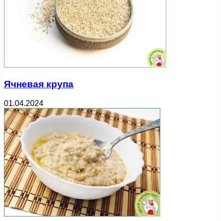
Ячневая крупа
01.04.2024