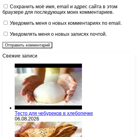
Сохранить моё имя, email и адрес сайта в этом
браузере для последующих моих комментариев.
Уведомить меня о новых комментариях по email.
Уведомлять меня о новых записях почтой.
Свежие записи
Тесто для чебуреков в хлебопечке
06.08.2026