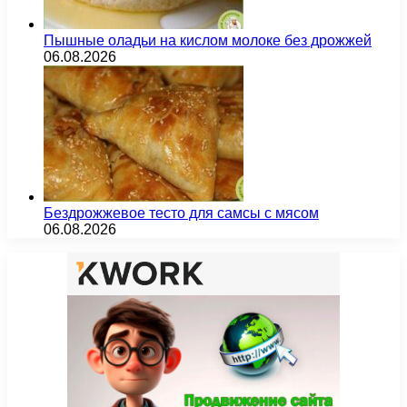
Пышные оладьи на кислом молоке без дрожжей
06.08.2026
Бездрожжевое тесто для самсы с мясом
06.08.2026