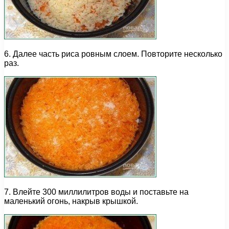
6. Далее часть риса ровным слоем. Повторите несколько
раз.
7. Влейте 300 миллилитров воды и поставьте на
маленький огонь, накрыв крышкой.