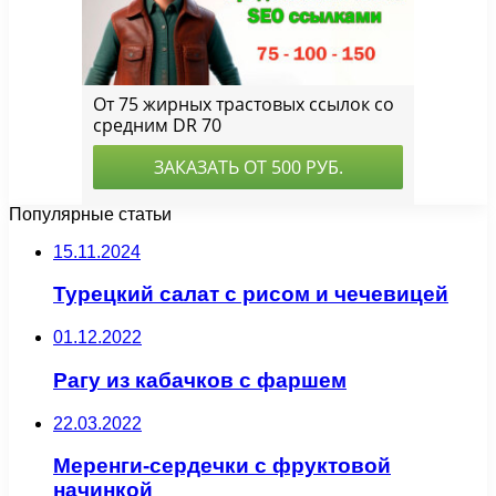
Популярные статьи
15.11.2024
Турецкий салат с рисом и чечевицей
01.12.2022
Рагу из кабачков с фаршем
22.03.2022
Меренги-сердечки с фруктовой
начинкой