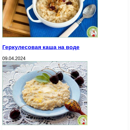
Геркулесовая каша на воде
09.04.2024