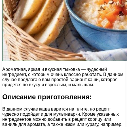
Ароматная, яркая и вкусная тыковка — чудесный
ингредиент, с которым очень классно работать. В данном
случае предлагаю вам простой вариант каши, которая
придется по вкусу и взрослым, и малышам.
Описание приготовления:
В данном случае каша варится на плите, но рецепт
чудесно подойдет и для мультиварки. Кроме указанных
ингредиентов можно добавить в рецепт корицу или
ваниль для аромата, а также изюм или курагу, например.