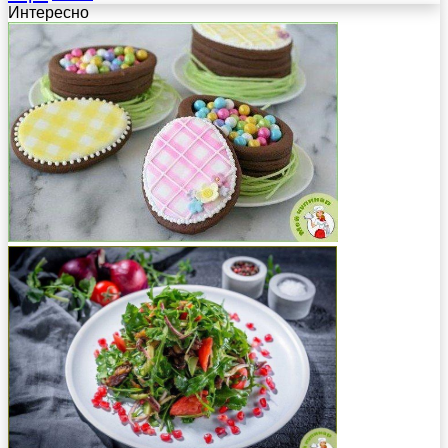
Интересно