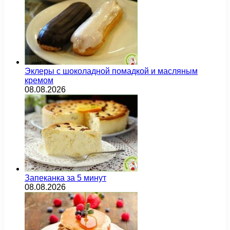
Эклеры с шоколадной помадкой и масляным
кремом
08.08.2026
Запеканка за 5 минут
08.08.2026