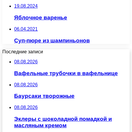
19.08.2024
Яблочное варенье
06.04.2021
Суп-пюре из шампиньонов
Последние записи
08.08.2026
Вафельные трубочки в вафельнице
08.08.2026
Баурсаки творожные
08.08.2026
Эклеры с шоколадной помадкой и
масляным кремом