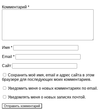
Комментарий
*
Имя
*
Email
*
Сайт
Сохранить моё имя, email и адрес сайта в этом
браузере для последующих моих комментариев.
Уведомить меня о новых комментариях по email.
Уведомлять меня о новых записях почтой.