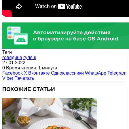
Теги
говядина
гуляш
27.01.2022
0
Время чтения: 1 минута
Facebook
X
Вконтакте
Одноклассники
WhatsApp
Telegram
Viber
Печатать
ПОХОЖИЕ СТАТЬИ