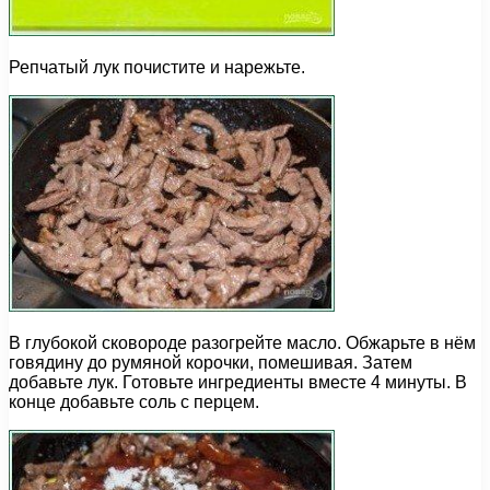
Репчатый лук почистите и нарежьте.
В глубокой сковороде разогрейте масло. Обжарьте в нём
говядину до румяной корочки, помешивая. Затем
добавьте лук. Готовьте ингредиенты вместе 4 минуты. В
конце добавьте соль с перцем.