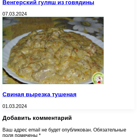
Венгерский гуляш из говядины
07.03.2024
Свиная вырезка тушеная
01.03.2024
Добавить комментарий
Ваш адрес email не будет опубликован.
Обязательные
поля помечены
*