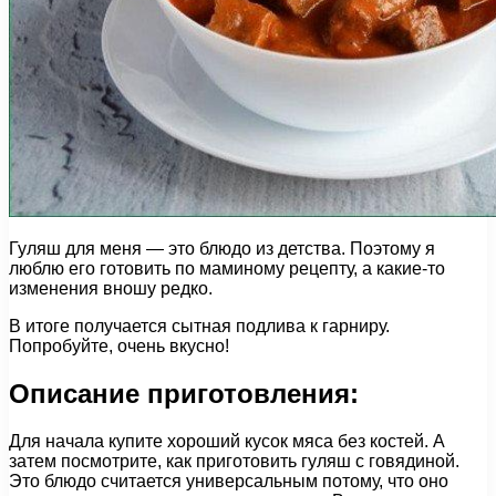
Гуляш для меня — это блюдо из детства. Поэтому я
люблю его готовить по маминому рецепту, а какие-то
изменения вношу редко.
В итоге получается сытная подлива к гарниру.
Попробуйте, очень вкусно!
Описание приготовления:
Для начала купите хороший кусок мяса без костей. А
затем посмотрите, как приготовить гуляш с говядиной.
Это блюдо считается универсальным потому, что оно