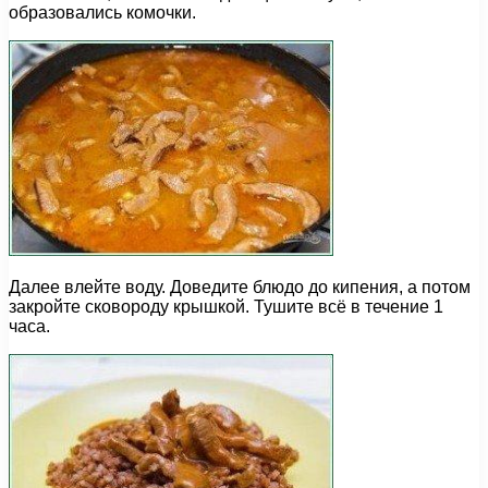
образовались комочки.
Далее влейте воду. Доведите блюдо до кипения, а потом
закройте сковороду крышкой. Тушите всё в течение 1
часа.