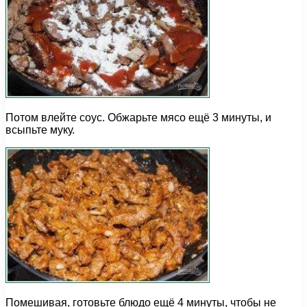
Потом влейте соус. Обжарьте мясо ещё 3 минуты, и
всыпьте муку.
Помешивая, готовьте блюдо ещё 4 минуты, чтобы не