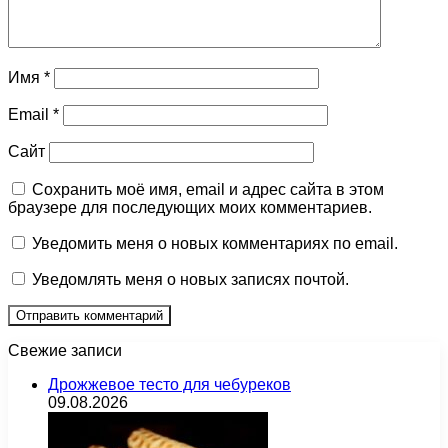
Имя
*
Email
*
Сайт
Сохранить моё имя, email и адрес сайта в этом
браузере для последующих моих комментариев.
Уведомить меня о новых комментариях по email.
Уведомлять меня о новых записях почтой.
Свежие записи
Дрожжевое тесто для чебуреков
09.08.2026