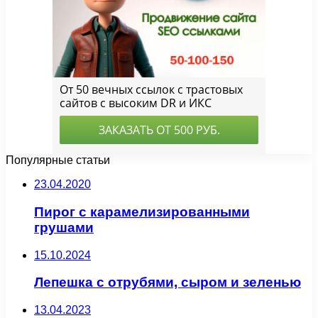
Популярные статьи
23.04.2020
Пирог с карамелизированными
грушами
15.10.2024
Лепешка с отрубями, сыром и зеленью
13.04.2023