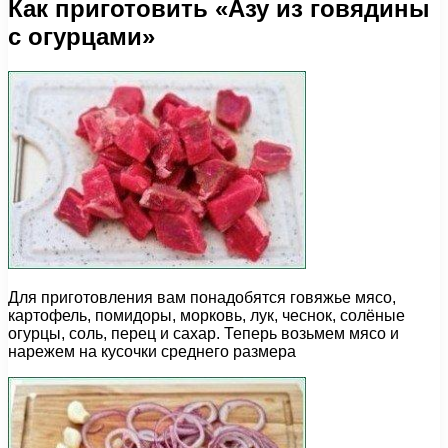
Как приготовить «Азу из говядины
с огурцами»
Для приготовления вам понадобятся говяжье мясо,
картофель, помидоры, морковь, лук, чеснок, солёные
огурцы, соль, перец и сахар. Теперь возьмем мясо и
нарежем на кусочки среднего размера