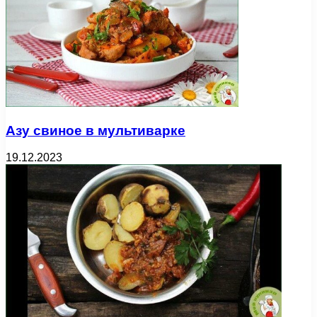
Азу свиное в мультиварке
19.12.2023