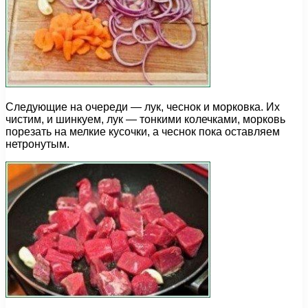
Следующие на очереди — лук, чеснок и морковка. Их
чистим, и шинкуем, лук — тонкими колечками, морковь
порезать на мелкие кусочки, а чеснок пока оставляем
нетронутым.