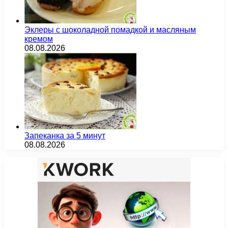
Эклеры с шоколадной помадкой и масляным
кремом
08.08.2026
Запеканка за 5 минут
08.08.2026