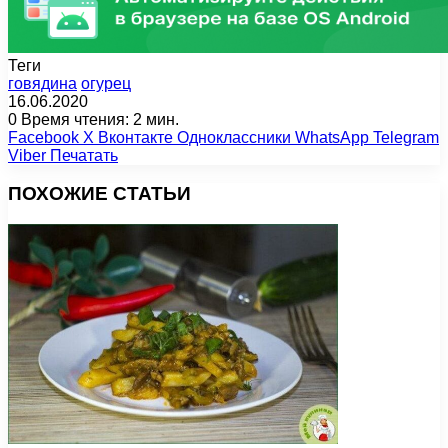
Теги
говядина
огурец
16.06.2020
0
Время чтения: 2 мин.
Facebook
X
Вконтакте
Одноклассники
WhatsApp
Telegram
Viber
Печатать
ПОХОЖИЕ СТАТЬИ