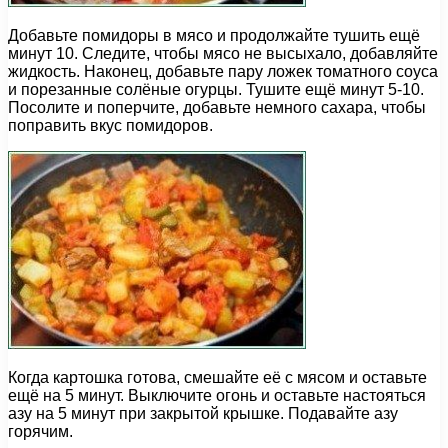
Добавьте помидоры в мясо и продолжайте тушить ещё
минут 10. Следите, чтобы мясо не высыхало, добавляйте
жидкость. Наконец, добавьте пару ложек томатного соуса
и порезанные солёные огурцы. Тушите ещё минут 5-10.
Посолите и поперчите, добавьте немного сахара, чтобы
поправить вкус помидоров.
Когда картошка готова, смешайте её с мясом и оставьте
ещё на 5 минут. Выключите огонь и оставьте настояться
азу на 5 минут при закрытой крышке. Подавайте азу
горячим.