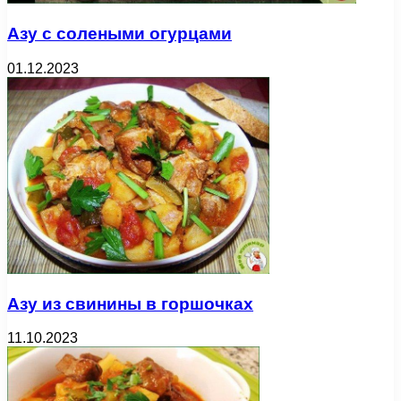
Азу с солеными огурцами
01.12.2023
Азу из свинины в горшочках
11.10.2023