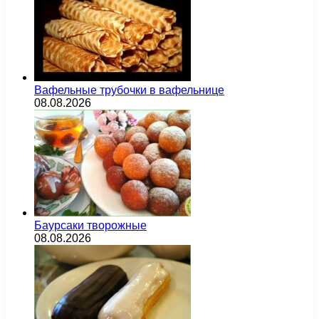
Вафельные трубочки в вафельнице
08.08.2026
Баурсаки творожные
08.08.2026