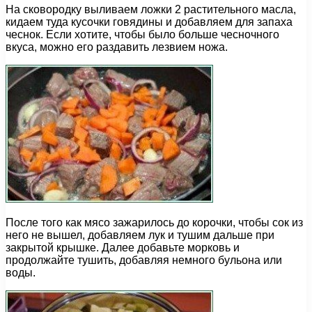
На сковородку выливаем ложки 2 растительного масла,
кидаем туда кусочки говядины и добавляем для запаха
чеснок. Если хотите, чтобы было больше чесночного
вкуса, можно его раздавить лезвием ножа.
После того как мясо зажарилось до корочки, чтобы сок из
него не вышел, добавляем лук и тушим дальше при
закрытой крышке. Далее добавьте морковь и
продолжайте тушить, добавляя немного бульона или
воды.