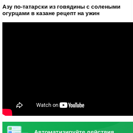
Азу по-татарски из говядины с солеными
огурцами в казане рецепт на ужин