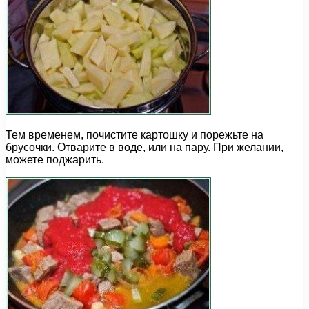
Тем временем, почистите картошку и порежьте на
брусочки. Отварите в воде, или на пару. При желании,
можете поджарить.