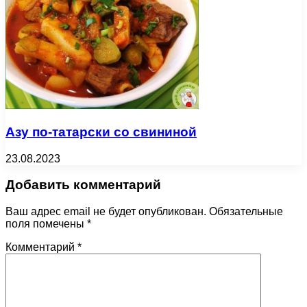
Азу по-татарски со свининой
23.08.2023
Добавить комментарий
Ваш адрес email не будет опубликован.
Обязательные
поля помечены
*
Комментарий
*