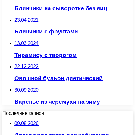
Блинчики на сыворотке без яиц
23.04.2021
Блинчики с фруктами
13.03.2024
Тирамису с творогом
22.12.2022
Овощной бульон диетический
30.09.2020
Варенье из черемухи на зиму
Последние записи
09.08.2026