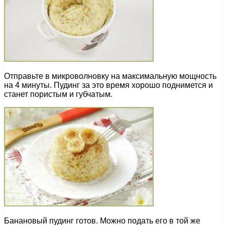
Отправьте в микроволновку на максимальную мощность
на 4 минуты. Пудинг за это время хорошо поднимется и
станет пористым и губчатым.
Банановый пудинг готов. Можно подать его в той же