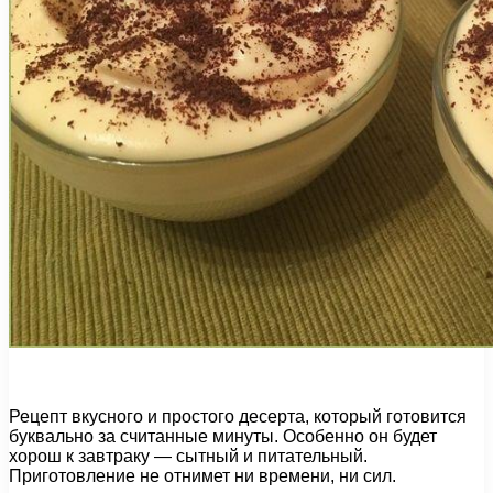
Рецепт вкусного и простого десерта, который готовится
буквально за считанные минуты. Особенно он будет
хорош к завтраку — сытный и питательный.
Приготовление не отнимет ни времени, ни сил.