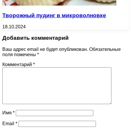
Творожный пудинг в микроволновке
18.10.2024
Добавить комментарий
Ваш адрес email не будет опубликован.
Обязательные
поля помечены
*
Комментарий
*
Имя
*
Email
*