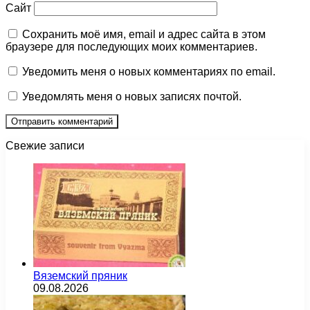
Сайт
Сохранить моё имя, email и адрес сайта в этом
браузере для последующих моих комментариев.
Уведомить меня о новых комментариях по email.
Уведомлять меня о новых записях почтой.
Свежие записи
Вяземский пряник
09.08.2026