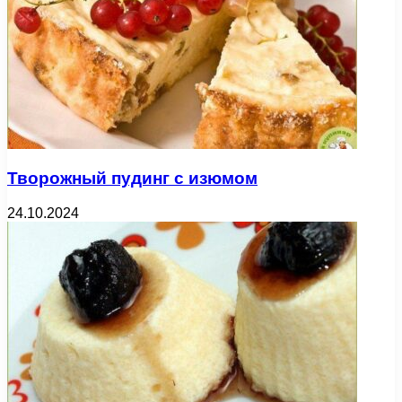
Творожный пудинг с изюмом
24.10.2024