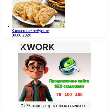
Кавказские чебуреки
09.08.2026