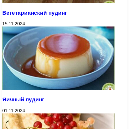
Вегетарианский пудинг
15.11.2024
Яичный пудинг
01.11.2024