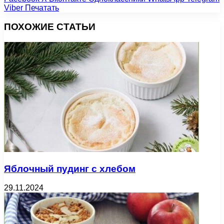
Viber
Печатать
ПОХОЖИЕ СТАТЬИ
Яблочный пудинг с хлебом
29.11.2024