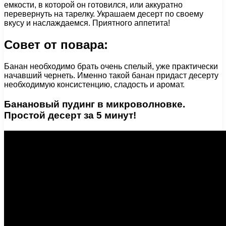
емкости, в которой он готовился, или аккуратно
перевернуть на тарелку. Украшаем десерт по своему
вкусу и наслаждаемся. Приятного аппетита!
Совет от повара:
Банан необходимо брать очень спелый, уже практически
начавший чернеть. Именно такой банан придаст десерту
необходимую консистенцию, сладость и аромат.
Банановый пудинг в микроволновке.
Простой десерт за 5 минут!