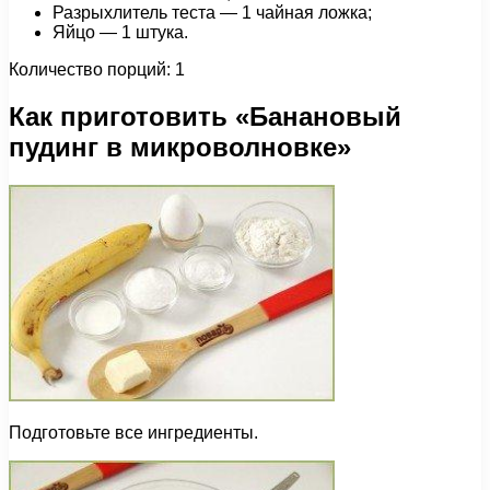
Разрыхлитель теста — 1 чайная ложка;
Яйцо — 1 штука.
Количество порций: 1
Как приготовить «Банановый
пудинг в микроволновке»
Подготовьте все ингредиенты.