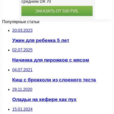
Популярные статьи
20.03.2023
Ужин для ребенка 5 лет
02.07.2025
Начинка для пирожков с мясом
04.07.2021
Киш с брокколи из слоеного теста
29.11.2020
Оладьи на кефире как пух
15.01.2024