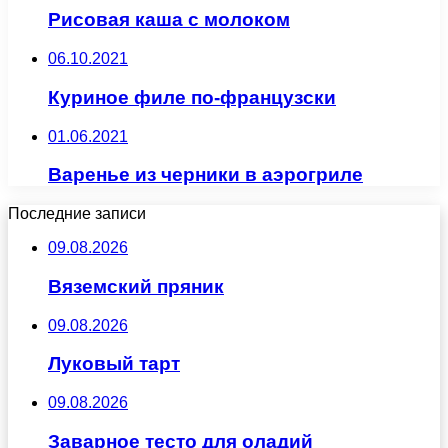
Рисовая каша с молоком
06.10.2021
Куриное филе по-французски
01.06.2021
Варенье из черники в аэрогриле
Последние записи
09.08.2026
Вяземский пряник
09.08.2026
Луковый тарт
09.08.2026
Заварное тесто для оладий