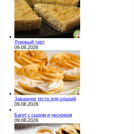
Луковый тарт
09.08.2026
Заварное тесто для оладий
09.08.2026
Багет с сыром и чесноком
09.08.2026