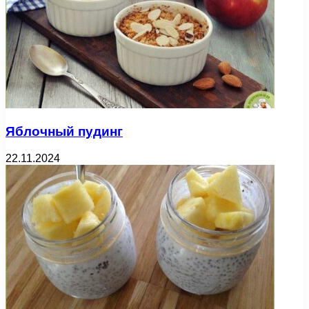
Яблочный пудинг
22.11.2024