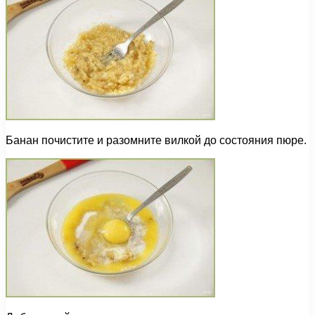
Банан почистите и разомните вилкой до состояния пюре.