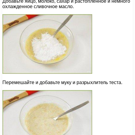
Добавьте яйцо, молоко, сахар и растопленное и немного
охлажденное сливочное масло.
Перемешайте и добавьте муку и разрыхлитель теста.