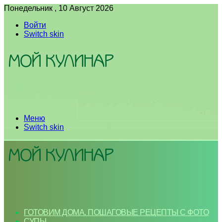
Понедельник , 10 Август 2026
Войти
Switch skin
Меню
Switch skin
ГОТОВИМ ДОМА. ПОШАГОВЫЕ РЕЦЕПТЫ С ФОТО
СУПЫ