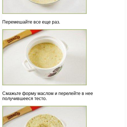
Перемешайте все еще раз.
Смажьте форму маслом и перелейте в нее
получившееся тесто.