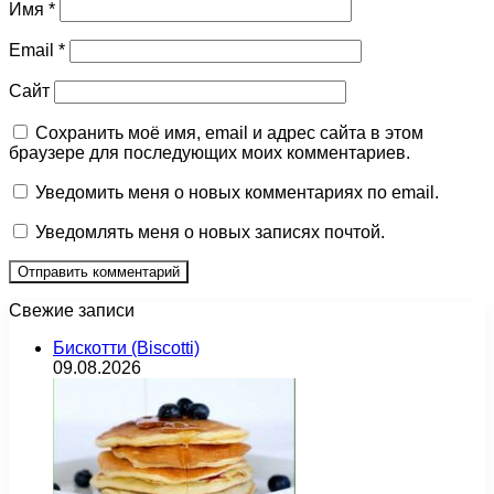
Имя
*
Email
*
Сайт
Сохранить моё имя, email и адрес сайта в этом
браузере для последующих моих комментариев.
Уведомить меня о новых комментариях по email.
Уведомлять меня о новых записях почтой.
Свежие записи
Бискотти (Biscotti)
09.08.2026