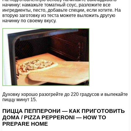
начинку: намажьте томатный соус, разложите все
ингредиенты, песто, добавьте специи, если хотите. На
вторую заготовку из теста можете выложить другую
начинку по своему вкусу.
Духовку хорошо разогрейте до 220 градусов и выпекайте
пиццу минут 15.
ПИЦЦА ПЕППЕРОНИ — КАК ПРИГОТОВИТЬ
ДОМА / PIZZA PEPPERONI — HOW TO
PREPARE HOME