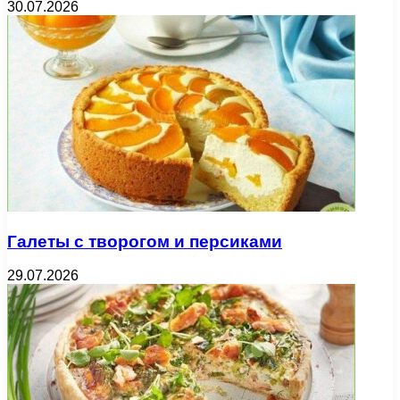
30.07.2026
Галеты с творогом и персиками
29.07.2026