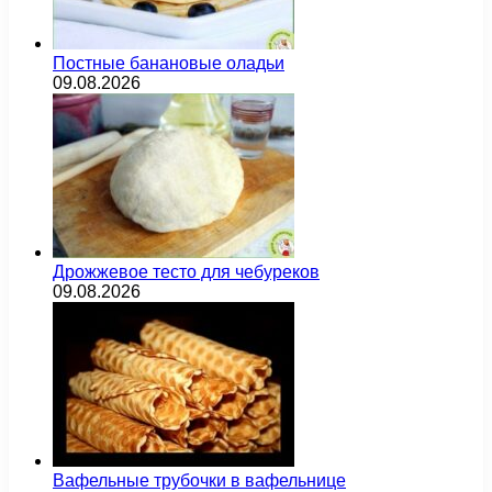
Постные банановые оладьи
09.08.2026
Дрожжевое тесто для чебуреков
09.08.2026
Вафельные трубочки в вафельнице