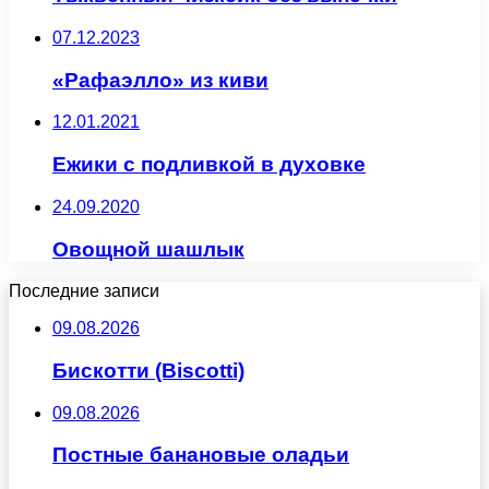
07.12.2023
«Рафаэлло» из киви
12.01.2021
Ежики с подливкой в духовке
24.09.2020
Овощной шашлык
Последние записи
09.08.2026
Бискотти (Biscotti)
09.08.2026
Постные банановые оладьи