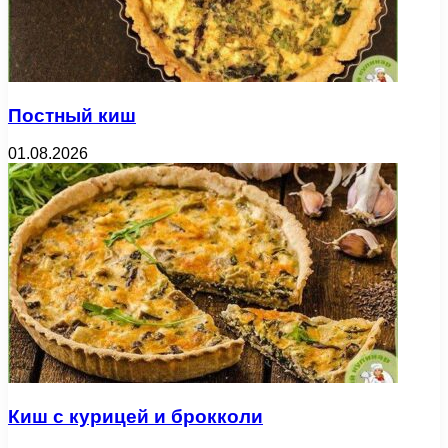
Постный киш
01.08.2026
Киш с курицей и брокколи