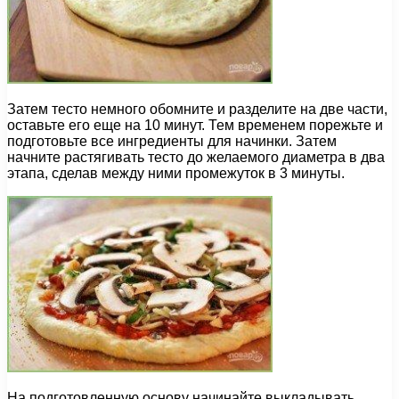
Затем тесто немного обомните и разделите на две части,
оставьте его еще на 10 минут. Тем временем порежьте и
подготовьте все ингредиенты для начинки. Затем
начните растягивать тесто до желаемого диаметра в два
этапа, сделав между ними промежуток в 3 минуты.
На подготовленную основу начинайте выкладывать