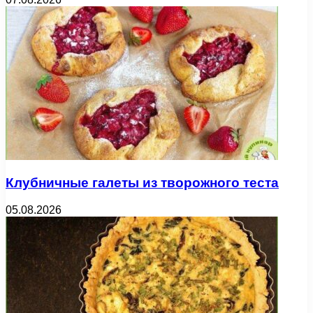
Клубничные галеты из творожного теста
05.08.2026