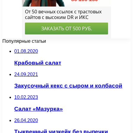
Популярные статьи
01.08.2020
Крабовый салат
24.09.2021
Закусочный кекс с сыром и колбасой
10.02.2023
Салат «Мазурка»
26.04.2020
Тыквенный чизкейк без выпечки