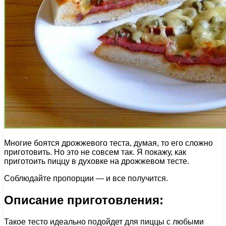
Многие боятся дрожжевого теста, думая, то его сложно
приготовить. Но это не совсем так. Я покажу, как
приготоить пиццу в духовке на дрожжевом тесте.
Соблюдайте пропорции — и все получится.
Описание приготовления:
Такое тесто идеально подойдет для пиццы с любыми