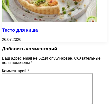
Тесто для киша
26.07.2026
Добавить комментарий
Ваш адрес email не будет опубликован.
Обязательные
поля помечены
*
Комментарий
*