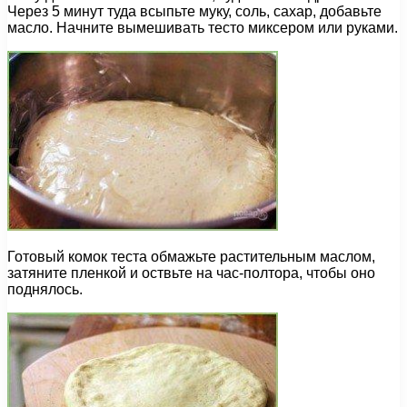
Через 5 минут туда всыпьте муку, соль, сахар, добавьте
масло. Начните вымешивать тесто миксером или руками.
Готовый комок теста обмажьте растительным маслом,
затяните пленкой и оствьте на час-полтора, чтобы оно
поднялось.