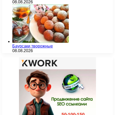
08.08.2026
Баурсаки творожные
08.08.2026