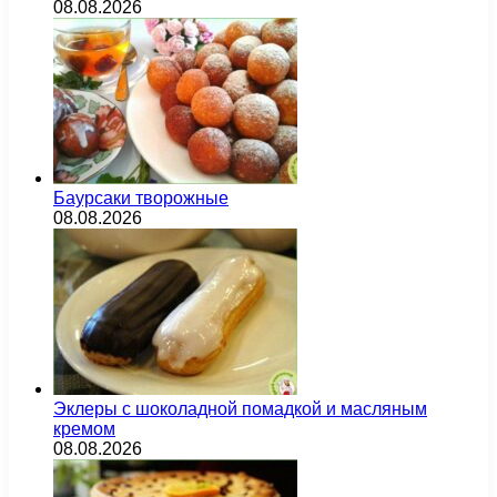
08.08.2026
Баурсаки творожные
08.08.2026
Эклеры с шоколадной помадкой и масляным
кремом
08.08.2026