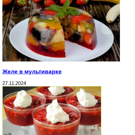
Желе в мультиварке
27.11.2024