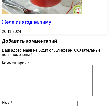
Желе из ягод на зиму
26.11.2024
Добавить комментарий
Ваш адрес email не будет опубликован.
Обязательные
поля помечены
*
Комментарий
*
Имя
*