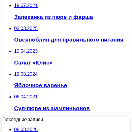
19.07.2021
Запеканка из пюре и фарша
02.03.2025
Овсяноблин для правильного питания
10.04.2023
Салат «Клин»
19.08.2024
Яблочное варенье
06.04.2021
Суп-пюре из шампиньонов
Последние записи
08.08.2026