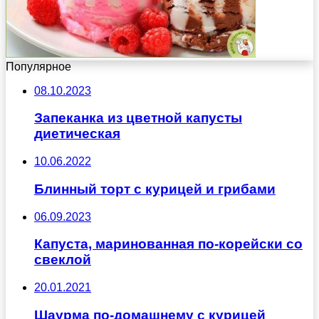
Популярное
08.10.2023
Запеканка из цветной капусты
диетическая
10.06.2022
Блинный торт с курицей и грибами
06.09.2023
Капуста, маринованная по-корейски со
свеклой
20.01.2021
Шаурма по-домашнему с курицей