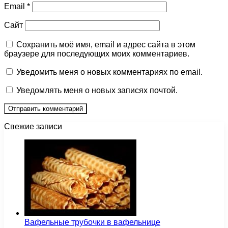
Email
*
Сайт
Сохранить моё имя, email и адрес сайта в этом
браузере для последующих моих комментариев.
Уведомить меня о новых комментариях по email.
Уведомлять меня о новых записях почтой.
Свежие записи
Вафельные трубочки в вафельнице