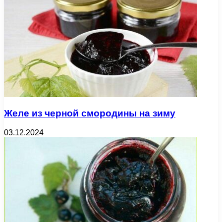
Желе из черной смородины на зиму
03.12.2024