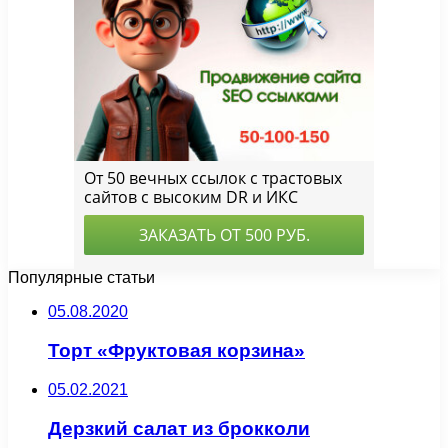
Популярные статьи
05.08.2020
Торт «Фруктовая корзина»
05.02.2021
Дерзкий салат из брокколи