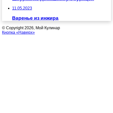
11.05.2023
Варенье из инжира
© Copyright 2026, Мой Кулинар
Кнопка «Наверх»