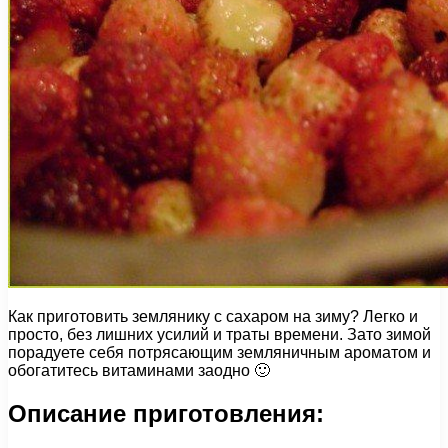
Как приготовить землянику с сахаром на зиму? Легко и
просто, без лишних усилий и траты времени. Зато зимой
порадуете себя потрясающим земляничным ароматом и
обогатитесь витаминами заодно 🙂
Описание приготовления: