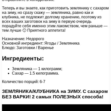
Теперь и вы знаете, как приготовить землянику с сахаром
на зиму, но сразу скажу — земляника, равно как и
клубника, не подлежит долгому хранению, поэтому из
всех ваших заготовок на зиму в первую очередь
порадуйте себя именно этим лакомством, чем раньше —
тем лучше 🙂 Приятного аппетита!
Назначение: Недорого
Основной ингредиент: Ягоды / Земляника
Блюдо: Заготовки / Варенье
Ингредиенты:
Земляника — 1 килограмм;
Сахар — 1.5 килограмма.
Количество порций: 6-7
ЗЕМЛЯНИКА/КЛУБНИКА на ЗИМУ. С сахаром
БЕЗ ВАРКИ! 2 самых ПОЛЕЗНЫХ способа!