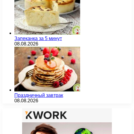
Запеканка за 5 минут
08.08.2026
Праздничный завтрак
08.08.2026