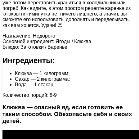
уже потом переставить храниться в холодильник или
погреб. Как видите, в этом простом рецепте варенья из
клюквы пятиминутка нет ничего лишнего, а значит, вы
сможете его использовать, дополнять и переделывать,
как вам хочется. Удачи! 😉
Назначение: Недорого
Основной ингредиент: Ягоды / Клюква
Блюдо: Заготовки / Варенье
Ингредиенты:
Клюква — 1 килограмм;
Сахар — 2 килограмма;
Вода — 1 стакан.
Количество порций: 8-9
Клюква — опасный яд, если готовить ее
таким способом. Обезопасьте себя и своих
детей.