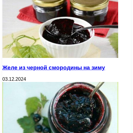
Желе из черной смородины на зиму
03.12.2024