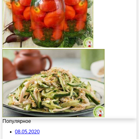
Популярное
08.05.2020