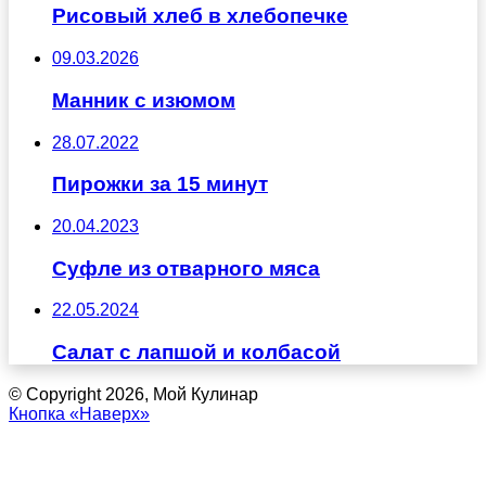
Рисовый хлеб в хлебопечке
09.03.2026
Манник с изюмом
28.07.2022
Пирожки за 15 минут
20.04.2023
Суфле из отварного мяса
22.05.2024
Салат с лапшой и колбасой
© Copyright 2026, Мой Кулинар
Кнопка «Наверх»