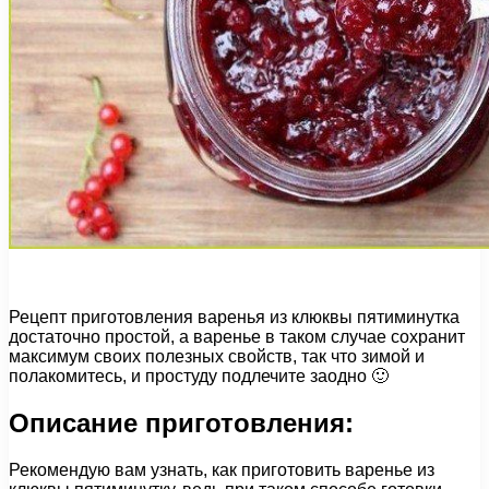
Рецепт приготовления варенья из клюквы пятиминутка
достаточно простой, а варенье в таком случае сохранит
максимум своих полезных свойств, так что зимой и
полакомитесь, и простуду подлечите заодно 🙂
Описание приготовления:
Рекомендую вам узнать, как приготовить варенье из