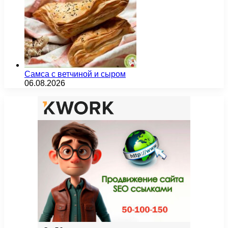
Самса с ветчиной и сыром
06.08.2026