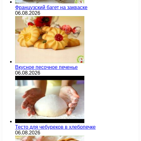
Французский багет на закваске
06.08.2026
Вкусное песочное печенье
06.08.2026
Тесто для чебуреков в хлебопечке
06.08.2026