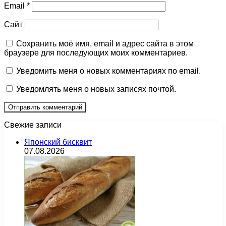
Email
*
Сайт
Сохранить моё имя, email и адрес сайта в этом
браузере для последующих моих комментариев.
Уведомить меня о новых комментариях по email.
Уведомлять меня о новых записях почтой.
Свежие записи
Японский бисквит
07.08.2026