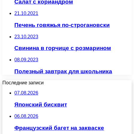
Салат с кориандром
21.10.2021
Печень говяжья по-строгановски
23.10.2023
Свинина в горчице с розмарином
08.09.2023
Полезный завтрак для школьника
Последние записи
07.08.2026
Японский бисквит
06.08.2026
Французский багет на закваске