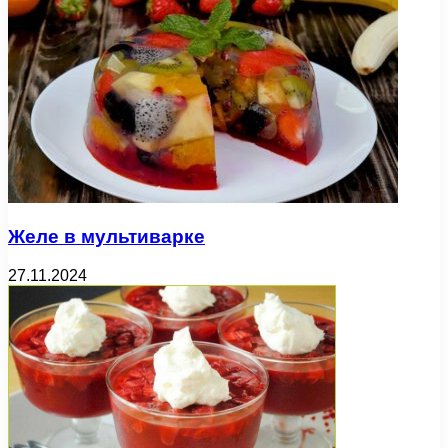
Желе в мультиварке
27.11.2024