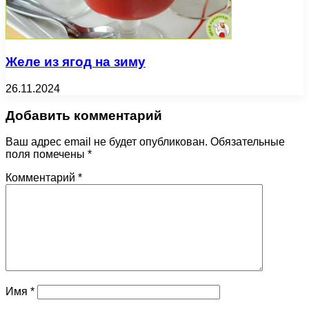
Желе из ягод на зиму
26.11.2024
Добавить комментарий
Ваш адрес email не будет опубликован.
Обязательные
поля помечены
*
Комментарий
*
Имя
*