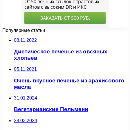
Популярные статьи
08.11.2022
Диетическое печенье из овсяных
хлопьев
05.11.2021
Очень вкусное печенье из арахисового
масла
31.01.2024
Вегетарианские Пельмени
28.03.2024