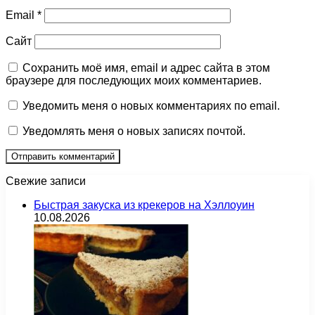
Email
*
Сайт
Сохранить моё имя, email и адрес сайта в этом
браузере для последующих моих комментариев.
Уведомить меня о новых комментариях по email.
Уведомлять меня о новых записях почтой.
Свежие записи
Быстрая закуска из крекеров на Хэллоуин
10.08.2026