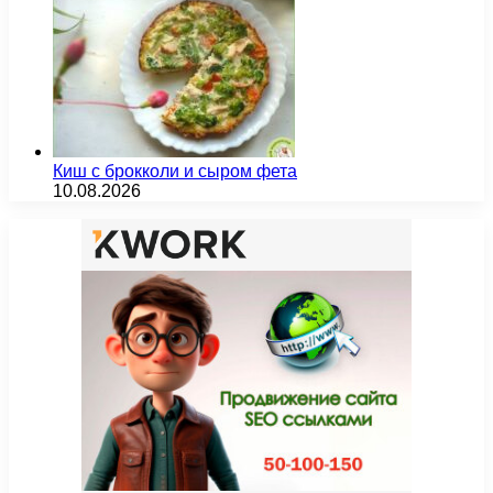
Киш с брокколи и сыром фета
10.08.2026