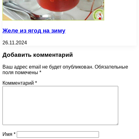
Желе из ягод на зиму
26.11.2024
Добавить комментарий
Ваш адрес email не будет опубликован.
Обязательные
поля помечены
*
Комментарий
*
Имя
*