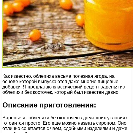
Как известно, облепиха весьма полезная ягода, на
основе которой выпускаются даже многие пищевые
добавки. Я предлагаю классический рецепт варенья из
облепихи без косточек, который был известен давно.
Описание приготовления:
Варенье из облепихи без косточек в домашних условиях
готовится просто. Его еще можно назвать сиропом. Оно
отлично сочетается с чаем, сдобными изделиями и даже