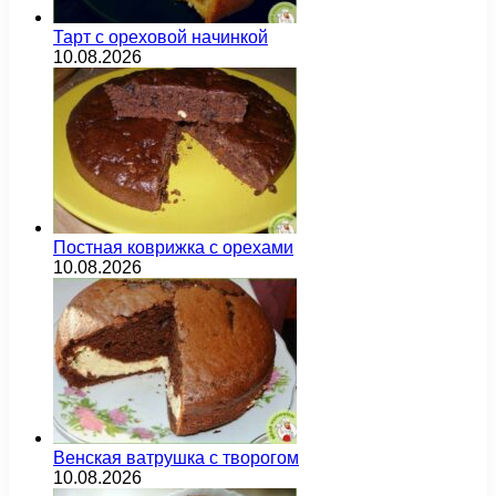
Тарт с ореховой начинкой
10.08.2026
Постная коврижка с орехами
10.08.2026
Венская ватрушка с творогом
10.08.2026