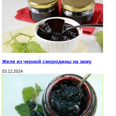
Желе из черной смородины на зиму
03.12.2024