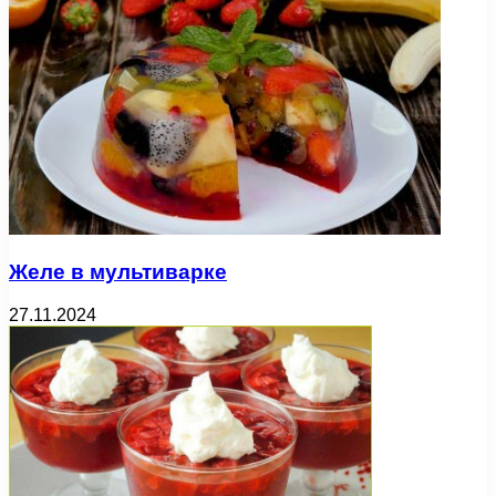
Желе в мультиварке
27.11.2024