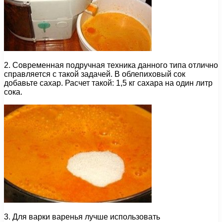
2. Современная подручная техника данного типа отлично
справляется с такой задачей. В облепиховый сок
добавьте сахар. Расчет такой: 1,5 кг сахара на один литр
сока.
3. Для варки варенья лучше использовать