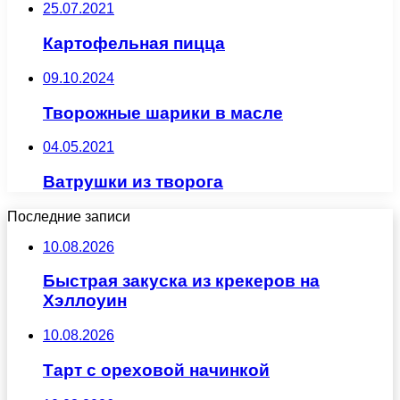
25.07.2021
Картофельная пицца
09.10.2024
Творожные шарики в масле
04.05.2021
Ватрушки из творога
Последние записи
10.08.2026
Быстрая закуска из крекеров на
Хэллоуин
10.08.2026
Тарт с ореховой начинкой