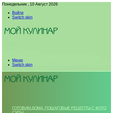
Понедельник , 10 Август 2026
Войти
Switch skin
Меню
Switch skin
ГОТОВИМ ДОМА. ПОШАГОВЫЕ РЕЦЕПТЫ С ФОТО
СУПЫ