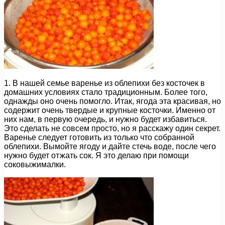
1. В нашей семье варенье из облепихи без косточек в
домашних условиях стало традиционным. Более того,
однажды оно очень помогло. Итак, ягода эта красивая, но
содержит очень твердые и крупные косточки. Именно от
них нам, в первую очередь, и нужно будет избавиться.
Это сделать не совсем просто, но я расскажу один секрет.
Варенье следует готовить из только что собранной
облепихи. Вымойте ягоду и дайте стечь воде, после чего
нужно будет отжать сок. Я это делаю при помощи
соковыжималки.