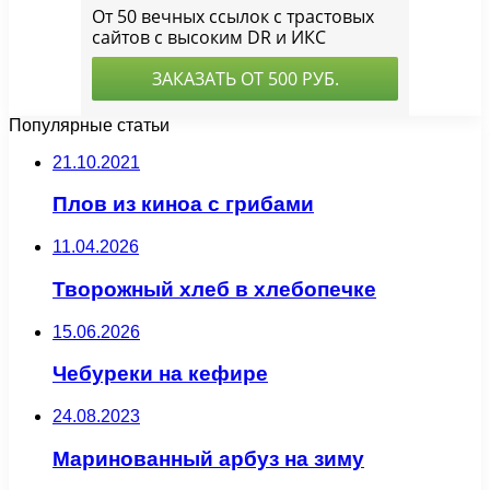
Популярные статьи
21.10.2021
Плов из киноа с грибами
11.04.2026
Творожный хлеб в хлебопечке
15.06.2026
Чебуреки на кефире
24.08.2023
Маринованный арбуз на зиму