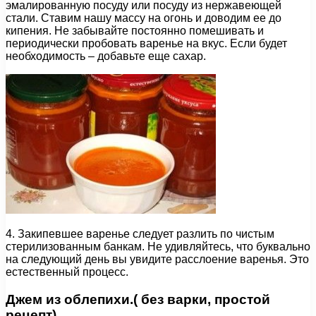
эмалированную посуду или посуду из нержавеющей
стали. Ставим нашу массу на огонь и доводим ее до
кипения. Не забывайте постоянно помешивать и
периодически пробовать варенье на вкус. Если будет
необходимость – добавьте еще сахар.
4. Закипевшее варенье следует разлить по чистым
стерилизованным банкам. Не удивляйтесь, что буквально
на следующий день вы увидите расслоение варенья. Это
естественный процесс.
Джем из облепихи.( без варки, простой
рецепт)