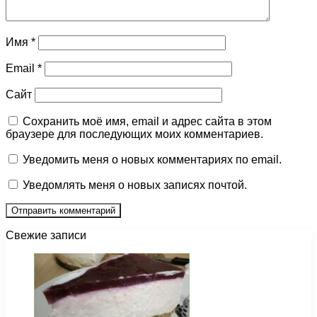
Имя
*
Email
*
Сайт
Сохранить моё имя, email и адрес сайта в этом
браузере для последующих моих комментариев.
Уведомить меня о новых комментариях по email.
Уведомлять меня о новых записях почтой.
Свежие записи