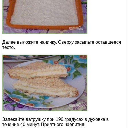
Далее выложите начинку. Сверху засыпьте оставшееся
тесто.
Запекайте ватрушку при 190 градусах в духовке в
течение 40 минут. Приятного чаепития!