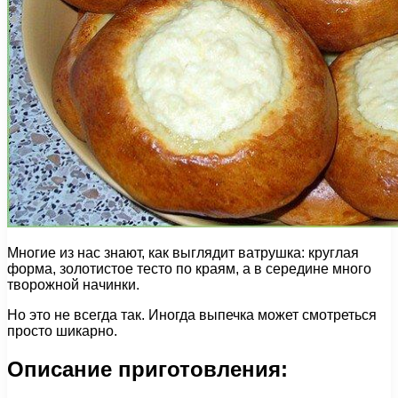
Многие из нас знают, как выглядит ватрушка: круглая
форма, золотистое тесто по краям, а в середине много
творожной начинки.
Но это не всегда так. Иногда выпечка может смотреться
просто шикарно.
Описание приготовления: