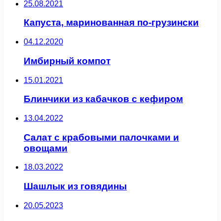
25.08.2021
Капуста, маринованная по-грузински
04.12.2020
Имбирный компот
15.01.2021
Блинчики из кабачков с кефиром
13.04.2022
Салат с крабовыми палочками и
овощами
18.03.2022
Шашлык из говядины
20.05.2023