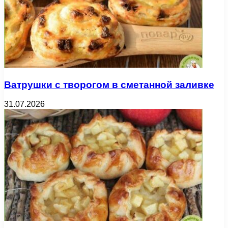
Ватрушки с творогом в сметанной заливке
31.07.2026