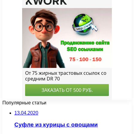
Популярные статьи
13.04.2020
Суфле из курицы с овощами