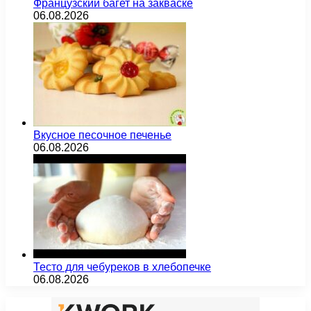
Французский багет на закваске
06.08.2026
Вкусное песочное печенье
06.08.2026
Тесто для чебуреков в хлебопечке
06.08.2026