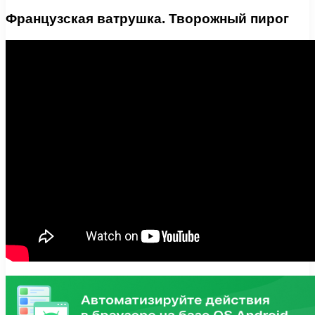
Французская ватрушка. Творожный пирог