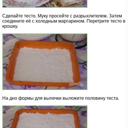
Сделайте тесто. Муку просейте с разрыхлителем. Затем
соедините её с холодным маргарином. Перетрите тесто в
крошку.
На дно формы для выпечки выложите половину теста.