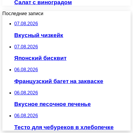
Салат с виноградом
Последние записи
07.08.2026
Вкусный чизкейк
07.08.2026
Японский бисквит
06.08.2026
Французский багет на закваске
06.08.2026
Вкусное песочное печенье
06.08.2026
Тесто для чебуреков в хлебопечке