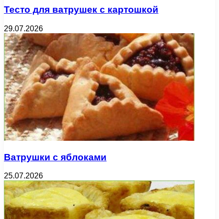
Тесто для ватрушек с картошкой
29.07.2026
Ватрушки с яблоками
25.07.2026