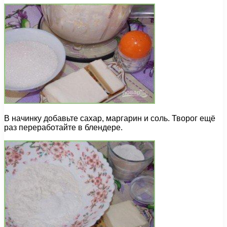
В начинку добавьте сахар, маргарин и соль. Творог ещё
раз переработайте в блендере.