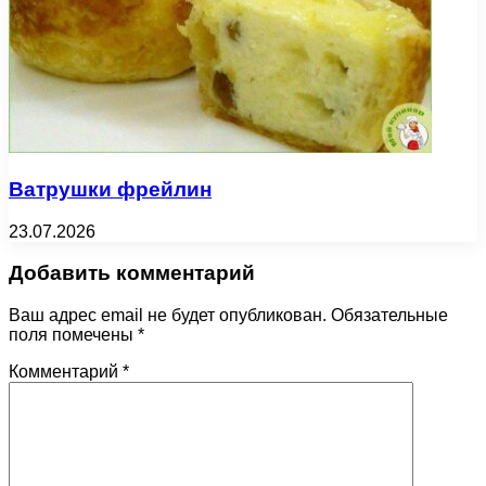
Ватрушки фрейлин
23.07.2026
Добавить комментарий
Ваш адрес email не будет опубликован.
Обязательные
поля помечены
*
Комментарий
*