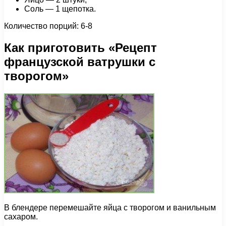
Соль — 1 щепотка.
Количество порций: 6-8
Как приготовить «Рецепт
французской ватрушки с
творогом»
В блендере перемешайте яйца с творогом и ванильным
сахаром.