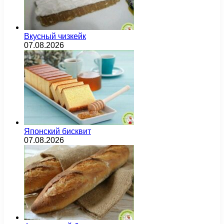
Вкусный чизкейк
07.08.2026
Японский бисквит
07.08.2026