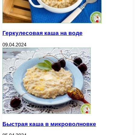
Геркулесовая каша на воде
09.04.2024
Быстрая каша в микроволновке