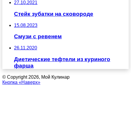
27.10.2021
Стейк зубатки на сковороде
15.08.2023
Смузи с ревенем
26.11.2020
Диетические тефтели из куриного
фарша
© Copyright 2026, Мой Кулинар
Кнопка «Наверх»