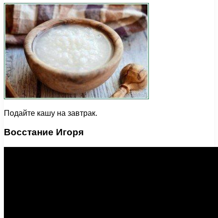
Подайте кашу на завтрак.
Восстание Игоря