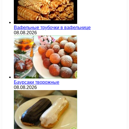
Вафельные трубочки в вафельнице
08.08.2026
Баурсаки творожные
08.08.2026