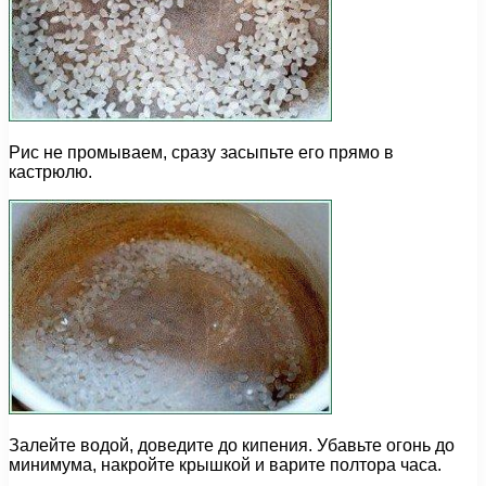
Рис не промываем, сразу засыпьте его прямо в
кастрюлю.
Залейте водой, доведите до кипения. Убавьте огонь до
минимума, накройте крышкой и варите полтора часа.