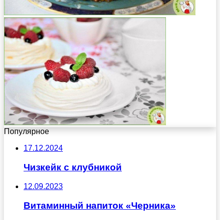
Популярное
17.12.2024
Чизкейк с клубникой
12.09.2023
Витаминный напиток «Черника»