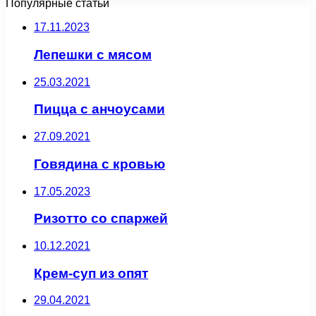
Популярные статьи
17.11.2023
Лепешки с мясом
25.03.2021
Пицца с анчоусами
27.09.2021
Говядина с кровью
17.05.2023
Ризотто со спаржей
10.12.2021
Крем-суп из опят
29.04.2021