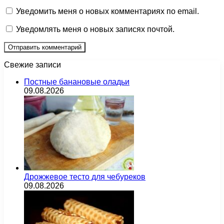
Уведомить меня о новых комментариях по email.
Уведомлять меня о новых записях почтой.
Свежие записи
Постные банановые оладьи
09.08.2026
Дрожжевое тесто для чебуреков
09.08.2026