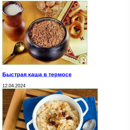
Быстрая каша в термосе
12.04.2024