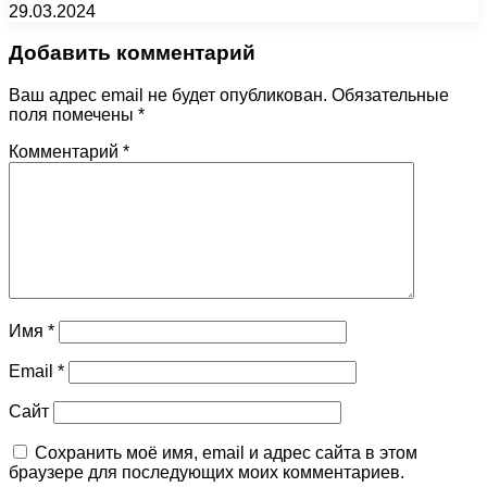
29.03.2024
Добавить комментарий
Ваш адрес email не будет опубликован.
Обязательные
поля помечены
*
Комментарий
*
Имя
*
Email
*
Сайт
Сохранить моё имя, email и адрес сайта в этом
браузере для последующих моих комментариев.