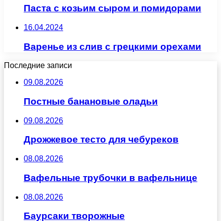
Паста с козьим сыром и помидорами
16.04.2024
Варенье из слив с грецкими орехами
Последние записи
09.08.2026
Постные банановые оладьи
09.08.2026
Дрожжевое тесто для чебуреков
08.08.2026
Вафельные трубочки в вафельнице
08.08.2026
Баурсаки творожные