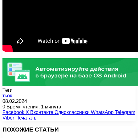
Теги
тьок
08.02.2024
0
Время чтения: 1 минута
Facebook
X
Вконтакте
Одноклассники
WhatsApp
Telegram
Viber
Печатать
ПОХОЖИЕ СТАТЬИ