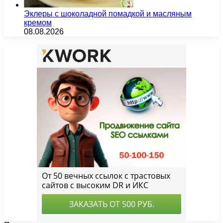
Эклеры с шоколадной помадкой и масляным
кремом
08.08.2026