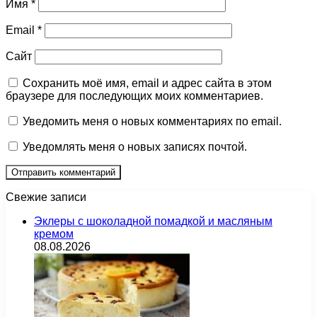
Имя
*
Email
*
Сайт
Сохранить моё имя, email и адрес сайта в этом
браузере для последующих моих комментариев.
Уведомить меня о новых комментариях по email.
Уведомлять меня о новых записях почтой.
Свежие записи
Эклеры с шоколадной помадкой и масляным
кремом
08.08.2026