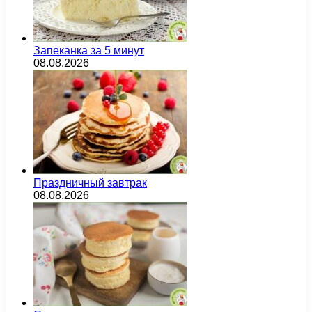
Запеканка за 5 минут
08.08.2026
Праздничный завтрак
08.08.2026