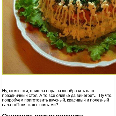
Ну, хозяюшки, пришла пора разнообразить ваш
праздничный стол. А то все оливье да винегрет… Ну что,
попробуем приготовить вкусный, красивый и полезный
салат «Полянка» с опятами?
Описание приготовления: