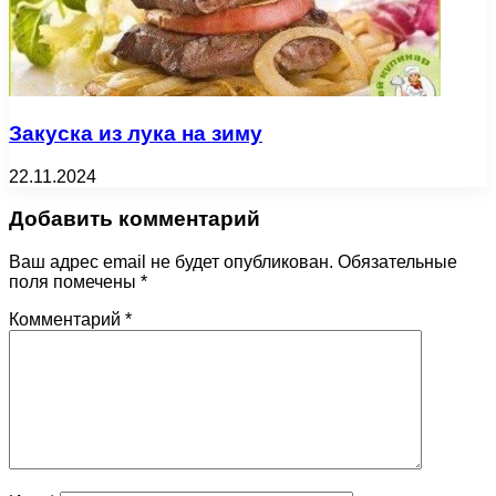
Закуска из лука на зиму
22.11.2024
Добавить комментарий
Ваш адрес email не будет опубликован.
Обязательные
поля помечены
*
Комментарий
*