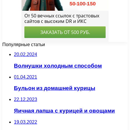
Популярные статьи
20.02.2024
Волнушки холодным способом
01.04.2021
Бульон из домашней курицы
22.12.2023
Яичная лапша с курицей и овощами
19.03.2022