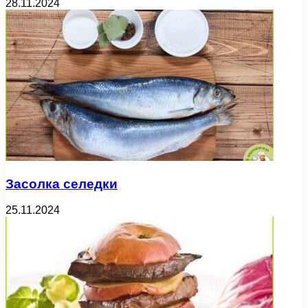
28.11.2024
Засолка селедки
25.11.2024