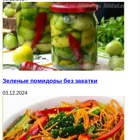
Зеленые помидоры без закатки
03.12.2024