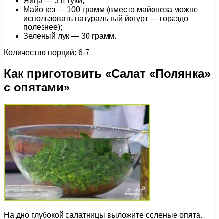
Яйца — 3 штуки;
Майонез — 100 грамм (вместо майонеза можно
использовать натуральный йогурт — гораздо
полезнее);
Зеленый лук — 30 грамм.
Количество порций: 6-7
Как приготовить «Салат «Полянка»
с опятами»
На дно глубокой салатницы выложите соленые опята.