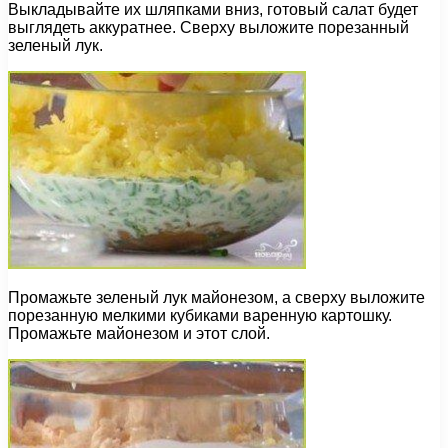
Выкладывайте их шляпками вниз, готовый салат будет
выглядеть аккуратнее. Сверху выложите порезанный
зеленый лук.
Промажьте зеленый лук майонезом, а сверху выложите
порезанную мелкими кубиками варенную картошку.
Промажьте майонезом и этот слой.