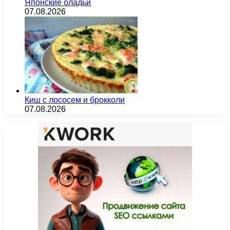
Японские оладьи
07.08.2026
Киш с лососем и брокколи
07.08.2026