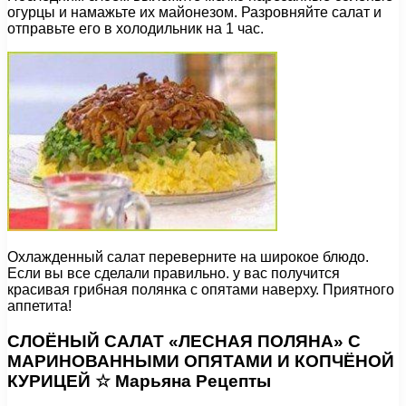
огурцы и намажьте их майонезом. Разровняйте салат и
отправьте его в холодильник на 1 час.
Охлажденный салат переверните на широкое блюдо.
Если вы все сделали правильно. у вас получится
красивая грибная полянка с опятами наверху. Приятного
аппетита!
СЛОЁНЫЙ САЛАТ «ЛЕСНАЯ ПОЛЯНА» С
МАРИНОВАННЫМИ ОПЯТАМИ И КОПЧЁНОЙ
КУРИЦЕЙ ☆ Марьяна Рецепты