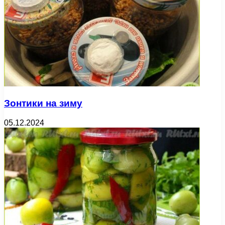
Зонтики на зиму
05.12.2024