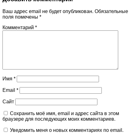
Ваш адрес email не будет опубликован.
Обязательные
поля помечены
*
Комментарий
*
Имя
*
Email
*
Сайт
Сохранить моё имя, email и адрес сайта в этом
браузере для последующих моих комментариев.
Уведомить меня о новых комментариях по email.