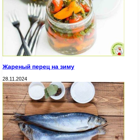
Жареный перец на зиму
28.11.2024