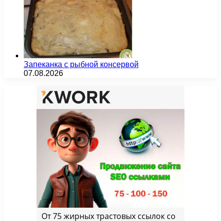
Запеканка с рыбной консервой
07.08.2026