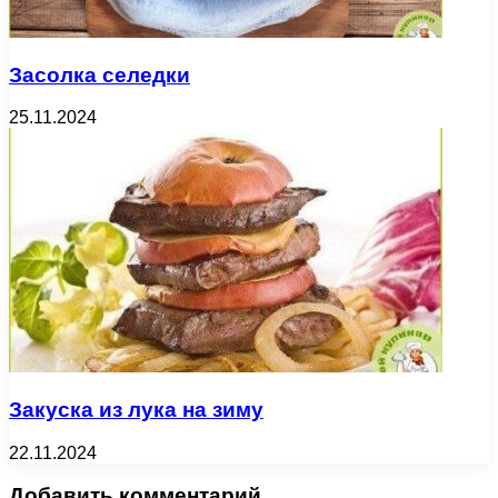
Засолка селедки
25.11.2024
Закуска из лука на зиму
22.11.2024
Добавить комментарий