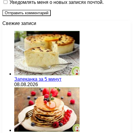
Уведомлять меня о новых записях почтой.
Свежие записи
Запеканка за 5 минут
08.08.2026