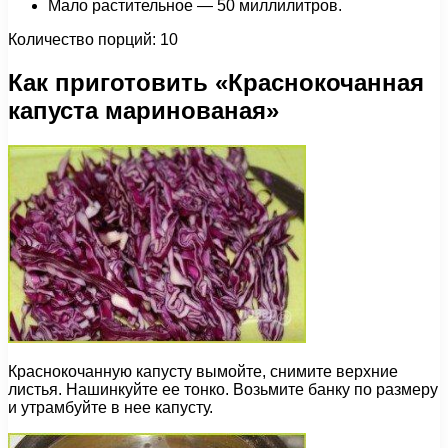
Мало растительное — 50 миллилитров.
Количество порций: 10
Как приготовить «Краснокочанная
капуста маринованая»
Краснокочанную капусту вымойте, снимите верхние
листья. Нашинкуйте ее тонко. Возьмите банку по размеру
и утрамбуйте в нее капусту.