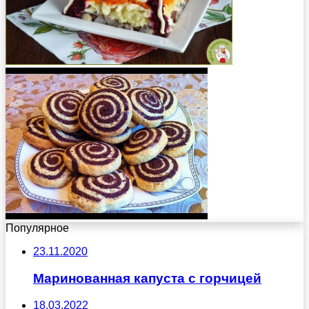
Популярное
23.11.2020
Маринованная капуста с горчицей
18.03.2022