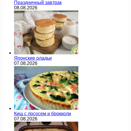
Праздничный завтрак
08.08.2026
Японские оладьи
07.08.2026
Киш с лососем и брокколи
07.08.2026