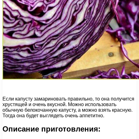
Если капусту замариновать правильно, то она получится
хрустящей и очень вкусной. Можно использовать
обычную белокочанную капусту, а можно взять красную.
Тогда она будет выглядеть очень аппетитно.
Описание приготовления: