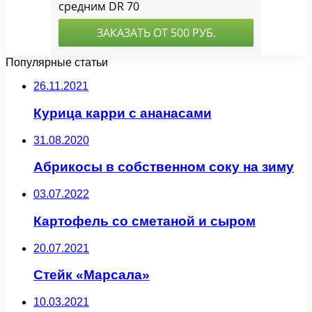
Популярные статьи
26.11.2021
Курица карри с ананасами
31.08.2020
Абрикосы в собственном соку на зиму
03.07.2022
Картофель со сметаной и сыром
20.07.2021
Стейк «Марсала»
10.03.2021