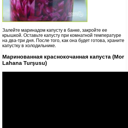
Залейте маринадом капусту в банке, закройте ее
крышкой. Оставьте капусту при комнатной температуре
на два-три дня. После того, как она будет готова, храните
капустку в холодильнике.
Маринованная краснокочанная капуста (Mor
Lahana Turşusu)