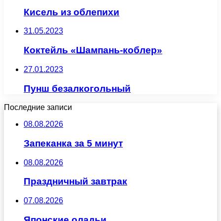
Кисель из облепихи
31.05.2023
Коктейль «Шампань-коблер»
27.01.2023
Пунш безалкогольный
Последние записи
08.08.2026
Запеканка за 5 минут
08.08.2026
Праздничный завтрак
07.08.2026
Японские оладьи