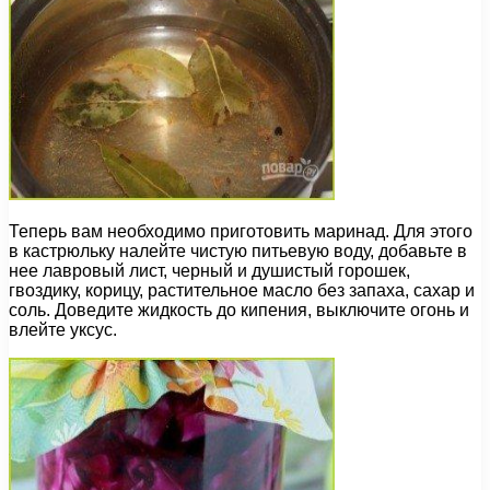
Теперь вам необходимо приготовить маринад. Для этого
в кастрюльку налейте чистую питьевую воду, добавьте в
нее лавровый лист, черный и душистый горошек,
гвоздику, корицу, растительное масло без запаха, сахар и
соль. Доведите жидкость до кипения, выключите огонь и
влейте уксус.