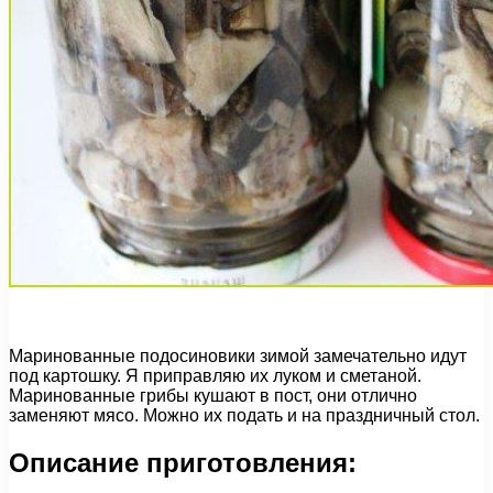
Маринованные подосиновики зимой замечательно идут
под картошку. Я приправляю их луком и сметаной.
Маринованные грибы кушают в пост, они отлично
заменяют мясо. Можно их подать и на праздничный стол.
Описание приготовления: