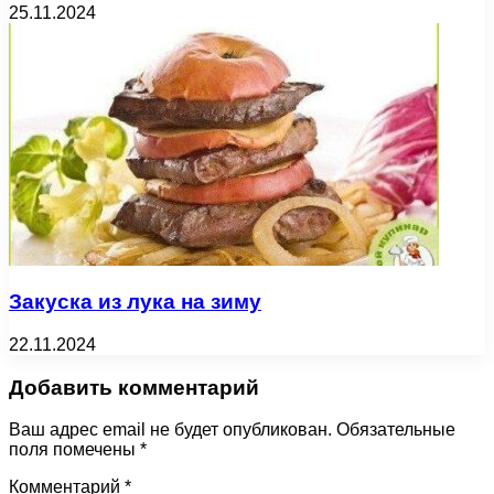
25.11.2024
Закуска из лука на зиму
22.11.2024
Добавить комментарий
Ваш адрес email не будет опубликован.
Обязательные
поля помечены
*
Комментарий
*