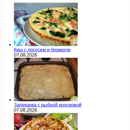
Киш с лососем и брокколи
07.08.2026
Запеканка с рыбной консервой
07.08.2026