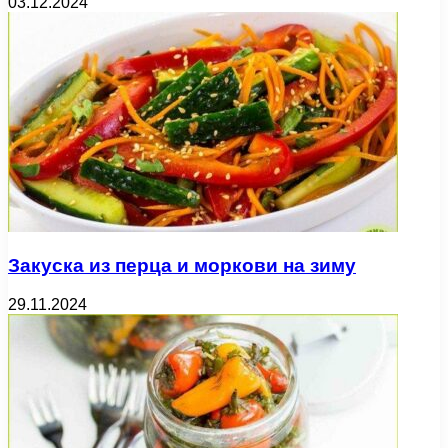
03.12.2024
Закуска из перца и моркови на зиму
29.11.2024