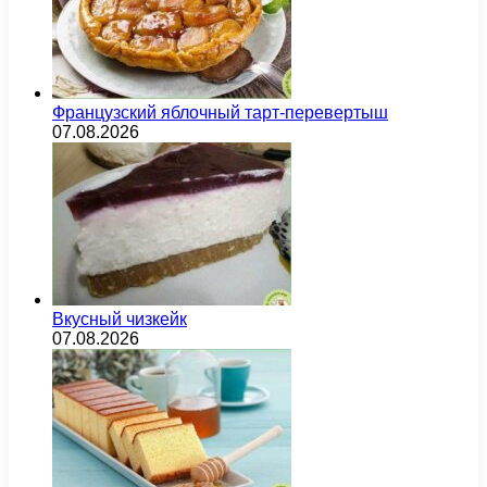
Французский яблочный тарт-перевертыш
07.08.2026
Вкусный чизкейк
07.08.2026