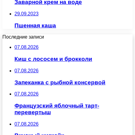
Заварной крем на воде
29.09.2023
Пшенная каша
Последние записи
07.08.2026
Киш с лососем и брокколи
07.08.2026
Запеканка с рыбной консервой
07.08.2026
Французский яблочный тарт-
перевертыш
07.08.2026