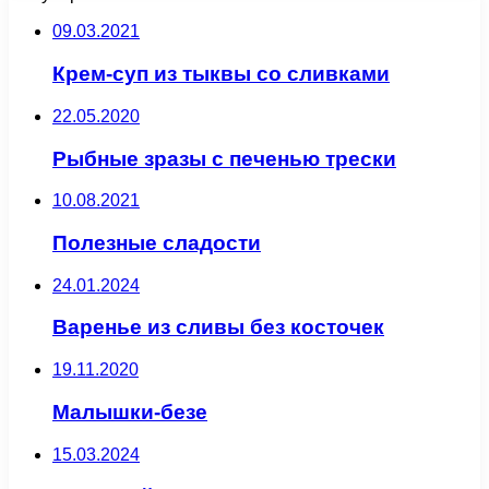
09.03.2021
Крем-суп из тыквы со сливками
22.05.2020
Рыбные зразы с печенью трески
10.08.2021
Полезные сладости
24.01.2024
Варенье из сливы без косточек
19.11.2020
Малышки-безе
15.03.2024