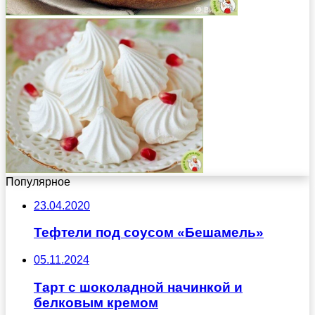
Популярное
23.04.2020
Тефтели под соусом «Бешамель»
05.11.2024
Тарт с шоколадной начинкой и
белковым кремом