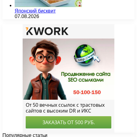
Японский бисквит
07.08.2026
Популярные статьи