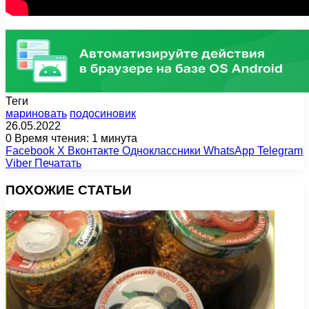
Теги
мариновать
подосиновик
26.05.2022
0
Время чтения: 1 минута
Facebook
X
Вконтакте
Одноклассники
WhatsApp
Telegram
Viber
Печатать
ПОХОЖИЕ СТАТЬИ