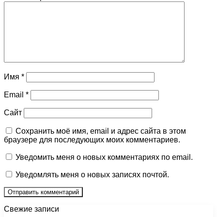
Имя
*
Email
*
Сайт
Сохранить моё имя, email и адрес сайта в этом
браузере для последующих моих комментариев.
Уведомить меня о новых комментариях по email.
Уведомлять меня о новых записях почтой.
Свежие записи