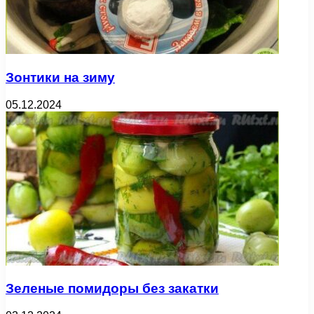
Зонтики на зиму
05.12.2024
Зеленые помидоры без закатки