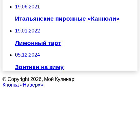
19.06.2021
Итальянские пирожные «Канноли»
19.01.2022
Лимонный тарт
05.12.2024
Зонтики на зиму
© Copyright 2026, Мой Кулинар
Кнопка «Наверх»