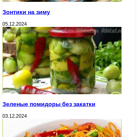
Зонтики на зиму
05.12.2024
Зеленые помидоры без закатки
03.12.2024