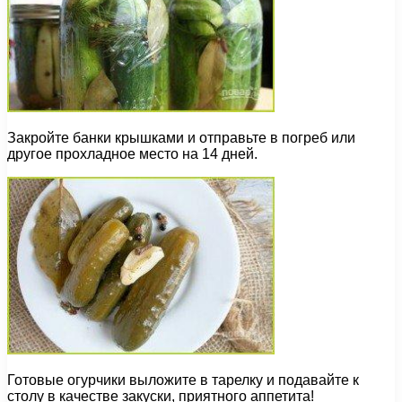
Закройте банки крышками и отправьте в погреб или
другое прохладное место на 14 дней.
Готовые огурчики выложите в тарелку и подавайте к
столу в качестве закуски, приятного аппетита!