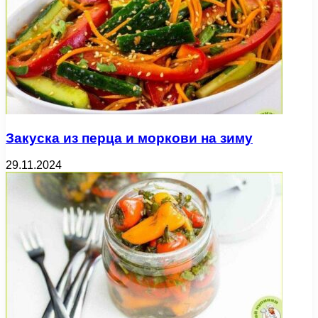
Закуска из перца и моркови на зиму
29.11.2024