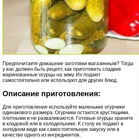
Предпочитаете домашние заготовки магазинным? Тогда
у вас должен быть рецепт, как приготовить сладкие
маринованные огурцы на зиму. Их подают
самостоятельно или используют для других блюд.
Описание приготовления:
Для приготовления используйте маленькие огурчики
одинакового размера. Огурчики остаются хрустящими,
плотными и не разваливаются. Готовые огурцы храните
в кладовой или в холодильнике. К столу их подают в
холодном виде как самостоятельную закуску или в
качестве одного из ингредиентов.