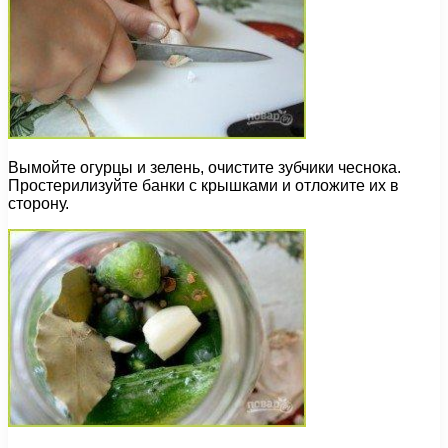
Вымойте огурцы и зелень, очистите зубчики чеснока.
Простерилизуйте банки с крышками и отложите их в
сторону.