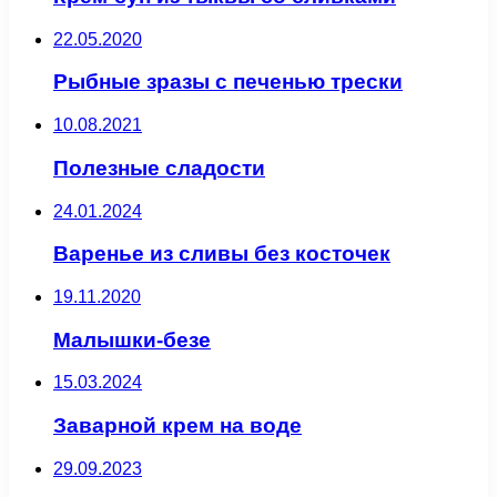
22.05.2020
Рыбные зразы с печенью трески
10.08.2021
Полезные сладости
24.01.2024
Варенье из сливы без косточек
19.11.2020
Малышки-безе
15.03.2024
Заварной крем на воде
29.09.2023