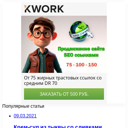
Популярные статьи
09.03.2021
Крем-суп из тыквы со сливками