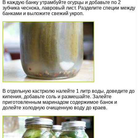
В каждую банку утрамбуйте огурцы и добавьте по 2
зубчика чеснока, лавровый лист. Разделите специи между
банками и выложите свежий укроп.
В отдельную кастрюлю налейте 1 литр воды, доведите до
кипения, добавьте соль и размешайте. Залейте
приготовленным маринадом содержимое банок и
долейте холодную очищенную воду до краев.