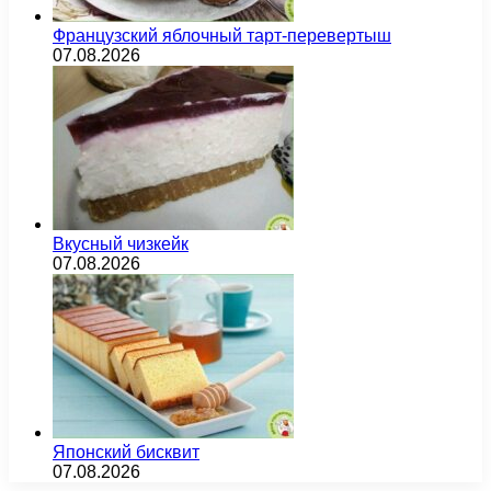
Французский яблочный тарт-перевертыш
07.08.2026
Вкусный чизкейк
07.08.2026
Японский бисквит
07.08.2026