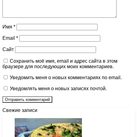
Имя
*
Email
*
Сайт
Сохранить моё имя, email и адрес сайта в этом
браузере для последующих моих комментариев.
Уведомить меня о новых комментариях по email.
Уведомлять меня о новых записях почтой.
Свежие записи