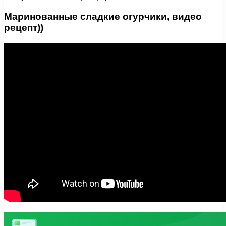
Маринованные сладкие огурчики, видео
рецепт))