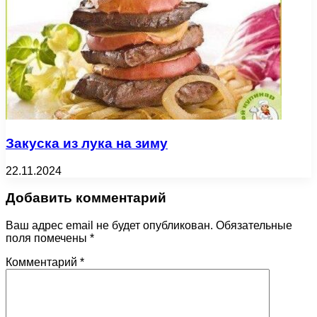
Закуска из лука на зиму
22.11.2024
Добавить комментарий
Ваш адрес email не будет опубликован.
Обязательные
поля помечены
*
Комментарий
*