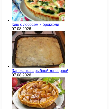
Киш с лососем и брокколи
07.08.2026
Запеканка с рыбной консервой
07.08.2026