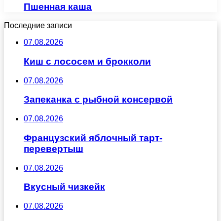
Пшенная каша
Последние записи
07.08.2026
Киш с лососем и брокколи
07.08.2026
Запеканка с рыбной консервой
07.08.2026
Французский яблочный тарт-
перевертыш
07.08.2026
Вкусный чизкейк
07.08.2026