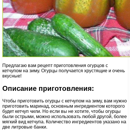
Предлагаю вам рецепт приготовления огурцов с
кетчупом на зиму. Огурцы получается хрустящие и очень
вкусные!
Описание приготовления:
Чтобы приготовить огурцы с кетчупом на зиму, вам нужно
приготовить маринад, основным ингредиентом которого
будет кетчуп чили. Но если вы не хотите, чтобы огурцы
были острыми, можно использовать любой другой, более
мягкий вид кетчупа. Количество ингредиентов указано на
две литровые банки.