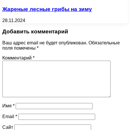
Жареные лесные грибы на зиму
28.11.2024
Добавить комментарий
Ваш адрес email не будет опубликован.
Обязательные
поля помечены
*
Комментарий
*
Имя
*
Email
*
Сайт