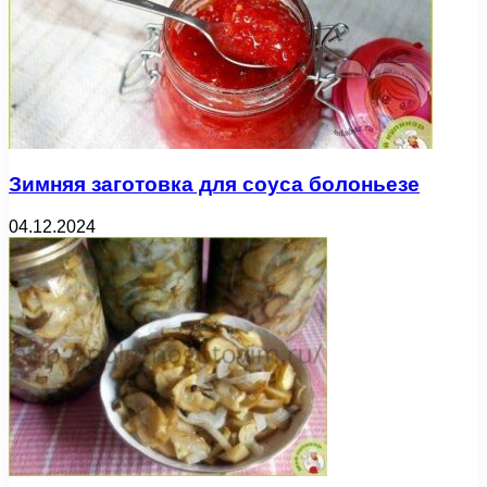
Зимняя заготовка для соуса болоньезе
04.12.2024