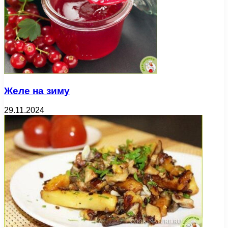
Желе на зиму
29.11.2024