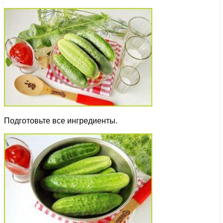
Подготовьте все ингредиенты.