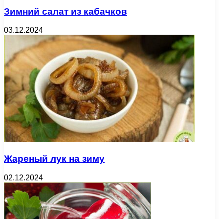
Зимний салат из кабачков
03.12.2024
Жареный лук на зиму
02.12.2024