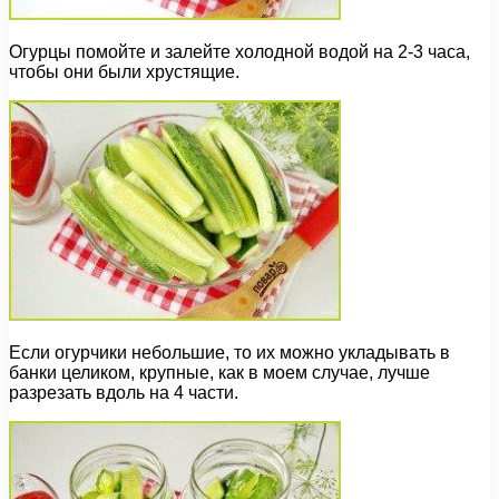
Огурцы помойте и залейте холодной водой на 2-3 часа,
чтобы они были хрустящие.
Если огурчики небольшие, то их можно укладывать в
банки целиком, крупные, как в моем случае, лучше
разрезать вдоль на 4 части.