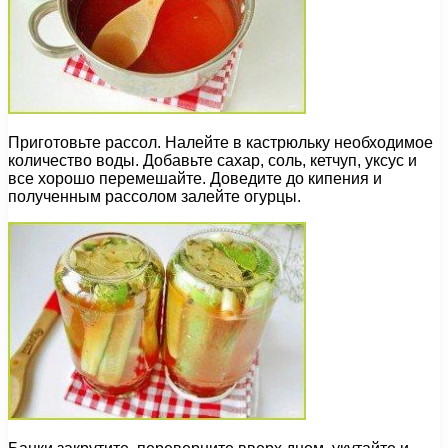
Приготовьте рассол. Налейте в кастрюльку необходимое
количество воды. Добавьте сахар, соль, кетчуп, уксус и
все хорошо перемешайте. Доведите до кипения и
полученным рассолом залейте огурцы.