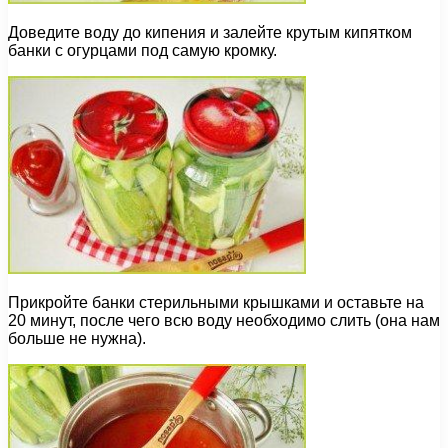
Доведите воду до кипения и залейте крутым кипятком
банки с огурцами под самую кромку.
Прикройте банки стерильными крышками и оставьте на
20 минут, после чего всю воду необходимо слить (она нам
больше не нужна).