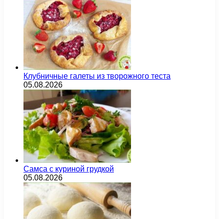
Клубничные галеты из творожного теста
05.08.2026
Самса с куриной грудкой
05.08.2026