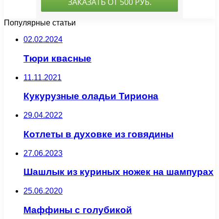
Популярные статьи
02.02.2024
Тюри квасные
11.11.2021
Кукурузные оладьи Тириона
29.04.2022
Котлеты в духовке из говядины
27.06.2023
Шашлык из куриных ножек на шампурах
25.06.2020
Маффины с голубикой