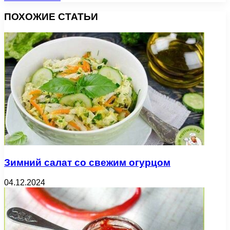
ПОХОЖИЕ СТАТЬИ
Зимний салат со свежим огурцом
04.12.2024