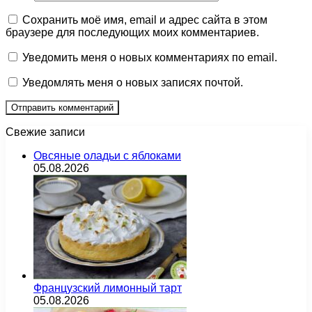
Сохранить моё имя, email и адрес сайта в этом
браузере для последующих моих комментариев.
Уведомить меня о новых комментариях по email.
Уведомлять меня о новых записях почтой.
Свежие записи
Овсяные оладьи с яблоками
05.08.2026
Французский лимонный тарт
05.08.2026