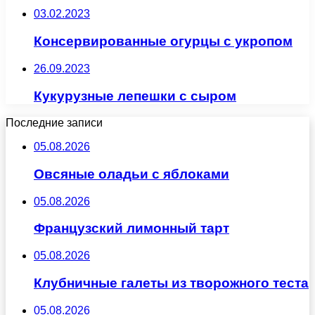
03.02.2023
Консервированные огурцы с укропом
26.09.2023
Кукурузные лепешки с сыром
Последние записи
05.08.2026
Овсяные оладьи с яблоками
05.08.2026
Французский лимонный тарт
05.08.2026
Клубничные галеты из творожного теста
05.08.2026