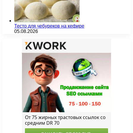
Тесто для чебуреков на кефире
05.08.2026