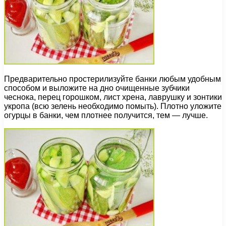
Предварительно простерилизуйте банки любым удобным
способом и выложите на дно очищенные зубчики
чеснока, перец горошком, лист хрена, лаврушку и зонтики
укропа (всю зелень необходимо помыть). Плотно уложите
огурцы в банки, чем плотнее получится, тем — лучше.