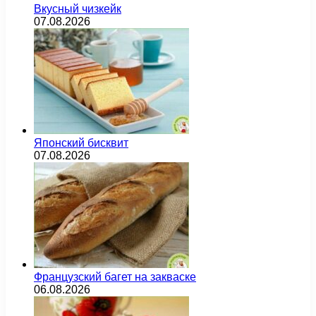
Вкусный чизкейк
07.08.2026
Японский бисквит
07.08.2026
Французский багет на закваске
06.08.2026