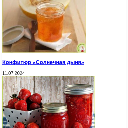
Конфитюр «Солнечная дыня»
11.07.2024