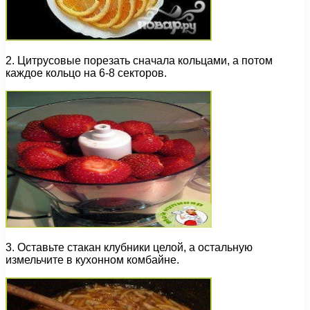
2. Цитрусовые порезать сначала кольцами, а потом
каждое кольцо на 6-8 секторов.
3. Оставьте стакан клубники целой, а остальную
измельчите в кухонном комбайне.