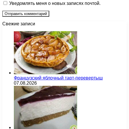
Уведомлять меня о новых записях почтой.
Свежие записи
Французский яблочный тарт-перевертыш
07.08.2026