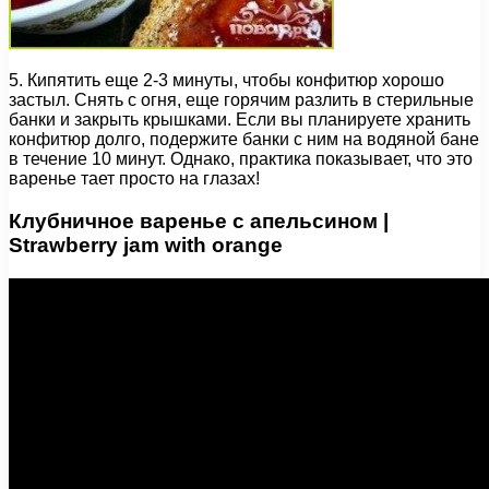
5. Кипятить еще 2-3 минуты, чтобы конфитюр хорошо
застыл. Снять с огня, еще горячим разлить в стерильные
банки и закрыть крышками. Если вы планируете хранить
конфитюр долго, подержите банки с ним на водяной бане
в течение 10 минут. Однако, практика показывает, что это
варенье тает просто на глазах!
Клубничное варенье с апельсином |
Strawberry jam with orange