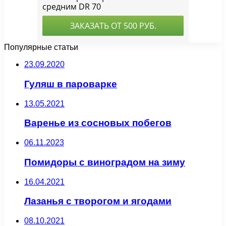
Популярные статьи
23.09.2020
Гуляш в пароварке
13.05.2021
Варенье из сосновых побегов
06.11.2023
Помидоры с виноградом на зиму
16.04.2021
Лазанья с творогом и ягодами
08.10.2021