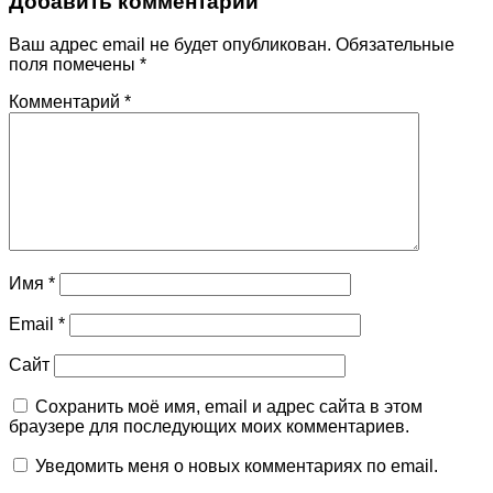
Добавить комментарий
Ваш адрес email не будет опубликован.
Обязательные
поля помечены
*
Комментарий
*
Имя
*
Email
*
Сайт
Сохранить моё имя, email и адрес сайта в этом
браузере для последующих моих комментариев.
Уведомить меня о новых комментариях по email.