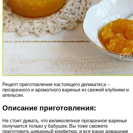
Рецепт приготовления настоящего деликатеса –
прозрачного и ароматного варенья из свежей клубники и
апельсин.
Описание приготовления:
Не стоит думать, что великолепное прозрачное варенье
получается только у бабушек. Вы тоже сможете
приготовить шикарный конфитюр, и все ваши домашние