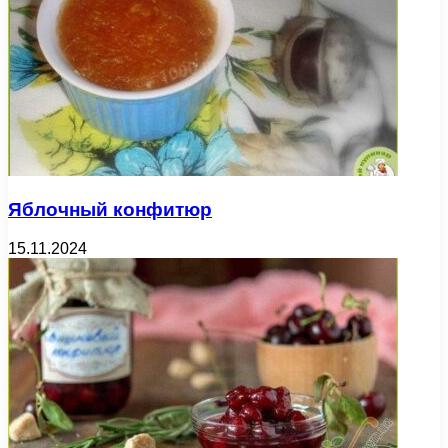
Яблочный конфитюр
15.11.2024