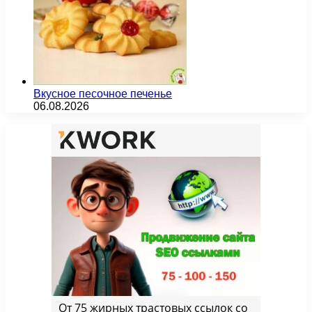
Вкусное песочное печенье
06.08.2026