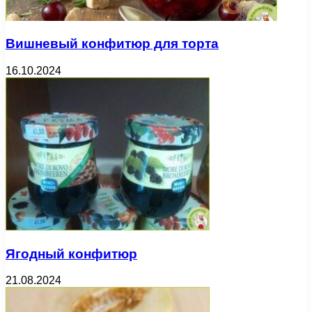
Вишневый конфитюр для торта
16.10.2024
Ягодный конфитюр
21.08.2024