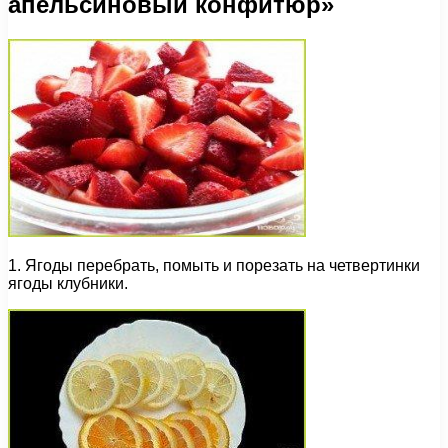
апельсиновый конфитюр»
1. Ягоды перебрать, помыть и порезать на четвертинки
ягоды клубники.