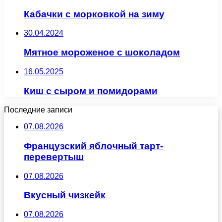
Кабачки с морковкой на зиму
30.04.2024
Мятное мороженое с шоколадом
16.05.2025
Киш с сыром и помидорами
Последние записи
07.08.2026
Французский яблочный тарт-
перевертыш
07.08.2026
Вкусный чизкейк
07.08.2026