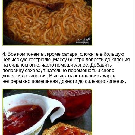
4. Все компоненты, кроме сахара, сложите в большую
невысокую кастрюлю. Массу быстро довести до кипения
на сильном огне, часто помешивая ее. Добавить
половину сахара, тщательно перемешать и снова
довести до кипения. Высыпать остальной сахар, и
непрерывно помешивая довести до сильного кипения.