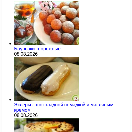
Баурсаки творожные
08.08.2026
Эклеры с шоколадной помадкой и масляным
кремом
08.08.2026