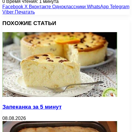
0
Время чтения: 1 минута
Facebook
X
Вконтакте
Одноклассники
WhatsApp
Telegram
Viber
Печатать
ПОХОЖИЕ СТАТЬИ
Запеканка за 5 минут
08.08.2026