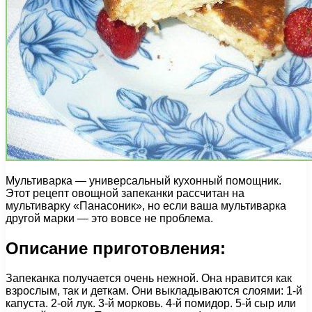
Мультиварка — универсальный кухонный помощник.
Этот рецепт овощной запеканки рассчитан на
мультиварку «Панасоник», но если ваша мультиварка
другой марки — это вовсе не проблема.
Описание приготовления:
Запеканка получается очень нежной. Она нравится как
взрослым, так и деткам. Они выкладываются слоями: 1-й
капуста. 2-ой лук. 3-й морковь. 4-й помидор. 5-й сыр или