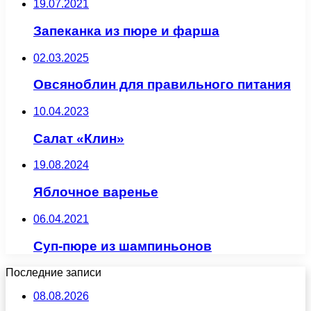
19.07.2021
Запеканка из пюре и фарша
02.03.2025
Овсяноблин для правильного питания
10.04.2023
Салат «Клин»
19.08.2024
Яблочное варенье
06.04.2021
Суп-пюре из шампиньонов
Последние записи
08.08.2026