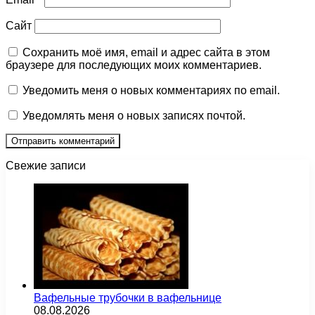
Сайт
Сохранить моё имя, email и адрес сайта в этом
браузере для последующих моих комментариев.
Уведомить меня о новых комментариях по email.
Уведомлять меня о новых записях почтой.
Свежие записи
Вафельные трубочки в вафельнице
08.08.2026