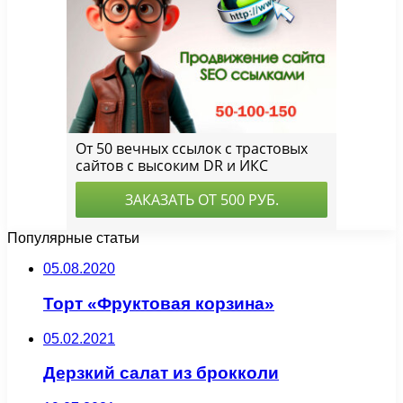
Популярные статьи
05.08.2020
Торт «Фруктовая корзина»
05.02.2021
Дерзкий салат из брокколи