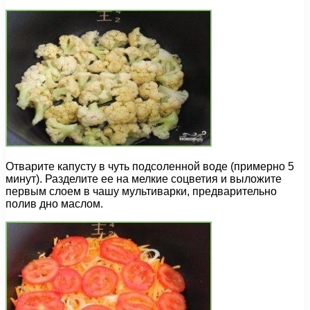
Отварите капусту в чуть подсоленной воде (примерно 5
минут). Разделите ее на мелкие соцветия и выложите
первым слоем в чашу мультиварки, предварительно
полив дно маслом.