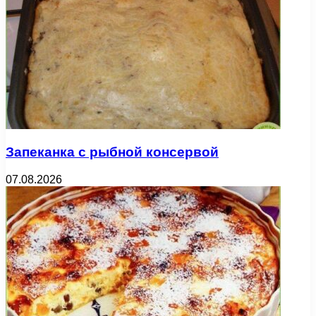
Запеканка с рыбной консервой
07.08.2026