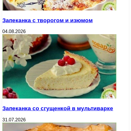
Запеканка с творогом и изюмом
04.08.2026
Запеканка со сгущенкой в мультиварке
31.07.2026