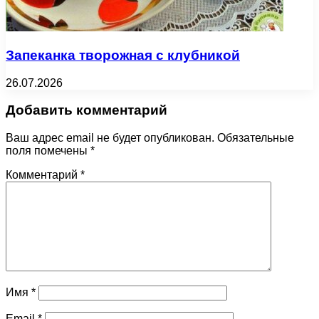
Запеканка творожная с клубникой
26.07.2026
Добавить комментарий
Ваш адрес email не будет опубликован.
Обязательные
поля помечены
*
Комментарий
*
Имя
*
Email
*