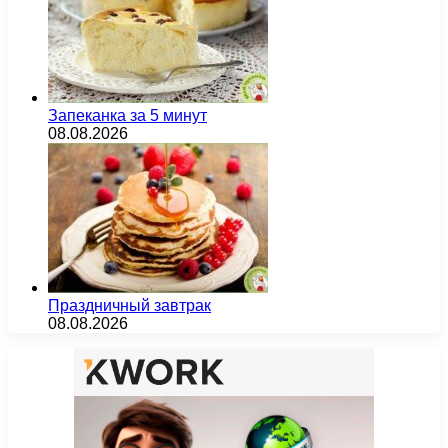
Запеканка за 5 минут
08.08.2026
Праздничный завтрак
08.08.2026