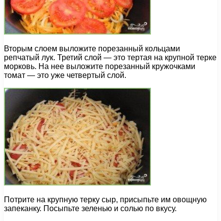
Вторым слоем выложите порезанный кольцами
репчатый лук. Третий слой — это тертая на крупной терке
морковь. На нее выложите порезанный кружочками
томат — это уже четвертый слой.
Потрите на крупную терку сыр, присыпьте им овощную
запеканку. Посыпьте зеленью и солью по вкусу.