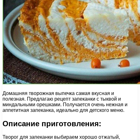
Домашняя творожная выпечка самая вкусная и
полезная. Предлагаю рецепт запеканки с тыквой и
миндальными орешками. Получается очень нежная и
аппетитная запеканка, идеально для детского меню.
Описание приготовления:
Творог для запеканки выбираем хорошо отжатый,