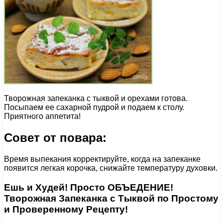
Творожная запеканка с тыквой и орехами готова.
Посыпаем ее сахарной пудрой и подаем к столу.
Приятного аппетита!
Совет от повара:
Время выпекания корректируйте, когда на запеканке
появится легкая корочка, снижайте температуру духовки.
Ешь и Худей! Просто ОБЪЕДЕНИЕ!
Творожная Запеканка с Тыквой по Простому
и Проверенному Рецепту!