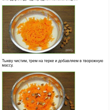
Тыкву чистим, трем на терке и добавляем в творожную
массу.