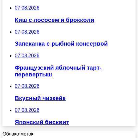
07.08.2026
Киш с лососем и брокколи
07.08.2026
Запеканка с рыбной консервой
07.08.2026
Французский яблочный тарт-
перевертыш
07.08.2026
Вкусный чизкейк
07.08.2026
Японский бисквит
Облако меток