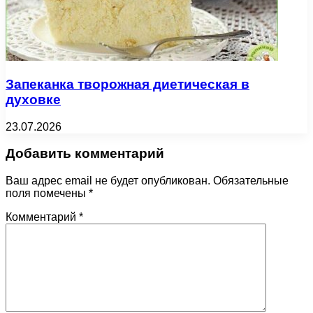
Запеканка творожная диетическая в
духовке
23.07.2026
Добавить комментарий
Ваш адрес email не будет опубликован.
Обязательные
поля помечены
*
Комментарий
*