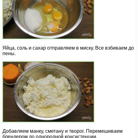
Яйца, соль и сахар отправляем в миску. Все взбиваем до
пены.
Добавляем манку, сметану и творог. Перемешиваем
блендером до однородной консистенции.