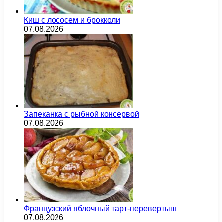
Киш с лососем и брокколи
07.08.2026
Запеканка с рыбной консервой
07.08.2026
Французский яблочный тарт-перевертыш
07.08.2026