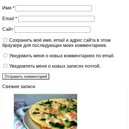
Имя
*
Email
*
Сайт
Сохранить моё имя, email и адрес сайта в этом
браузере для последующих моих комментариев.
Уведомить меня о новых комментариях по email.
Уведомлять меня о новых записях почтой.
Свежие записи