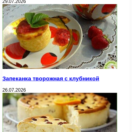
29.07.2026
Запеканка творожная с клубникой
26.07.2026