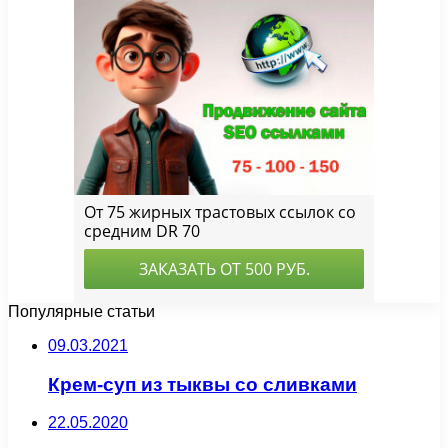
Популярные статьи
09.03.2021
Крем-суп из тыквы со сливками
22.05.2020