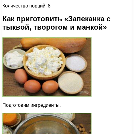
Количество порций: 8
Как приготовить «Запеканка с
тыквой, творогом и манкой»
Подготовим ингредиенты.