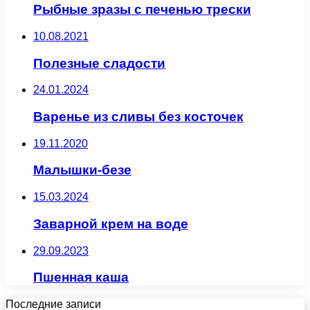
Рыбные зразы с печенью трески
10.08.2021
Полезные сладости
24.01.2024
Варенье из сливы без косточек
19.11.2020
Малышки-безе
15.03.2024
Заварной крем на воде
29.09.2023
Пшенная каша
Последние записи