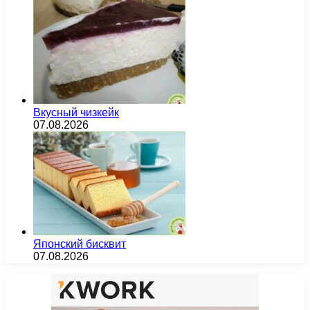
Вкусный чизкейк
07.08.2026
Японский бисквит
07.08.2026