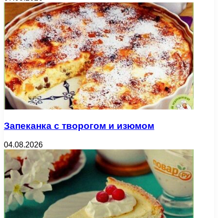
Запеканка с творогом и изюмом
04.08.2026