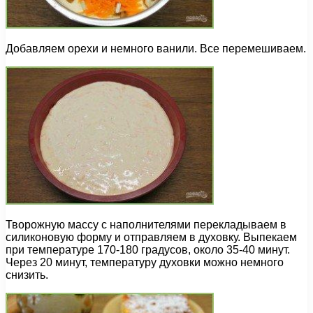
Добавляем орехи и немного ванили. Все перемешиваем.
Творожную массу с наполнителями перекладываем в
силиконовую форму и отправляем в духовку. Выпекаем
при температуре 170-180 градусов, около 35-40 минут.
Через 20 минут, температуру духовки можно немного
снизить.