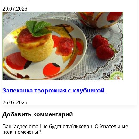
29.07.2026
Запеканка творожная с клубникой
26.07.2026
Добавить комментарий
Ваш адрес email не будет опубликован.
Обязательные
поля помечены
*