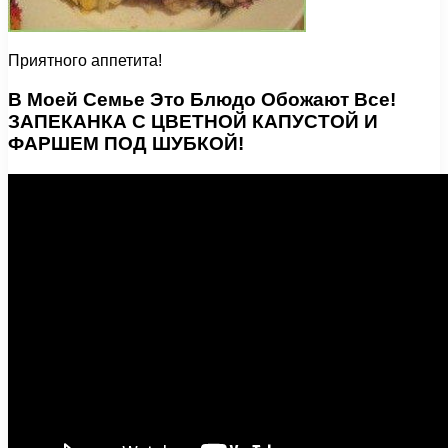
Приятного аппетита!
В Моей Семье Это Блюдо Обожают Все!
ЗАПЕКАНКА С ЦВЕТНОЙ КАПУСТОЙ И
ФАРШЕМ ПОД ШУБКОЙ!