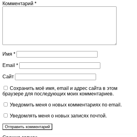
Комментарий
*
Имя
*
Email
*
Сайт
Сохранить моё имя, email и адрес сайта в этом
браузере для последующих моих комментариев.
Уведомить меня о новых комментариях по email.
Уведомлять меня о новых записях почтой.