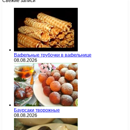
Свежие записи
Вафельные трубочки в вафельнице
08.08.2026
Баурсаки творожные
08.08.2026