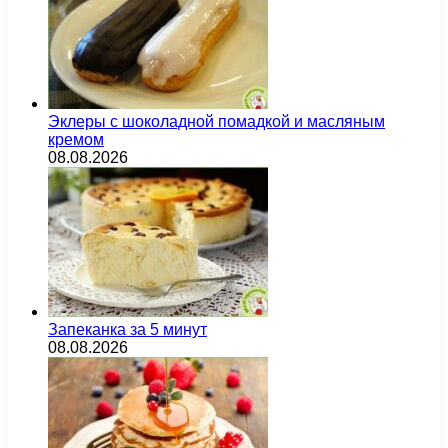
Эклеры с шоколадной помадкой и масляным
кремом
08.08.2026
Запеканка за 5 минут
08.08.2026