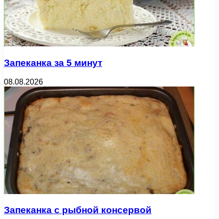
Запеканка за 5 минут
08.08.2026
Запеканка с рыбной консервой