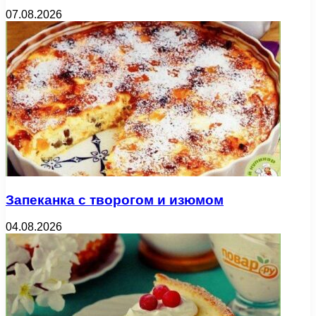
07.08.2026
Запеканка с творогом и изюмом
04.08.2026