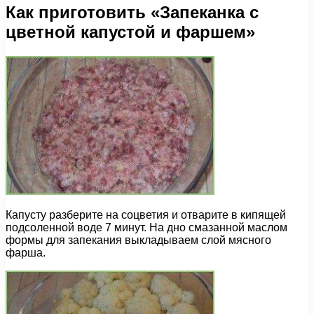
Как приготовить «Запеканка с
цветной капустой и фаршем»
Капусту разберите на соцветия и отварите в кипящей
подсоленной воде 7 минут. На дно смазанной маслом
формы для запекания выкладываем слой мясного
фарша.