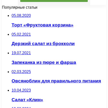
Популярные статьи
05.08.2020
Торт «Фруктовая корзина»
05.02.2021
Дерзкий салат из брокколи
19.07.2021
Запеканка из пюре и фарша
02.03.2025
Овсяноблин для правильного питания
10.04.2023
Салат «Клин»