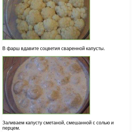
В фарш вдавите соцветия сваренной капусты.
Заливаем капусту сметаной, смешанной с солью и
перцем.