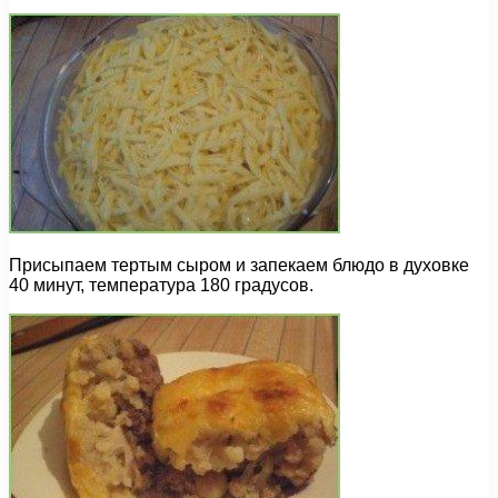
Присыпаем тертым сыром и запекаем блюдо в духовке
40 минут, температура 180 градусов.