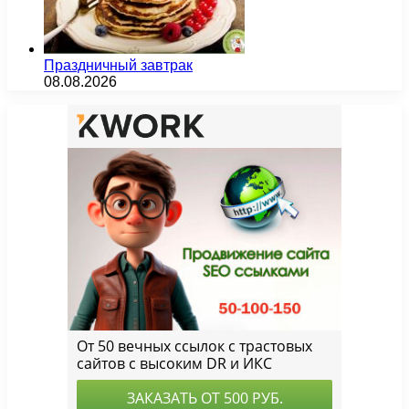
Праздничный завтрак
08.08.2026