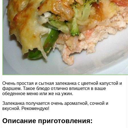
Очень простая и сытная запеканка с цветной капустой и
фаршем. Такое блюдо отлично впишется в ваше
обеденное меню или же на ужин.
Запеканка получается очень ароматной, сочной и
вкусной. Рекомендую!
Описание приготовления: