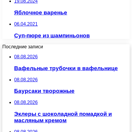
19.08.2024
Яблочное варенье
06.04.2021
Суп-пюре из шампиньонов
Последние записи
08.08.2026
Вафельные трубочки в вафельнице
08.08.2026
Баурсаки творожные
08.08.2026
Эклеры с шоколадной помадкой и
масляным кремом
08.08.2026