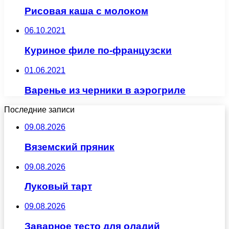
Рисовая каша с молоком
06.10.2021
Куриное филе по-французски
01.06.2021
Варенье из черники в аэрогриле
Последние записи
09.08.2026
Вяземский пряник
09.08.2026
Луковый тарт
09.08.2026
Заварное тесто для оладий