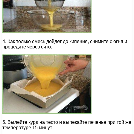
4. Как только смесь дойдет до кипения, снимите с огня и
процедите через сито.
5. Вылейте курд на тесто и выпекайте печенье при той же
температуре 15 минут.