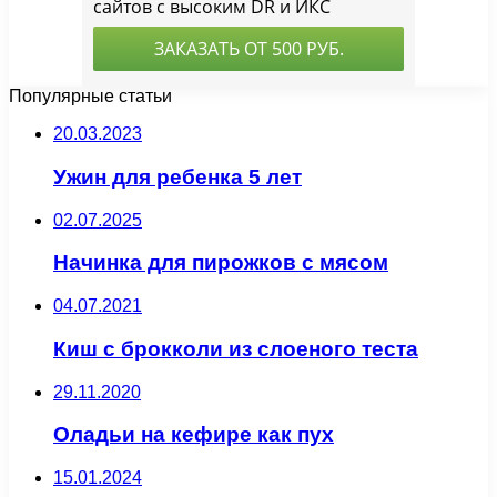
Популярные статьи
20.03.2023
Ужин для ребенка 5 лет
02.07.2025
Начинка для пирожков с мясом
04.07.2021
Киш с брокколи из слоеного теста
29.11.2020
Оладьи на кефире как пух
15.01.2024