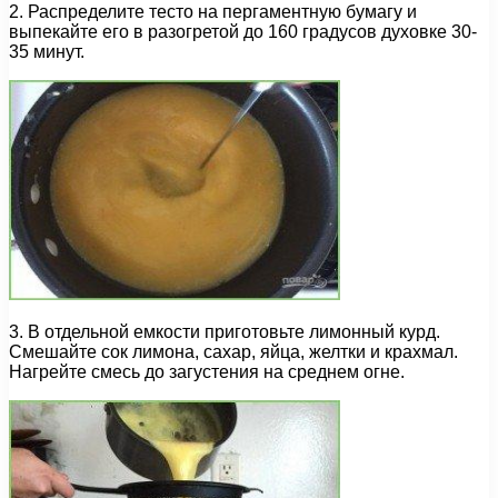
2. Распределите тесто на пергаментную бумагу и
выпекайте его в разогретой до 160 градусов духовке 30-
35 минут.
3. В отдельной емкости приготовьте лимонный курд.
Смешайте сок лимона, сахар, яйца, желтки и крахмал.
Нагрейте смесь до загустения на среднем огне.