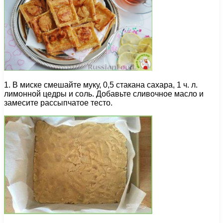
1. В миске смешайте муку, 0,5 стакана сахара, 1 ч. л.
лимонной цедры и соль. Добавьте сливочное масло и
замесите рассыпчатое тесто.