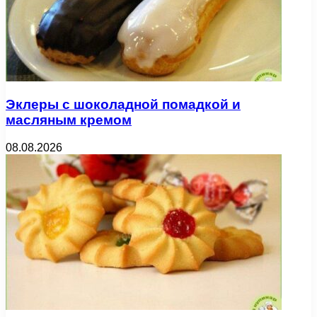
Эклеры с шоколадной помадкой и
масляным кремом
08.08.2026