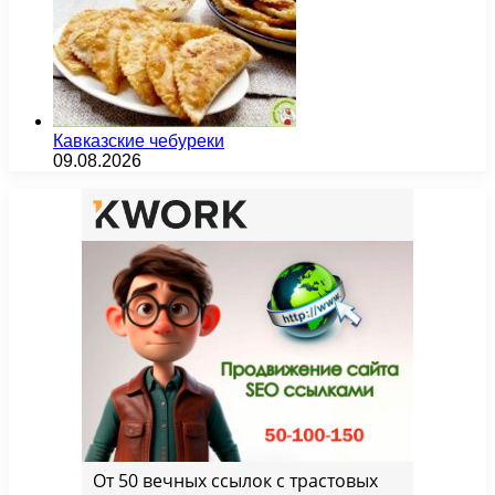
Кавказские чебуреки
09.08.2026