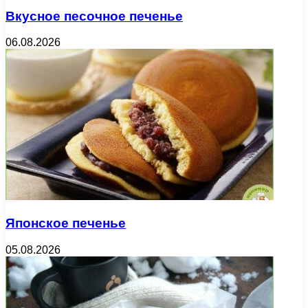
Вкусное песочное печенье
06.08.2026
Японское печенье
05.08.2026