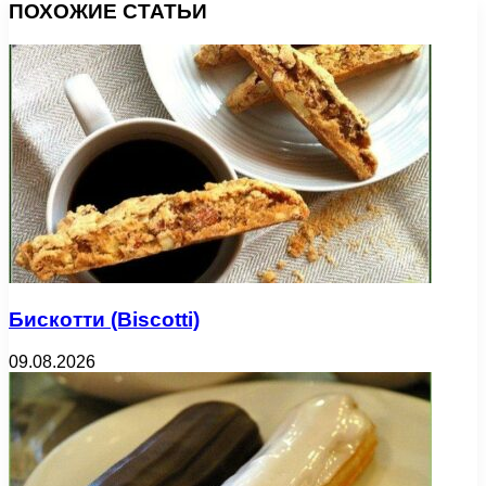
ПОХОЖИЕ СТАТЬИ
Бискотти (Biscotti)
09.08.2026