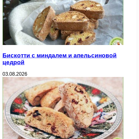
Бискотти с миндалем и апельсиновой
цедрой
03.08.2026