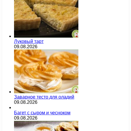
Луковый тарт
09.08.2026
Заварное тесто для оладий
09.08.2026
Багет с сыром и чесноком
09.08.2026