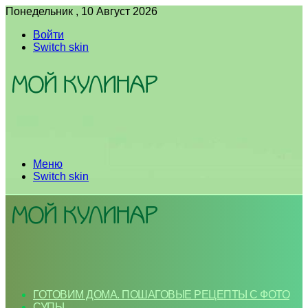
Понедельник , 10 Август 2026
Войти
Switch skin
Меню
Switch skin
ГОТОВИМ ДОМА. ПОШАГОВЫЕ РЕЦЕПТЫ С ФОТО
СУПЫ