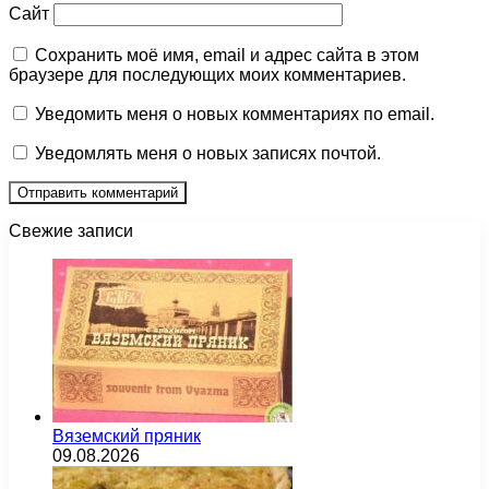
Сайт
Сохранить моё имя, email и адрес сайта в этом
браузере для последующих моих комментариев.
Уведомить меня о новых комментариях по email.
Уведомлять меня о новых записях почтой.
Свежие записи
Вяземский пряник
09.08.2026