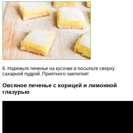
6. Нарежьте печенье на кусочки и посыпьте сверху
сахарной пудрой. Приятного чаепития!
Овсяное печенье с корицей и лимонной
глазурью