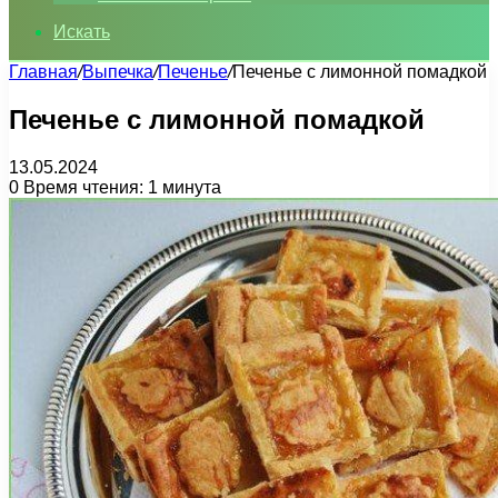
Искать
Главная
/
Выпечка
/
Печенье
/
Печенье с лимонной помадкой
Печенье с лимонной помадкой
13.05.2024
0
Время чтения: 1 минута