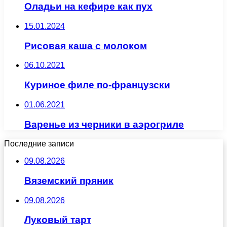
Оладьи на кефире как пух
15.01.2024
Рисовая каша с молоком
06.10.2021
Куриное филе по-французски
01.06.2021
Варенье из черники в аэрогриле
Последние записи
09.08.2026
Вяземский пряник
09.08.2026
Луковый тарт