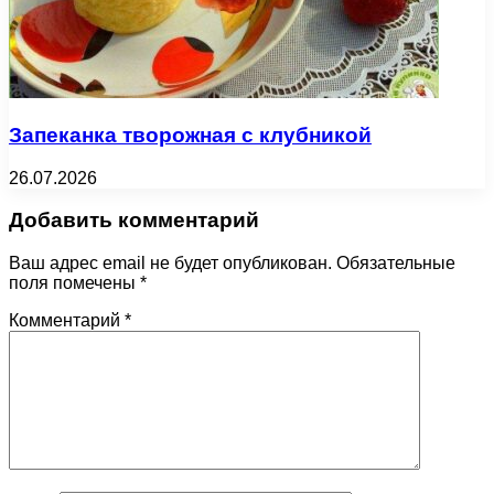
Запеканка творожная с клубникой
26.07.2026
Добавить комментарий
Ваш адрес email не будет опубликован.
Обязательные
поля помечены
*
Комментарий
*