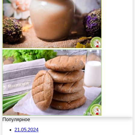
Популярное
21.05.2024