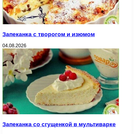
Запеканка с творогом и изюмом
04.08.2026
Запеканка со сгущенкой в мультиварке