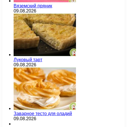
Вяземский пряник
09.08.2026
Луковый тарт
09.08.2026
Заварное тесто для оладий
09.08.2026