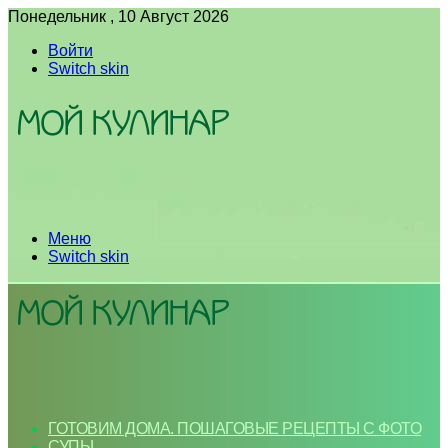
Понедельник , 10 Август 2026
Войти
Switch skin
Меню
Switch skin
ГОТОВИМ ДОМА. ПОШАГОВЫЕ РЕЦЕПТЫ С ФОТО
СУПЫ