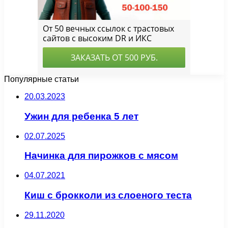
Популярные статьи
20.03.2023
Ужин для ребенка 5 лет
02.07.2025
Начинка для пирожков с мясом
04.07.2021
Киш с брокколи из слоеного теста
29.11.2020