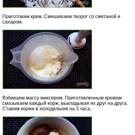
Приготовим крем. Смешиваем творог со сметаной и
сахаром.
Взбиваем массу миксером. Приготовленным кремом
смазываем каждый корж, выкладывая их друг на друга.
Ставим коржи в холодильник на 3 часа.