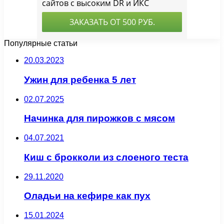
Популярные статьи
20.03.2023
Ужин для ребенка 5 лет
02.07.2025
Начинка для пирожков с мясом
04.07.2021
Киш с брокколи из слоеного теста
29.11.2020
Оладьи на кефире как пух
15.01.2024