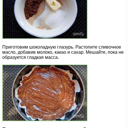
Приготовим шоколадную глазурь. Растопите сливочное
масло, добавив молоко, какао и сахар. Мешайте, пока не
образуется гладкая масса.