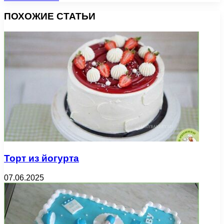
ПОХОЖИЕ СТАТЬИ
Торт из йогурта
07.06.2025