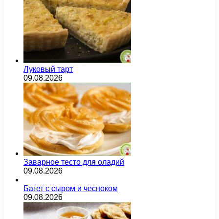
Луковый тарт
09.08.2026
Заварное тесто для оладий
09.08.2026
Багет с сыром и чесноком
09.08.2026