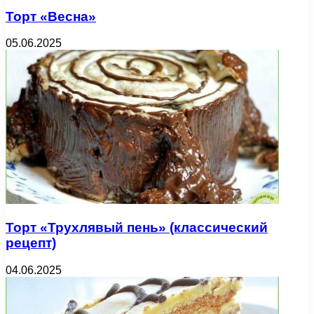
Торт «Весна»
05.06.2025
Торт «Трухлявый пень» (классический
рецепт)
04.06.2025