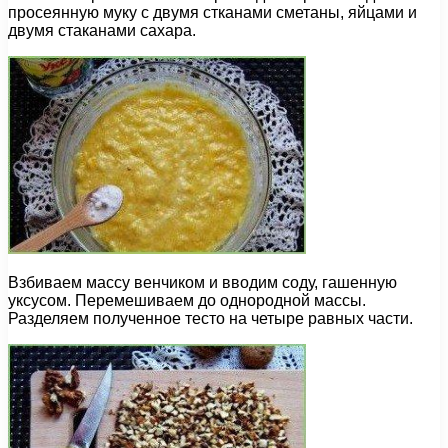
просеянную муку с двумя стканами сметаны, яйцами и
двумя стаканами сахара.
Взбиваем массу венчиком и вводим соду, гашенную
уксусом. Перемешиваем до однородной массы.
Разделяем полученное тесто на четыре равных части.