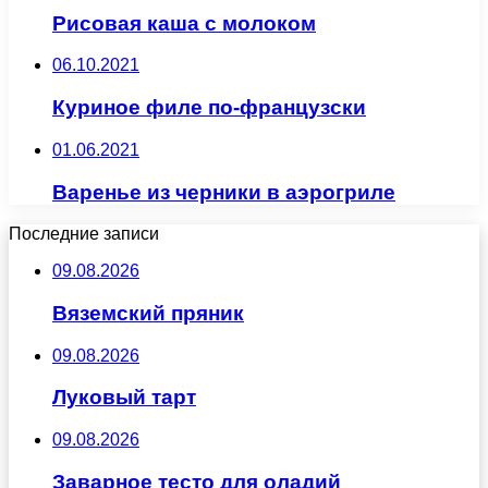
Рисовая каша с молоком
06.10.2021
Куриное филе по-французски
01.06.2021
Варенье из черники в аэрогриле
Последние записи
09.08.2026
Вяземский пряник
09.08.2026
Луковый тарт
09.08.2026
Заварное тесто для оладий