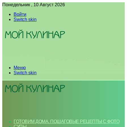
Понедельник , 10 Август 2026
Войти
Switch skin
Меню
Switch skin
ГОТОВИМ ДОМА. ПОШАГОВЫЕ РЕЦЕПТЫ С ФОТО
СУПЫ