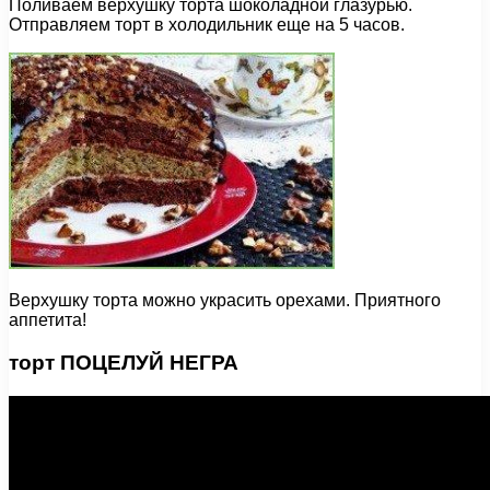
Поливаем верхушку торта шоколадной глазурью.
Отправляем торт в холодильник еще на 5 часов.
Верхушку торта можно украсить орехами. Приятного
аппетита!
торт ПОЦЕЛУЙ НЕГРА