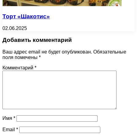
Торт «Шакотис»
02.06.2025
Добавить комментарий
Ваш адрес email не будет опубликован.
Обязательные
поля помечены
*
Комментарий
*
Имя
*
Email
*