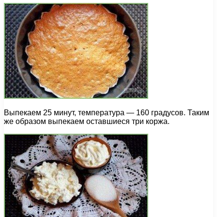
Выпекаем 25 минут, температура — 160 градусов. Таким
же образом выпекаем оставшиеся три коржа.