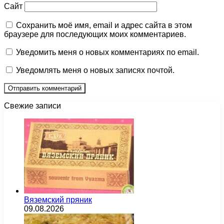
Сайт
Сохранить моё имя, email и адрес сайта в этом
браузере для последующих моих комментариев.
Уведомить меня о новых комментариях по email.
Уведомлять меня о новых записях почтой.
Свежие записи
Вяземский пряник
09.08.2026