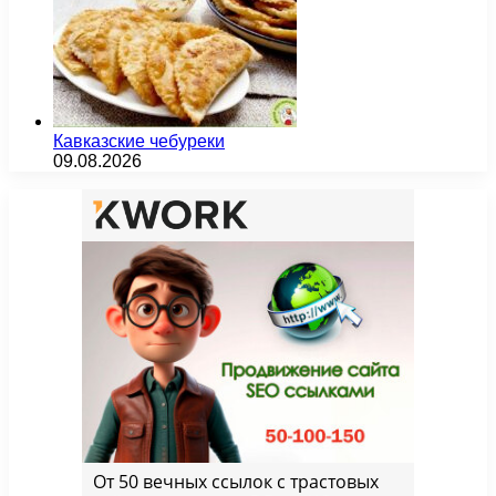
Кавказские чебуреки
09.08.2026