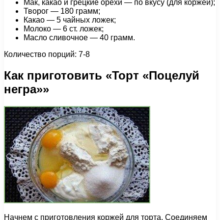
Мак, какао и грецкие орехи — по вкусу (для коржей);
Творог — 180 грамм;
Какао — 5 чайных ложек;
Молоко — 6 ст. ложек;
Масло сливочное — 40 грамм.
Количество порций: 7-8
Как приготовить «Торт «Поцелуй
негра»»
Начнем с приготовления коржей для торта. Соединяем