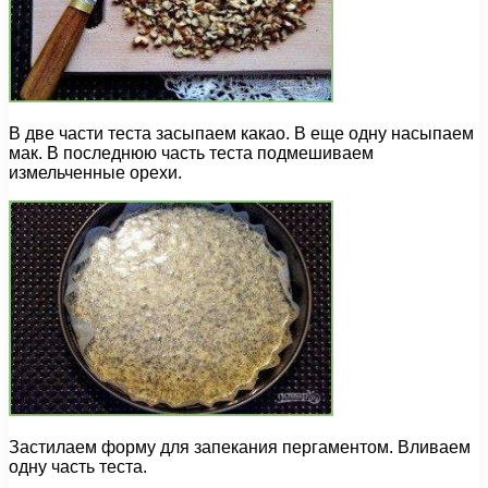
В две части теста засыпаем какао. В еще одну насыпаем
мак. В последнюю часть теста подмешиваем
измельченные орехи.
Застилаем форму для запекания пергаментом. Вливаем
одну часть теста.