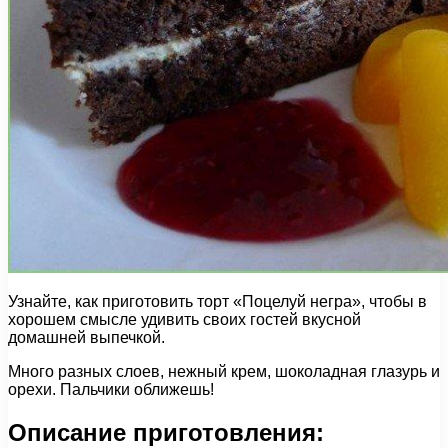
Узнайте, как приготовить торт «Поцелуй негра», чтобы в
хорошем смысле удивить своих гостей вкусной
домашней выпечкой.
Много разных слоев, нежный крем, шоколадная глазурь и
орехи. Пальчики оближешь!
Описание приготовления: