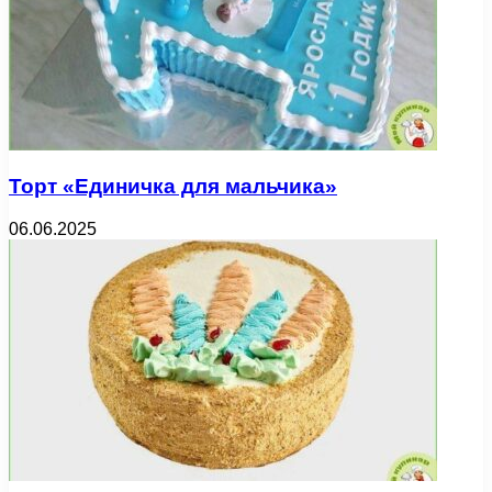
Торт «Единичка для мальчика»
06.06.2025