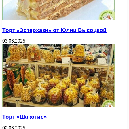
Торт «Эстерхази» от Юлии Высоцкой
03.06.2025
Торт «Шакотис»
02.06.2025