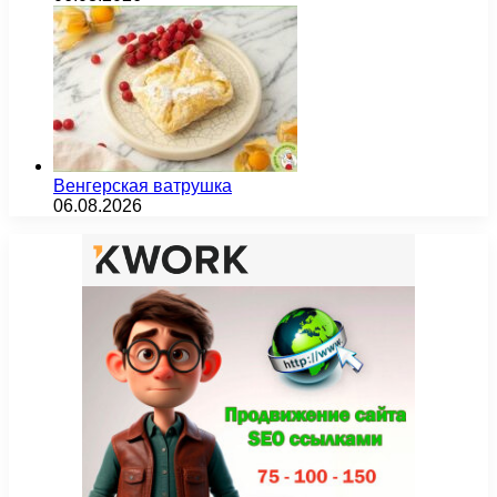
Венгерская ватрушка
06.08.2026