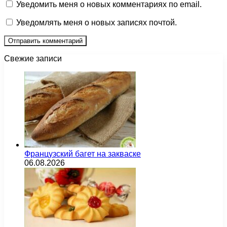
Уведомить меня о новых комментариях по email.
Уведомлять меня о новых записях почтой.
Свежие записи
Французский багет на закваске
06.08.2026