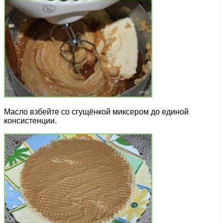
Масло взбейте со сгущёнкой миксером до единой
консистенции.