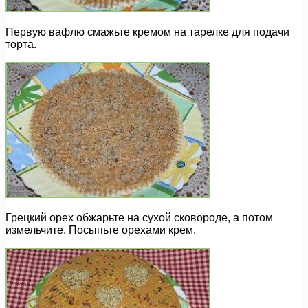
Первую вафлю смажьте кремом на тарелке для подачи
торта.
Грецкий орех обжарьте на сухой сковороде, а потом
измельчите. Посыпьте орехами крем.