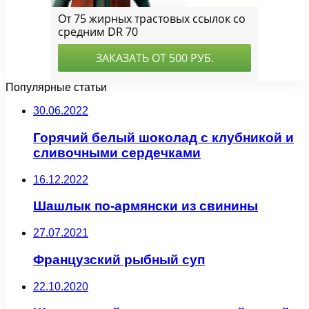
Популярные статьи
30.06.2022
Горячий белый шоколад с клубникой и
сливочными сердечками
16.12.2022
Шашлык по-армянски из свинины
27.07.2021
Французский рыбный суп
22.10.2020