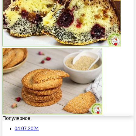
Популярное
04.07.2024