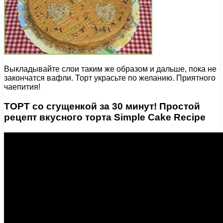
Выкладывайте слои таким же образом и дальше, пока не
закончатся вафли. Торт украсьте по желанию. Приятного
чаепития!
ТОРТ со сгущенкой за 30 минут! Простой
рецепт вкусного торта Simple Cake Recipe