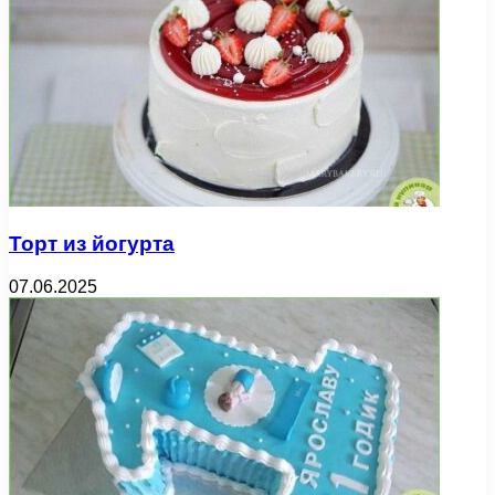
Торт из йогурта
07.06.2025