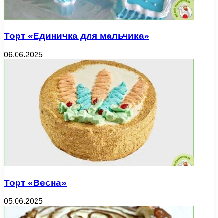
Торт «Единичка для мальчика»
06.06.2025
Торт «Весна»
05.06.2025