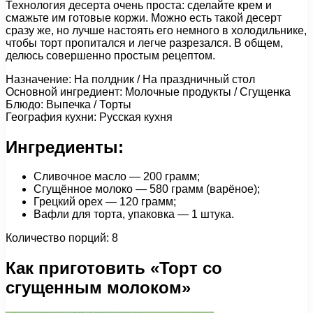
Технология десерта очень проста: сделайте крем и
смажьте им готовые коржи. Можно есть такой десерт
сразу же, но лучше настоять его немного в холодильнике,
чтобы торт пропитался и легче разрезался. В общем,
делюсь совершенно простым рецептом.
Назначение: На полдник / На праздничный стол
Основной ингредиент: Молочные продукты / Сгущенка
Блюдо: Выпечка / Торты
География кухни: Русская кухня
Ингредиенты:
Сливочное масло — 200 грамм;
Сгущённое молоко — 580 грамм (варёное);
Грецкий орех — 120 грамм;
Вафли для торта, упаковка — 1 штука.
Количество порций: 8
Как приготовить «Торт со
сгущенным молоком»