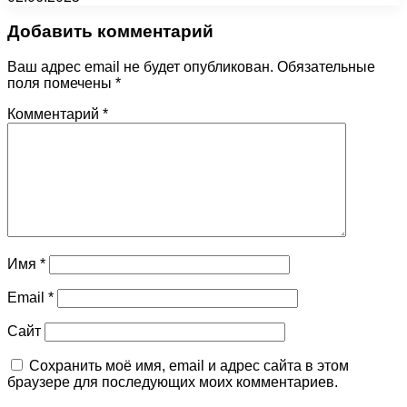
Добавить комментарий
Ваш адрес email не будет опубликован.
Обязательные
поля помечены
*
Комментарий
*
Имя
*
Email
*
Сайт
Сохранить моё имя, email и адрес сайта в этом
браузере для последующих моих комментариев.