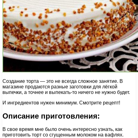
Создание торта — это не всегда сложное занятие. В
магазине продаются разные заготовки для лёгкой
выпечки, а точнее и выпекать-то ничего не нужно будет.
И ингредиентов нужен минимум. Смотрите рецепт!
Описание приготовления:
В свое время мне было очень интересно узнать, как
приготовить торт со сгущенным молоком на вафлях.