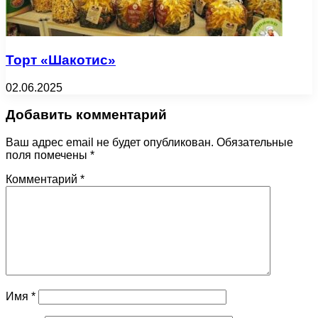
Торт «Шакотис»
02.06.2025
Добавить комментарий
Ваш адрес email не будет опубликован.
Обязательные
поля помечены
*
Комментарий
*
Имя
*