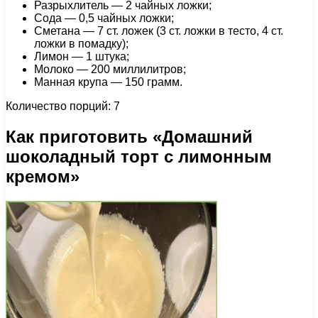
Разрыхлитель — 2 чайных ложки;
Сода — 0,5 чайных ложки;
Сметана — 7 ст. ложек (3 ст. ложки в тесто, 4 ст.
ложки в помадку);
Лимон — 1 штука;
Молоко — 200 миллилитров;
Манная крупа — 150 грамм.
Количество порций: 7
Как приготовить «Домашний
шоколадный торт с лимонным
кремом»