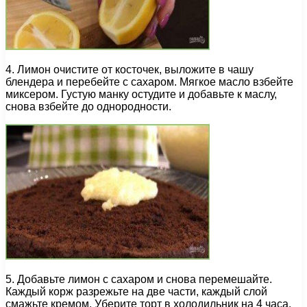
4. Лимон очистите от косточек, выложите в чашу
блендера и перебейте с сахаром. Мягкое масло взбейте
миксером. Густую манку остудите и добавьте к маслу,
снова взбейте до однородности.
5. Добавьте лимон с сахаром и снова перемешайте.
Каждый корж разрежьте на две части, каждый слой
смажьте кремом. Уберите торт в холодильник на 4 часа.