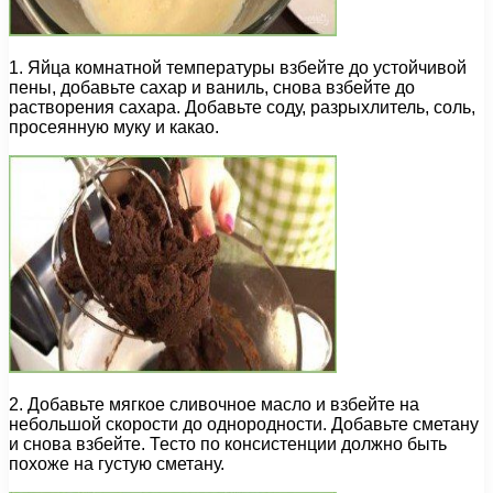
1. Яйца комнатной температуры взбейте до устойчивой
пены, добавьте сахар и ваниль, снова взбейте до
растворения сахара. Добавьте соду, разрыхлитель, соль,
просеянную муку и какао.
2. Добавьте мягкое сливочное масло и взбейте на
небольшой скорости до однородности. Добавьте сметану
и снова взбейте. Тесто по консистенции должно быть
похоже на густую сметану.