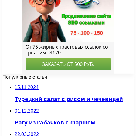
Популярные статьи
15.11.2024
Турецкий салат с рисом и чечевицей
01.12.2022
Рагу из кабачков с фаршем
22.03.2022