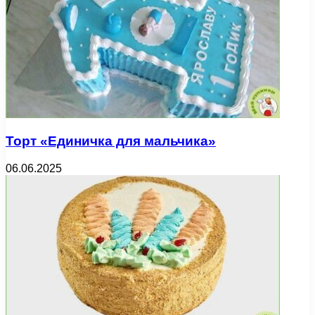
Торт «Единичка для мальчика»
06.06.2025