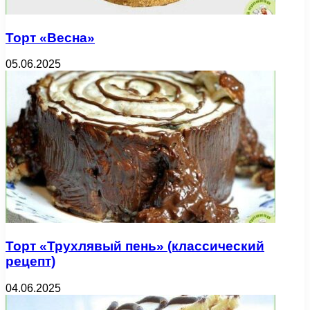
Торт «Весна»
05.06.2025
Торт «Трухлявый пень» (классический
рецепт)
04.06.2025