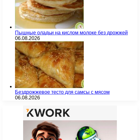
Пышные оладьи на кислом молоке без дрожжей
06.08.2026
Бездрожжевое тесто для самсы с мясом
06.08.2026