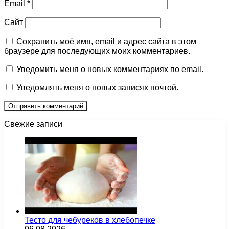
Email
*
Сайт
Сохранить моё имя, email и адрес сайта в этом
браузере для последующих моих комментариев.
Уведомить меня о новых комментариях по email.
Уведомлять меня о новых записях почтой.
Свежие записи
Тесто для чебуреков в хлебопечке