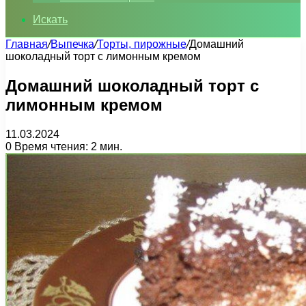
Искать
Главная
/
Выпечка
/
Торты, пирожные
/
Домашний
шоколадный торт с лимонным кремом
Домашний шоколадный торт с
лимонным кремом
11.03.2024
0
Время чтения: 2 мин.