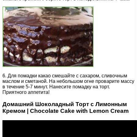
6. Для помадки какао смешайте с сахаром, сливочным
маслом и сметаной. На небольшом огне проварите массу
в течение 5-7 минут. Нанесите помадку на торт.
Приятного аппетита!
Домашний Шоколадный Торт с Лимонным
Кремом | Chocolate Cake with Lemon Cream