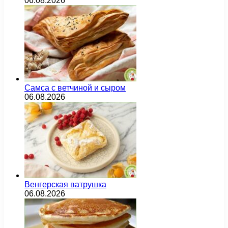
06.08.2026
Самса с ветчиной и сыром
06.08.2026
Венгерская ватрушка
06.08.2026