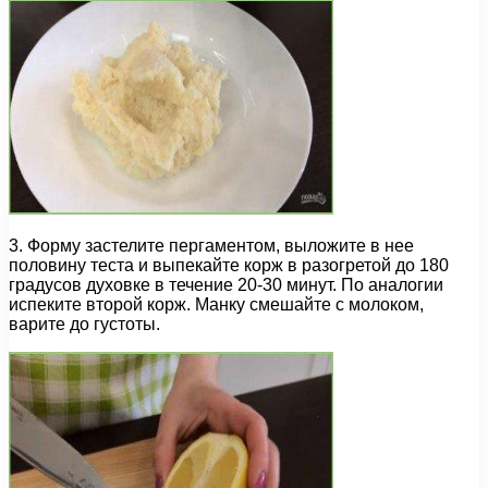
3. Форму застелите пергаментом, выложите в нее
половину теста и выпекайте корж в разогретой до 180
градусов духовке в течение 20-30 минут. По аналогии
испеките второй корж. Манку смешайте с молоком,
варите до густоты.