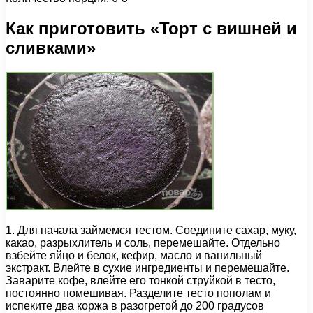
Как приготовить «Торт с вишней и
сливками»
1. Для начала займемся тестом. Соедините сахар, муку,
какао, разрыхлитель и соль, перемешайте. Отдельно
взбейте яйцо и белок, кефир, масло и ванильный
экстракт. Влейте в сухие ингредиенты и перемешайте.
Заварите кофе, влейте его тонкой струйкой в тесто,
постоянно помешивая. Разделите тесто пополам и
испеките два коржа в разогретой до 200 градусов