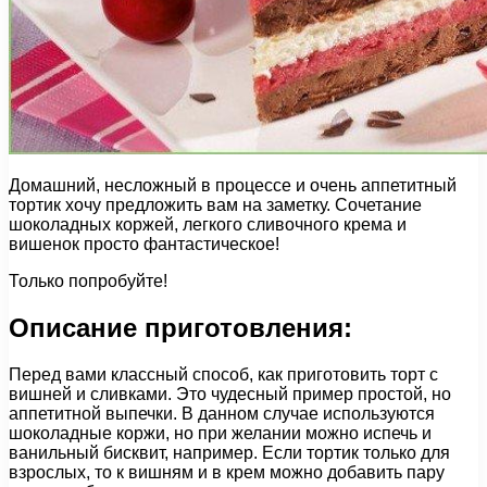
Домашний, несложный в процессе и очень аппетитный
тортик хочу предложить вам на заметку. Сочетание
шоколадных коржей, легкого сливочного крема и
вишенок просто фантастическое!
Только попробуйте!
Описание приготовления:
Перед вами классный способ, как приготовить торт с
вишней и сливками. Это чудесный пример простой, но
аппетитной выпечки. В данном случае используются
шоколадные коржи, но при желании можно испечь и
ванильный бисквит, например. Если тортик только для
взрослых, то к вишням и в крем можно добавить пару