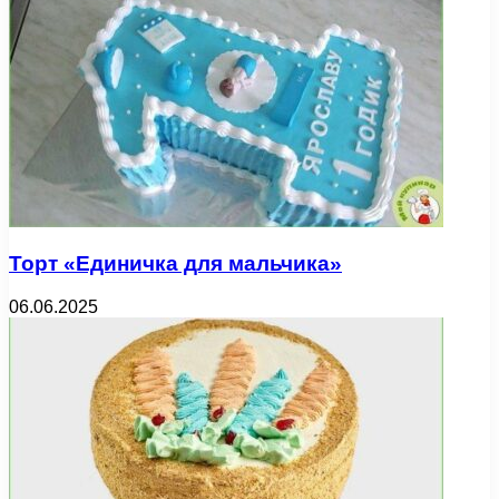
Торт «Единичка для мальчика»
06.06.2025