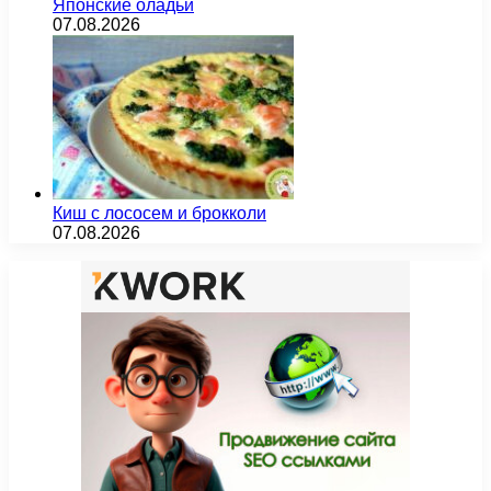
Японские оладьи
07.08.2026
Киш с лососем и брокколи
07.08.2026