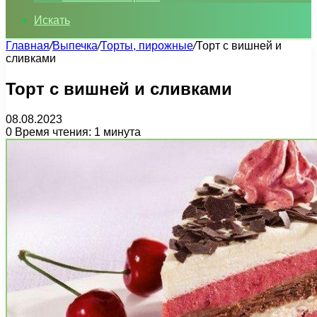
Искать
Главная
/
Выпечка
/
Торты, пирожные
/
Торт с вишней и
сливками
Торт с вишней и сливками
08.08.2023
0
Время чтения: 1 минута