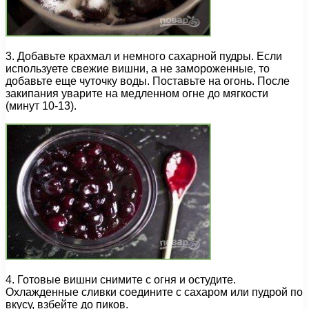
3. Добавьте крахмал и немного сахарной пудры. Если
используете свежие вишни, а не замороженные, то
добавьте еще чуточку воды. Поставьте на огонь. После
закипания уварите на медленном огне до мягкости
(минут 10-13).
4. Готовые вишни снимите с огня и остудите.
Охлажденные сливки соедините с сахаром или пудрой по
вкусу, взбейте до пиков.