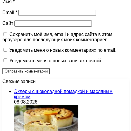
Имя
*
Email
*
Сайт
Сохранить моё имя, email и адрес сайта в этом
браузере для последующих моих комментариев.
Уведомить меня о новых комментариях по email.
Уведомлять меня о новых записях почтой.
Свежие записи
Эклеры с шоколадной помадкой и масляным
кремом
08.08.2026