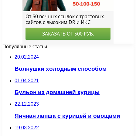
Популярные статьи
20.02.2024
Волнушки холодным способом
01.04.2021
Бульон из домашней курицы
22.12.2023
Яичная лапша с курицей и овощами
19.03.2022