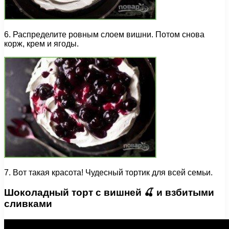
6. Распределите ровным слоем вишни. Потом снова
корж, крем и ягоды.
7. Вот такая красота! Чудесный тортик для всей семьи.
Шоколадный торт с вишней 🍒 и взбитыми
сливками