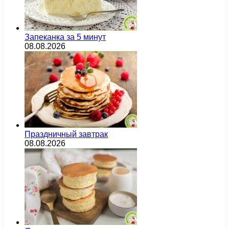
Запеканка за 5 минут
08.08.2026
Праздничный завтрак
08.08.2026