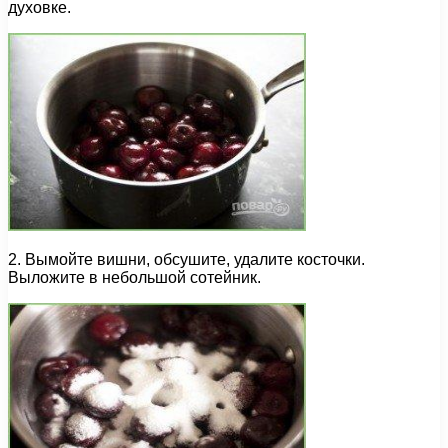
духовке.
2. Вымойте вишни, обсушите, удалите косточки.
Выложите в небольшой сотейник.