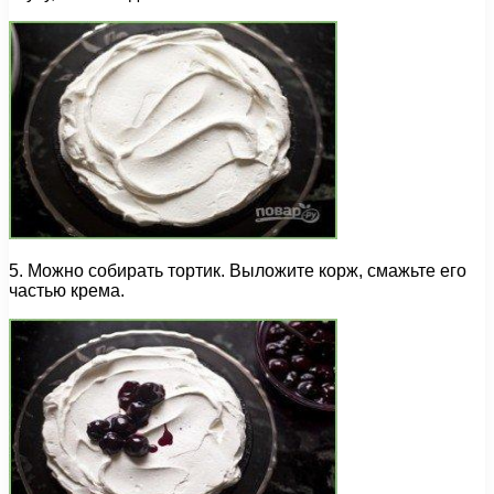
5. Можно собирать тортик. Выложите корж, смажьте его
частью крема.