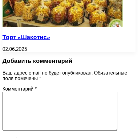
Торт «Шакотис»
02.06.2025
Добавить комментарий
Ваш адрес email не будет опубликован.
Обязательные
поля помечены
*
Комментарий
*