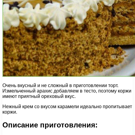
Очень вкусный и не сложный в приготовлении торт.
Измельченный арахис добавляем в тесто, поэтому коржи
имеют приятный ореховый вкус.
Нежный крем со вкусом карамели идеально пропитывает
коржи.
Описание приготовления: