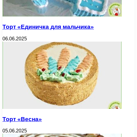
Торт «Единичка для мальчика»
06.06.2025
Торт «Весна»
05.06.2025