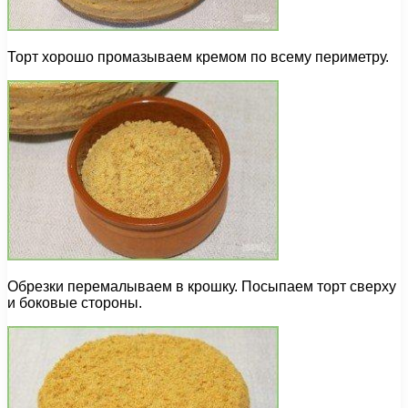
Торт хорошо промазываем кремом по всему периметру.
Обрезки перемалываем в крошку. Посыпаем торт сверху
и боковые стороны.