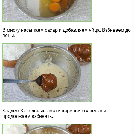
В миску насыпаем сахар и добавляем яйца. Взбиваем до
пены.
Кладем 3 столовые ложки вареной сгущенки и
продолжаем взбивать.