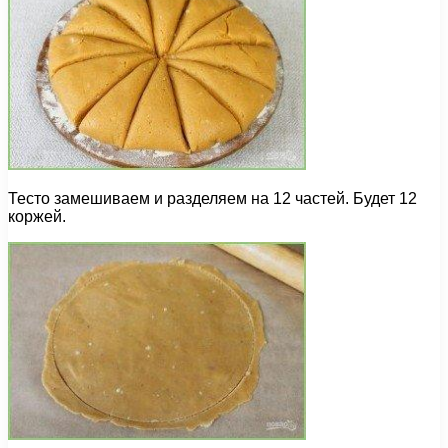
Тесто замешиваем и разделяем на 12 частей. Будет 12
коржей.