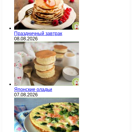
Праздничный завтрак
08.08.2026
Японские оладьи
07.08.2026