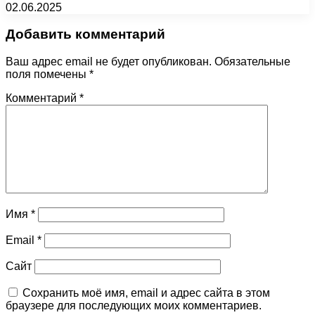
02.06.2025
Добавить комментарий
Ваш адрес email не будет опубликован.
Обязательные
поля помечены
*
Комментарий
*
Имя
*
Email
*
Сайт
Сохранить моё имя, email и адрес сайта в этом
браузере для последующих моих комментариев.