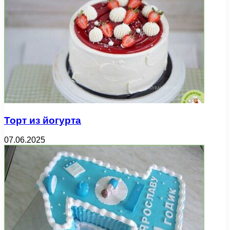
Торт из йогурта
07.06.2025