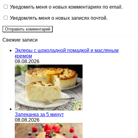
Уведомить меня о новых комментариях по email.
Уведомлять меня о новых записях почтой.
Свежие записи
Эклеры с шоколадной помадкой и масляным
кремом
08.08.2026
Запеканка за 5 минут
08.08.2026