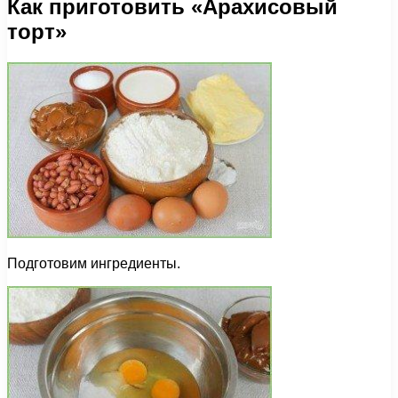
Как приготовить «Арахисовый
торт»
Подготовим ингредиенты.