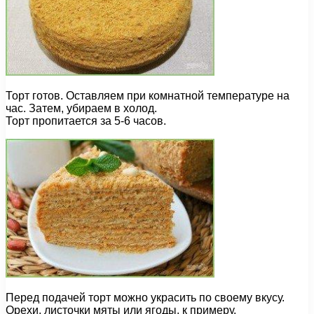
Торт готов. Оставляем при комнатной температуре на
час. Затем, убираем в холод.
Торт пропитается за 5-6 часов.
Перед подачей торт можно украсить по своему вкусу.
Орехи, листочки мяты или ягоды, к примеру.