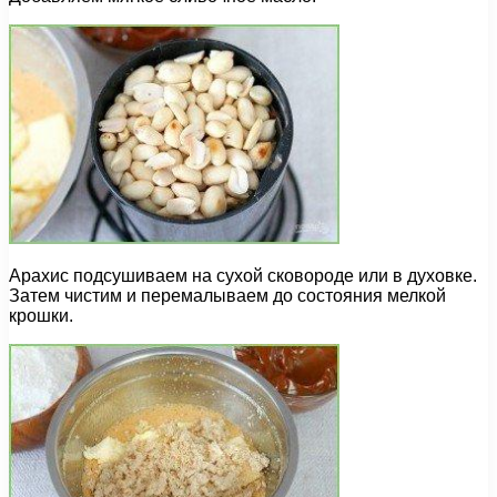
Арахис подсушиваем на сухой сковороде или в духовке.
Затем чистим и перемалываем до состояния мелкой
крошки.