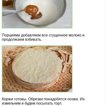
Порциями добавляем все сгущенное молоко и
продолжаем взбивать.
Коржи готовы. Обрезки понадобятся позже. Их
измельчим и будем посыпать торт.