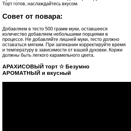
Торт готов, наслаждайтесь вкусом.
Совет от повара:
Добавляем в тесто 500 грамм муки, оставшееся
количество добавляем небольшими порциями в
процессе. Не добавляйте лишней муки, тесто должно
оставаться мягким. При запекании корректируйте время
и температуру в зависимости от вашей духовки. Коржи
должны быть легкого карамельного цвета.
АРАХИСОВЫЙ торт ☆ Безумно
АРОМАТНЫЙ и вкусный