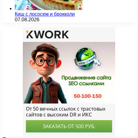
Киш с лососем и брокколи
07.08.2026