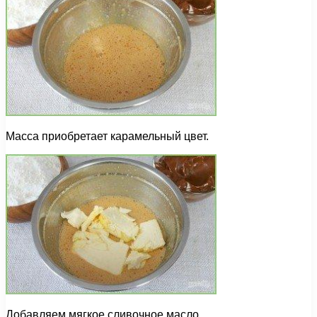
Масса приобретает карамельный цвет.
Добавляем мягкое сливочное масло.