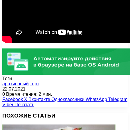
Теги
арахисовый
торт
22.07.2021
0
Время чтения: 2 мин.
Facebook
X
Вконтакте
Одноклассники
WhatsApp
Telegram
Viber
Печатать
ПОХОЖИЕ СТАТЬИ