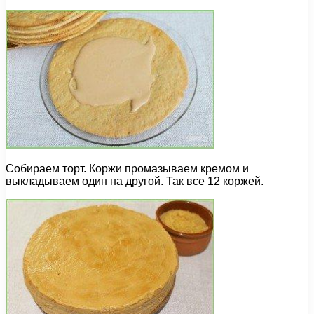
Собираем торт. Коржи промазываем кремом и
выкладываем один на другой. Так все 12 коржей.