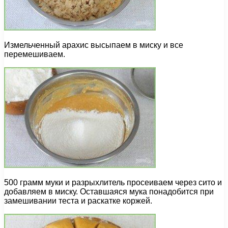
Измельченный арахис высыпаем в миску и все
перемешиваем.
500 грамм муки и разрыхлитель просеиваем через сито и
добавляем в миску. Оставшаяся мука понадобится при
замешивании теста и раскатке коржей.