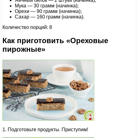
Яичный белок — 2 штуки (начинка);
Мука — 30 грамм (начинка);
Орехи — 90 грамм (начинка);
Сахар — 160 грамм (начинка).
Количество порций: 8
Как приготовить «Ореховые
пирожные»
1. Подготовьте продукты. Приступим!