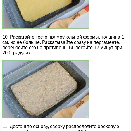
10. Раскатайте тесто прямоугольной формы, толщина 1
см, но не больше. Раскатывайте сразу на пергаменте,
переносите его на противень. Выпекайте 12 минут при
200 градусах.
11. Достаньте основу, сверху распределите ореховую