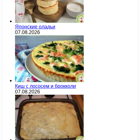
Японские оладьи
07.08.2026
Киш с лососем и брокколи
07.08.2026