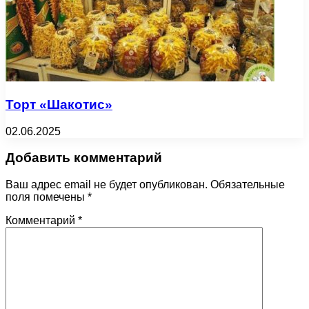
Торт «Шакотис»
02.06.2025
Добавить комментарий
Ваш адрес email не будет опубликован.
Обязательные
поля помечены
*
Комментарий
*