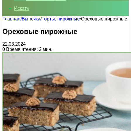
Искать
Главная
/
Выпечка
/
Торты, пирожные
/
Ореховые пирожные
Ореховые пирожные
22.03.2024
0
Время чтения: 2 мин.