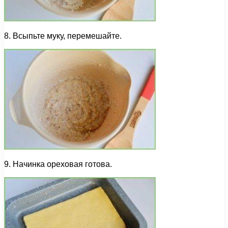
8. Всыпьте муку, перемешайте.
9. Начинка ореховая готова.