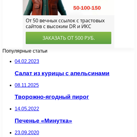
Популярные статьи
04.02.2023
Салат из курицы с апельсинами
08.11.2025
Творожно-ягодный пирог
14.05.2022
Печенье «Минутка»
23.09.2020