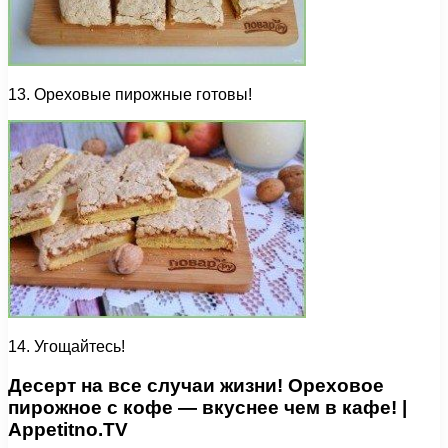
13. Ореховые пирожные готовы!
14. Угощайтесь!
Десерт на все случаи жизни! Ореховое
пирожное с кофе — вкуснее чем в кафе! |
Appetitno.TV