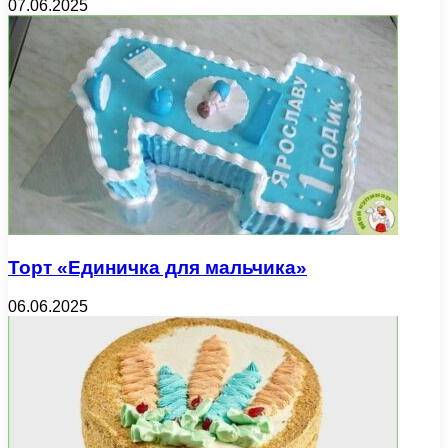
07.06.2025
Торт «Единичка для мальчика»
06.06.2025