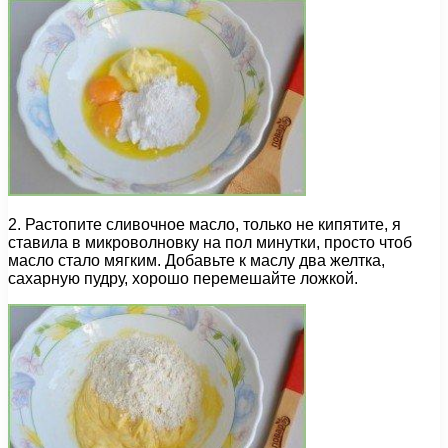
2. Растопите сливочное масло, только не кипятите, я
ставила в микроволновку на пол минутки, просто чтоб
масло стало мягким. Добавьте к маслу два желтка,
сахарную пудру, хорошо перемешайте ложкой.