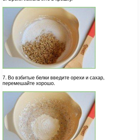
7. Во взбитые белки введите орехи и сахар,
перемешайте хорошо.