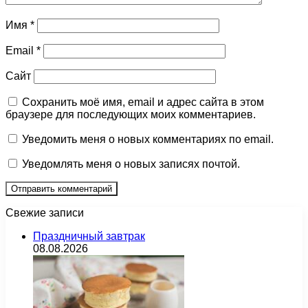
Имя
*
Email
*
Сайт
Сохранить моё имя, email и адрес сайта в этом
браузере для последующих моих комментариев.
Уведомить меня о новых комментариях по email.
Уведомлять меня о новых записях почтой.
Свежие записи
Праздничный завтрак
08.08.2026