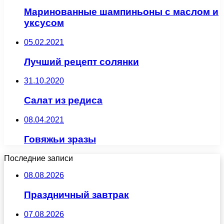
Маринованные шампиньоны с маслом и
уксусом
05.02.2021
Лучший рецепт солянки
31.10.2020
Салат из редиса
08.04.2021
Говяжьи зразы
Последние записи
08.08.2026
Праздничный завтрак
07.08.2026