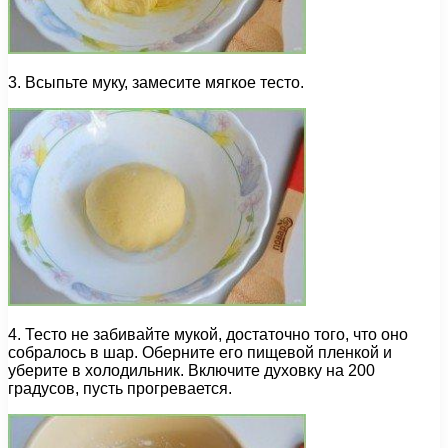
3. Всыпьте муку, замесите мягкое тесто.
4. Тесто не забивайте мукой, достаточно того, что оно
собралось в шар. Оберните его пищевой пленкой и
уберите в холодильник. Включите духовку на 200
градусов, пусть прогревается.