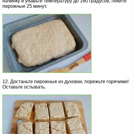
начинку и убавьте температуру до 160 градусов, пеките
пирожные 25 минут.
12. Достаньте пирожные из духовки, порежьте горячими!
Оставьте остывать.