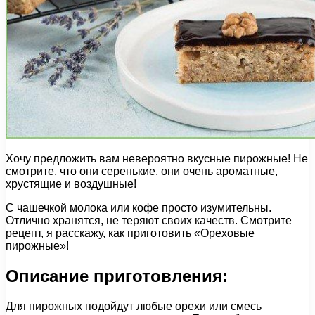
Хочу предложить вам невероятно вкусные пирожные! Не
смотрите, что они серенькие, они очень ароматные,
хрустящие и воздушные!
С чашечкой молока или кофе просто изумительны.
Отлично хранятся, не теряют своих качеств. Смотрите
рецепт, я расскажу, как приготовить «Ореховые
пирожные»!
Описание приготовления:
Для пирожных подойдут любые орехи или смесь