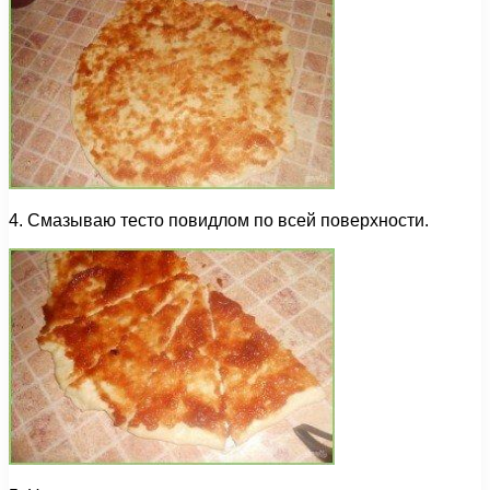
4. Смазываю тесто повидлом по всей поверхности.