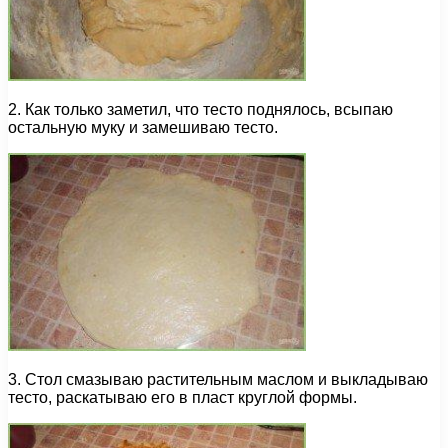
2. Как только заметил, что тесто поднялось, всыпаю
остальную муку и замешиваю тесто.
3. Стол смазываю растительным маслом и выкладываю
тесто, раскатываю его в пласт круглой формы.