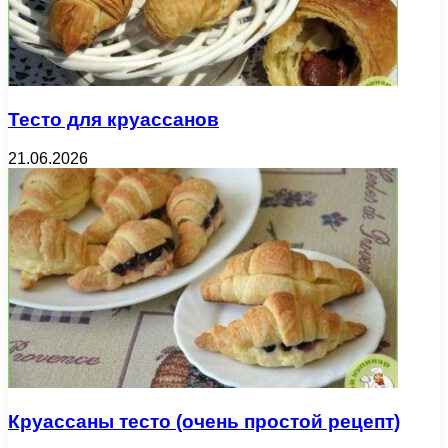
Тесто для круассанов
21.06.2026
Круассаны тесто (очень простой рецепт)