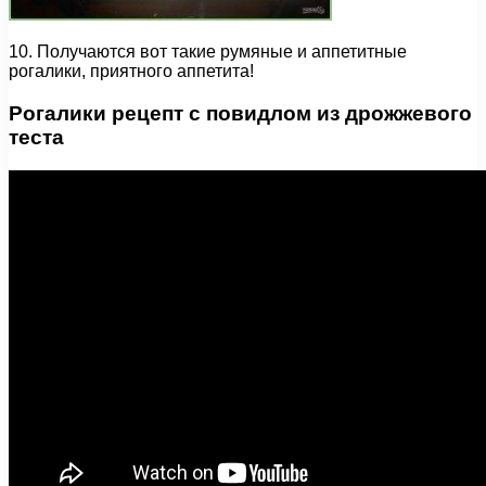
10. Получаются вот такие румяные и аппетитные
рогалики, приятного аппетита!
Рогалики рецепт с повидлом из дрожжевого
теста