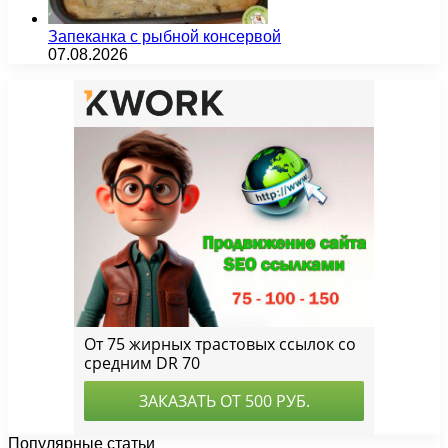
Запеканка с рыбной консервой
07.08.2026
Популярные статьи