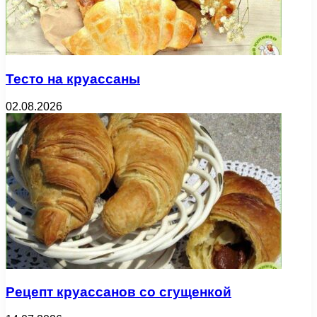
Тесто на круассаны
02.08.2026
Рецепт круассанов со сгущенкой