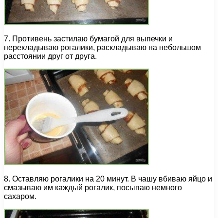
7. Противень застилаю бумагой для выпечки и
перекладываю рогалики, раскладываю на небольшом
расстоянии друг от друга.
8. Оставляю рогалики на 20 минут. В чашу вбиваю яйцо и
смазываю им каждый рогалик, посыпаю немного
сахаром.