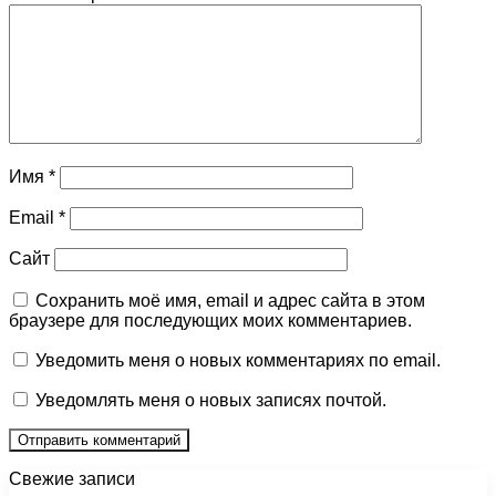
Имя
*
Email
*
Сайт
Сохранить моё имя, email и адрес сайта в этом
браузере для последующих моих комментариев.
Уведомить меня о новых комментариях по email.
Уведомлять меня о новых записях почтой.
Свежие записи