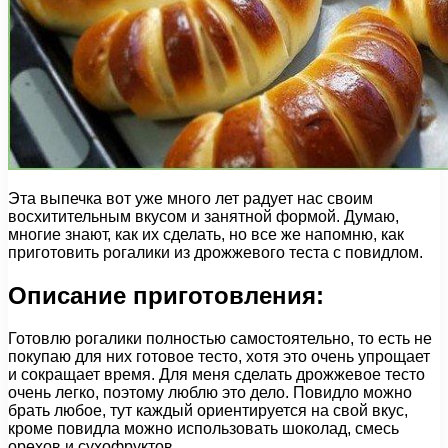
Эта выпечка вот уже много лет радует нас своим
восхитительным вкусом и занятной формой. Думаю,
многие знают, как их сделать, но все же напомню, как
приготовить рогалики из дрожжевого теста с повидлом.
Описание приготовления:
Готовлю рогалики полностью самостоятельно, то есть не
покупаю для них готовое тесто, хотя это очень упрощает
и сокращает время. Для меня сделать дрожжевое тесто
очень легко, поэтому люблю это дело. Повидло можно
брать любое, тут каждый ориентируется на свой вкус,
кроме повидла можно использовать шоколад, смесь
орехов и сухофруктов.