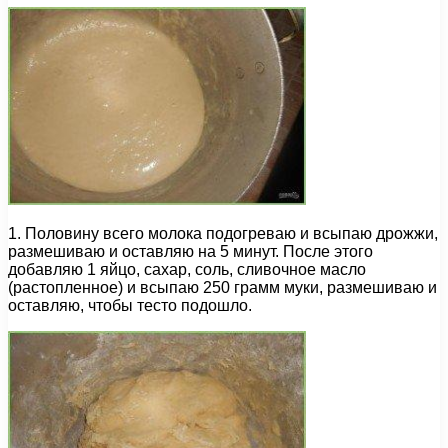
1. Половину всего молока подогреваю и всыпаю дрожжи,
размешиваю и оставляю на 5 минут. После этого
добавляю 1 яйцо, сахар, соль, сливочное масло
(растопленное) и всыпаю 250 грамм муки, размешиваю и
оставляю, чтобы тесто подошло.