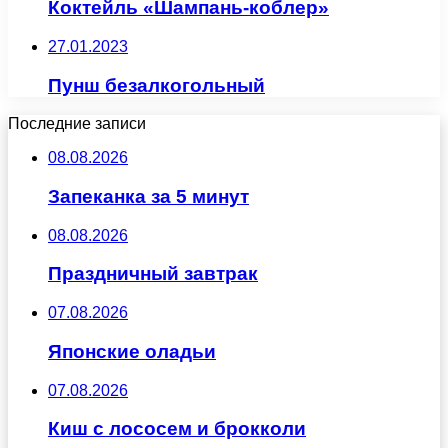
Коктейль «Шампань-коблер»
27.01.2023
Пунш безалкогольный
Последние записи
08.08.2026
Запеканка за 5 минут
08.08.2026
Праздничный завтрак
07.08.2026
Японские оладьи
07.08.2026
Киш с лососем и брокколи