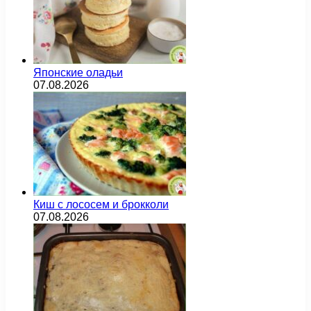
Японские оладьи
07.08.2026
Киш с лососем и брокколи
07.08.2026