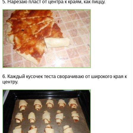
5. Нарезаю пласт от центра к краям, как пиццу.
6. Каждый кусочек теста сворачиваю от широкого края к
центру.