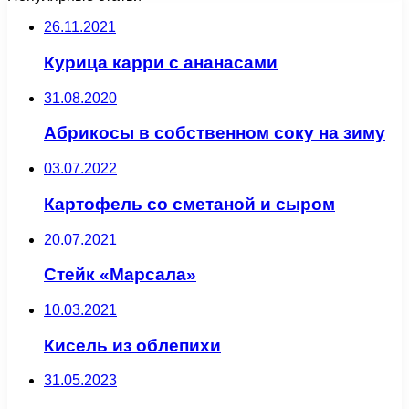
26.11.2021
Курица карри с ананасами
31.08.2020
Абрикосы в собственном соку на зиму
03.07.2022
Картофель со сметаной и сыром
20.07.2021
Стейк «Марсала»
10.03.2021
Кисель из облепихи
31.05.2023