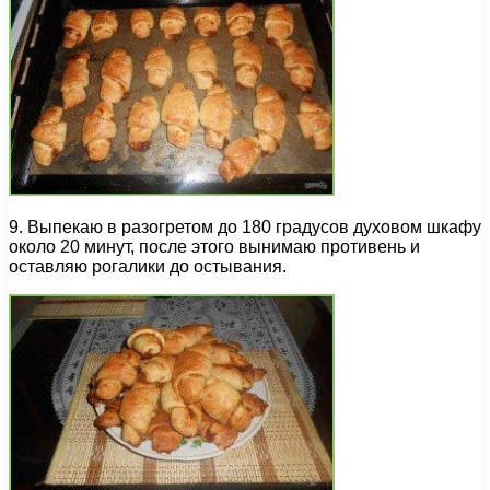
9. Выпекаю в разогретом до 180 градусов духовом шкафу
около 20 минут, после этого вынимаю противень и
оставляю рогалики до остывания.