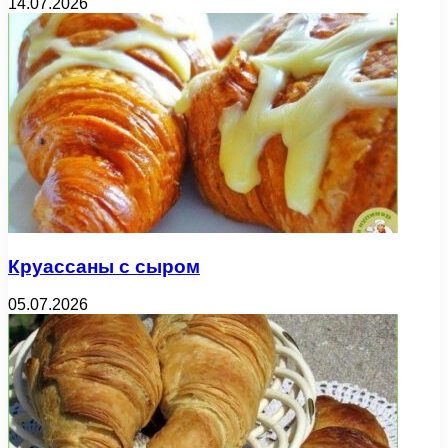
14.07.2026
Круассаны с сыром
05.07.2026