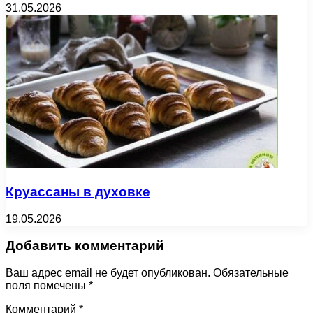
31.05.2026
Круассаны в духовке
19.05.2026
Добавить комментарий
Ваш адрес email не будет опубликован.
Обязательные
поля помечены
*
Комментарий
*