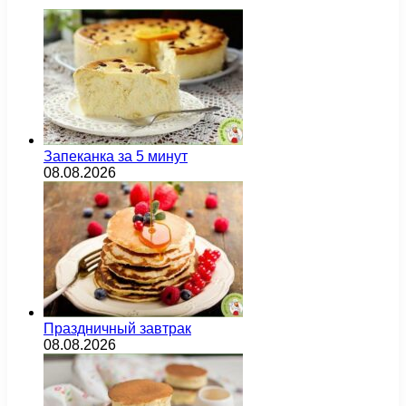
Запеканка за 5 минут
08.08.2026
Праздничный завтрак
08.08.2026