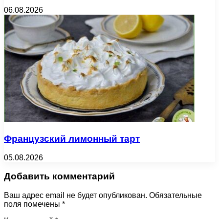
06.08.2026
Французский лимонный тарт
05.08.2026
Добавить комментарий
Ваш адрес email не будет опубликован.
Обязательные
поля помечены
*