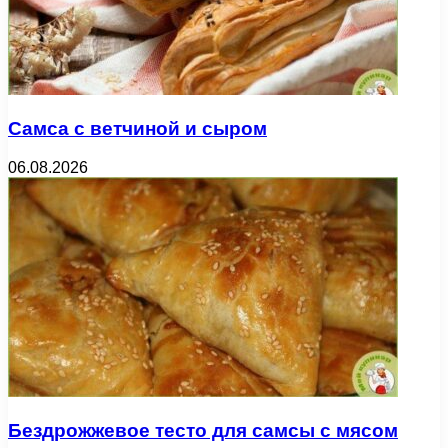
Самса с ветчиной и сыром
06.08.2026
Бездрожжевое тесто для самсы с мясом