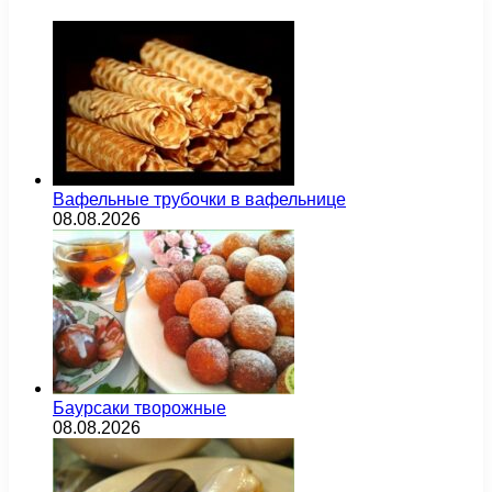
Вафельные трубочки в вафельнице
08.08.2026
Баурсаки творожные
08.08.2026