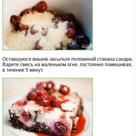
Оставшуюся вишню засыпьте половиной стакана сахара.
Варите смесь на маленьком огне, постоянно помешивая,
в течение 5 минут.