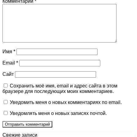
Комментарий
*
Имя
*
Email
*
Сайт
Сохранить моё имя, email и адрес сайта в этом
браузере для последующих моих комментариев.
Уведомить меня о новых комментариях по email.
Уведомлять меня о новых записях почтой.
Свежие записи