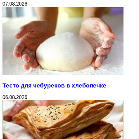
07.08.2026
Тесто для чебуреков в хлебопечке
06.08.2026