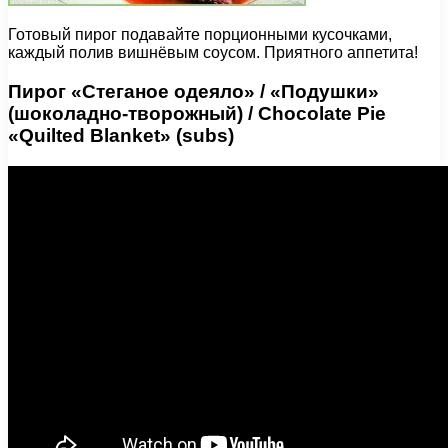
Готовый пирог подавайте порционными кусочками,
каждый полив вишнёвым соусом. Приятного аппетита!
Пирог «Стеганое одеяло» / «Подушки»
(шоколадно-творожный) / Chocolate Pie
«Quilted Blanket» (subs)