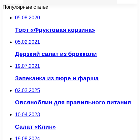
Популярные статьи
05.08.2020
Торт «Фруктовая корзина»
05.02.2021
Дерзкий салат из брокколи
19.07.2021
Запеканка из пюре и фарша
02.03.2025
Овсяноблин для правильного питания
10.04.2023
Салат «Клин»
19.08.2024