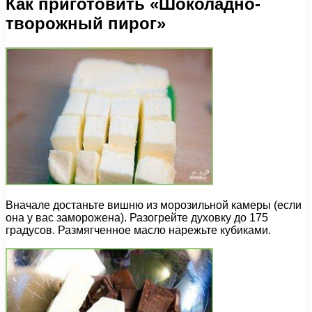
Как приготовить «Шоколадно-
творожный пирог»
Вначале достаньте вишню из морозильной камеры (если
она у вас заморожена). Разогрейте духовку до 175
градусов. Размягченное масло нарежьте кубиками.