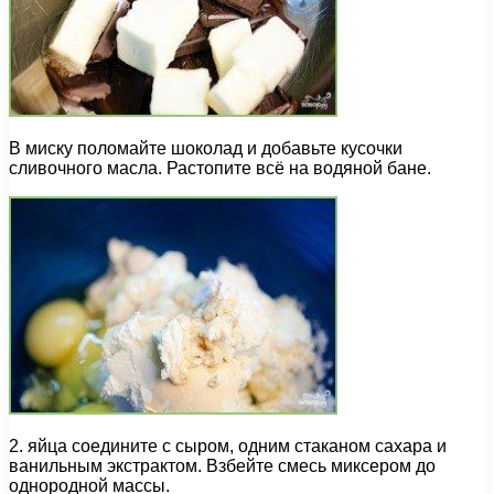
В миску поломайте шоколад и добавьте кусочки
сливочного масла. Растопите всё на водяной бане.
2. яйца соедините с сыром, одним стаканом сахара и
ванильным экстрактом. Взбейте смесь миксером до
однородной массы.