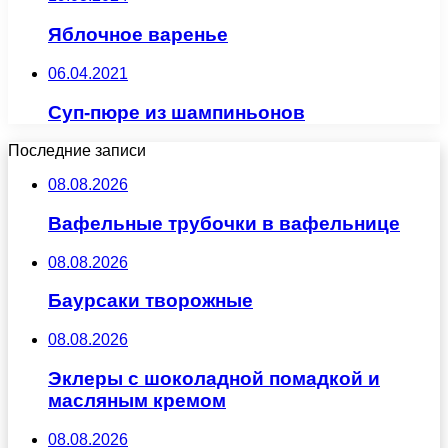
Яблочное варенье
06.04.2021
Суп-пюре из шампиньонов
Последние записи
08.08.2026
Вафельные трубочки в вафельнице
08.08.2026
Баурсаки творожные
08.08.2026
Эклеры с шоколадной помадкой и
масляным кремом
08.08.2026