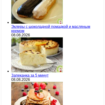
Эклеры с шоколадной помадкой и масляным
кремом
08.08.2026
Запеканка за 5 минут
08.08.2026