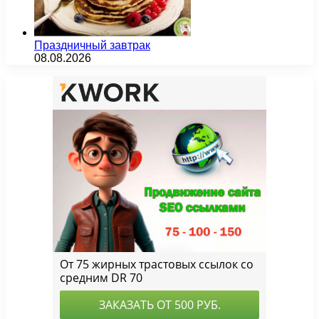
Праздничный завтрак
08.08.2026