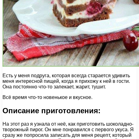
Есть у меня подруга, которая всегда старается удивить
меня интересной пищей, когда я прихожу к ней в гости.
Она постоянно что-то запекает, жарит, тушит.
Всё время что-то новенькое и вкусное.
Описание приготовления:
На этот раз я узнала от неё, как приготовить шоколадно-
творожный пирог. Он мне понравился с первого укуса. Я
сразу же попросила записать для меня рецепт, который