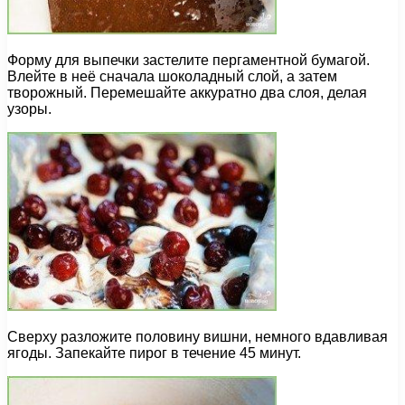
Форму для выпечки застелите пергаментной бумагой.
Влейте в неё сначала шоколадный слой, а затем
творожный. Перемешайте аккуратно два слоя, делая
узоры.
Сверху разложите половину вишни, немного вдавливая
ягоды. Запекайте пирог в течение 45 минут.