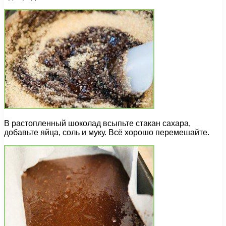
В растопленный шоколад всыпьте стакан сахара,
добавьте яйца, соль и муку. Всё хорошо перемешайте.