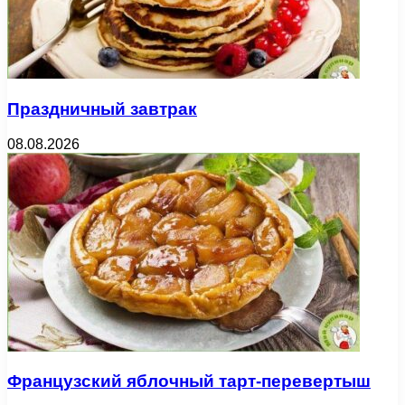
Праздничный завтрак
08.08.2026
Французский яблочный тарт-перевертыш